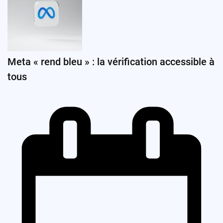
Meta « rend bleu » : la vérification accessible à
tous