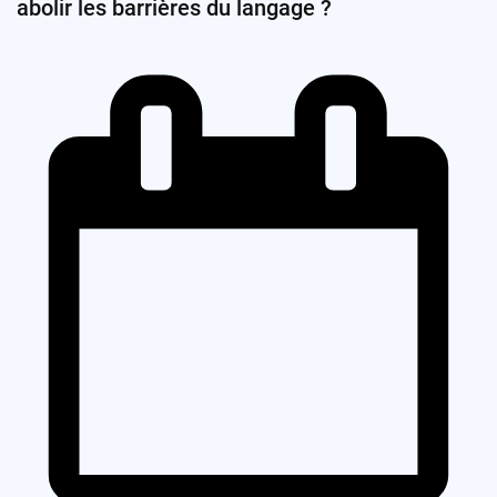
abolir les barrières du langage ?