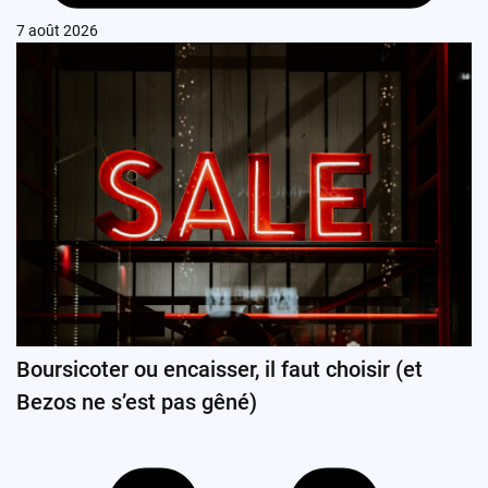
7 août 2026
Boursicoter ou encaisser, il faut choisir (et
Bezos ne s’est pas gêné)