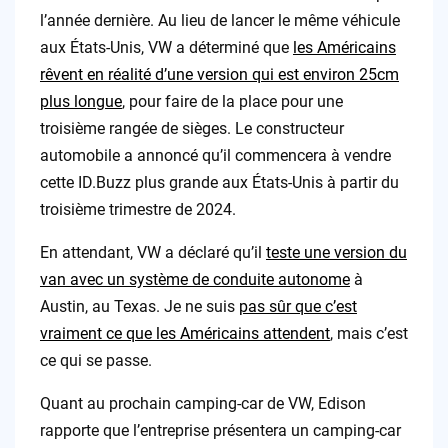
l’année dernière. Au lieu de lancer le même véhicule
aux États-Unis, VW a déterminé que
les Américains
rêvent en réalité d’une version qui est environ 25cm
plus longue
, pour faire de la place pour une
troisième rangée de sièges. Le constructeur
automobile a annoncé qu’il commencera à vendre
cette ID.Buzz plus grande aux États-Unis à partir du
troisième trimestre de 2024.
En attendant, VW a déclaré qu’il
teste une version du
van avec un système de conduite autonome
à
Austin, au Texas. Je ne suis
pas sûr que c’est
vraiment ce que les Américains attendent
, mais c’est
ce qui se passe.
Quant au prochain camping-car de VW, Edison
rapporte que l’entreprise présentera un camping-car