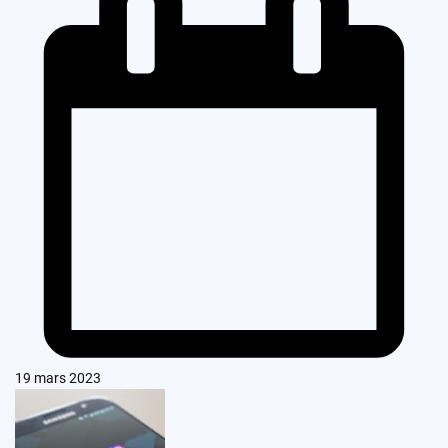
19 mars 2023