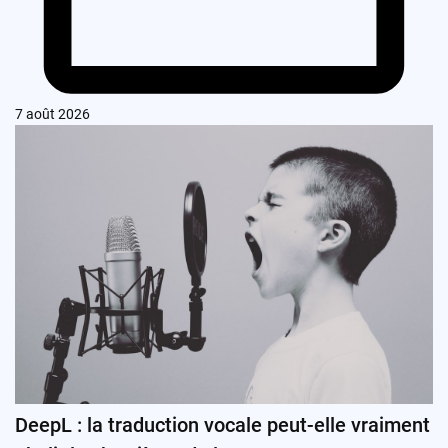
7 août 2026
DeepL : la traduction vocale peut-elle vraiment