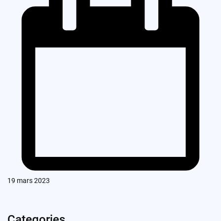
19 mars 2023
Categories