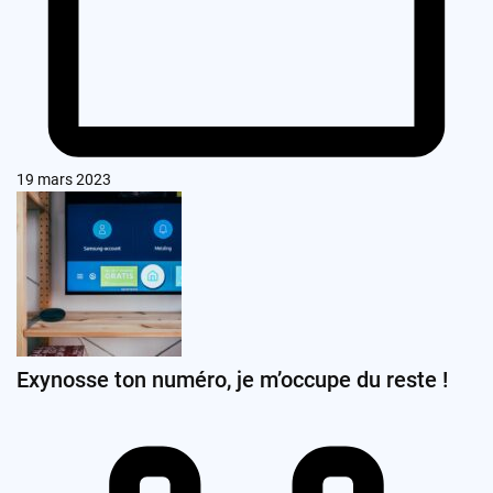
19 mars 2023
Exynosse ton numéro, je m’occupe du reste !