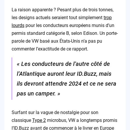
La raison apparente ? Pesant plus de trois tonnes,
les designs actuels seraient tout simplement
trop
lourds
pour les conducteurs européens munis d’un
permis standard catégorie B, selon Edison. Un porte-
parole de VW basé aux États-Unis n’a pas pu
commenter l’exactitude de ce rapport.
« Les conducteurs de l’autre côté de
l’Atlantique auront leur ID.Buzz, mais
ils devront attendre 2024 et ce ne sera
pas un camper. »
Surfant sur la vague de nostalgie pour son
classique
Type 2
microbus, VW a longtemps promis
l’ID.Buzz avant de commencer à le livrer en Europe