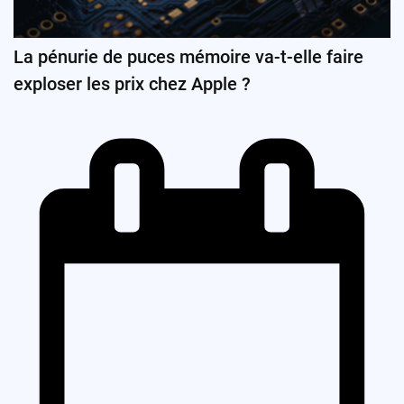
La pénurie de puces mémoire va-t-elle faire
exploser les prix chez Apple ?