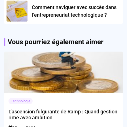
Comment naviguer avec succès dans
l’entrepreneuriat technologique ?
Vous pourriez également aimer
Technologie
L’ascension fulgurante de Ramp : Quand gestion
rime avec ambition