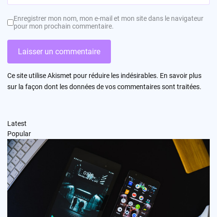
Enregistrer mon nom, mon e-mail et mon site dans le navigateur
pour mon prochain commentaire.
Ce site utilise Akismet pour réduire les indésirables.
En savoir plus
sur la façon dont les données de vos commentaires sont traitées
.
Latest
Popular