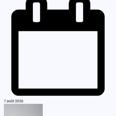
7 août 2026