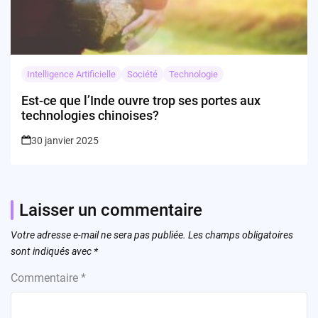
Intelligence Artificielle
Société
Technologie
Est-ce que l’Inde ouvre trop ses portes aux
technologies chinoises?
30 janvier 2025
Laisser un commentaire
Votre adresse e-mail ne sera pas publiée.
Les champs obligatoires
sont indiqués avec
*
Commentaire
*