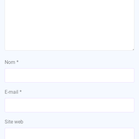
Nom
*
E-mail
*
Site web