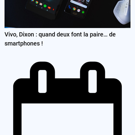
Vivo, Dixon : quand deux font la paire… de
smartphones !