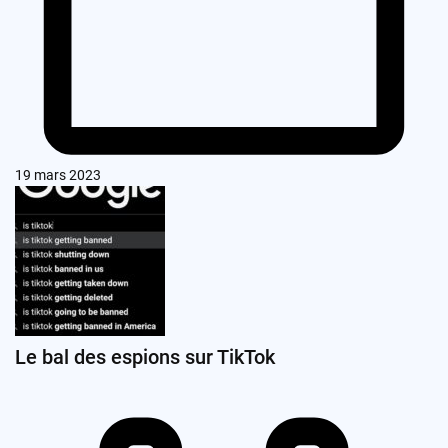
19 mars 2023
Le bal des espions sur TikTok