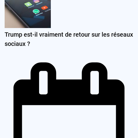
Trump est-il vraiment de retour sur les réseaux
sociaux ?