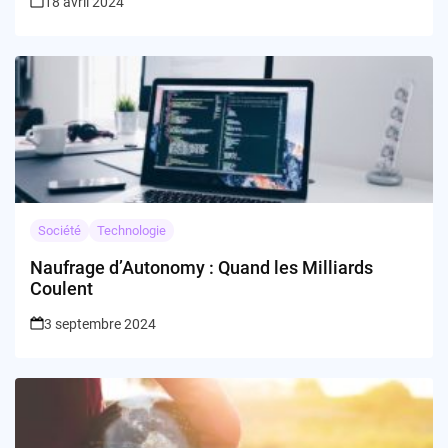
18 avril 2024
Société
Technologie
Naufrage d’Autonomy : Quand les Milliards
Coulent
3 septembre 2024