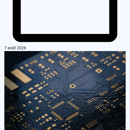
7 août 2026