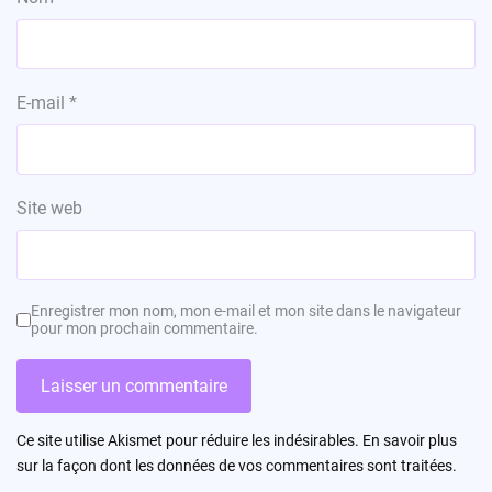
E-mail
*
Site web
Enregistrer mon nom, mon e-mail et mon site dans le navigateur
pour mon prochain commentaire.
Ce site utilise Akismet pour réduire les indésirables.
En savoir plus
sur la façon dont les données de vos commentaires sont traitées
.