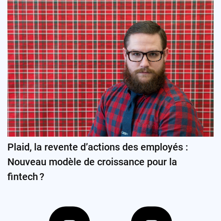
Plaid, la revente d’actions des employés :
Nouveau modèle de croissance pour la
fintech ?