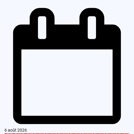
6 août 2026