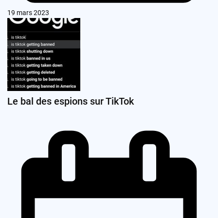
19 mars 2023
Le bal des espions sur TikTok