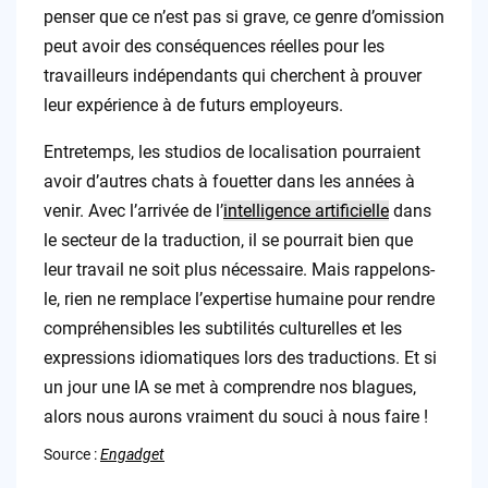
penser que ce n’est pas si grave, ce genre d’omission
peut avoir des conséquences réelles pour les
travailleurs indépendants qui cherchent à prouver
leur expérience à de futurs employeurs.
Entretemps, les studios de localisation pourraient
avoir d’autres chats à fouetter dans les années à
venir. Avec l’arrivée de l’
intelligence artificielle
dans
le secteur de la traduction, il se pourrait bien que
leur travail ne soit plus nécessaire. Mais rappelons-
le, rien ne remplace l’expertise humaine pour rendre
compréhensibles les subtilités culturelles et les
expressions idiomatiques lors des traductions. Et si
un jour une IA se met à comprendre nos blagues,
alors nous aurons vraiment du souci à nous faire !
Source :
Engadget