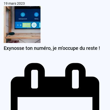
19 mars 2023
Exynosse ton numéro, je m’occupe du reste !