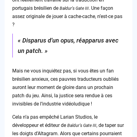
portugais brésilien de
. Une façon
Baldur’s Gate III
assez originale de jouer à cache-cache, n’est-ce pas
?
« Disparus d’un opus, réapparus avec
un patch. »
Mais ne vous inquiétez pas, si vous êtes un fan
brésilien anxieux, ces pauvres traducteurs oubliés
auront leur moment de gloire dans un prochain
patch du jeu. Ainsi, la justice sera rendue à ces
invisibles de l’industrie vidéoludique !
Cela n’a pas empêché Larian Studios, le
développeur et éditeur de
, de taper sur
Baldur’s Gate III
les doigts d’Altagram. Alors que certains pourraient