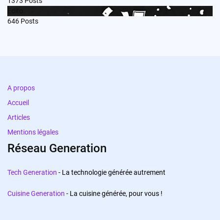
1373
Posts
Edito
646
Posts
A propos
Accueil
Articles
Mentions légales
Réseau Generation
Tech Generation
- La technologie générée autrement
Cuisine Generation
- La cuisine générée, pour vous !