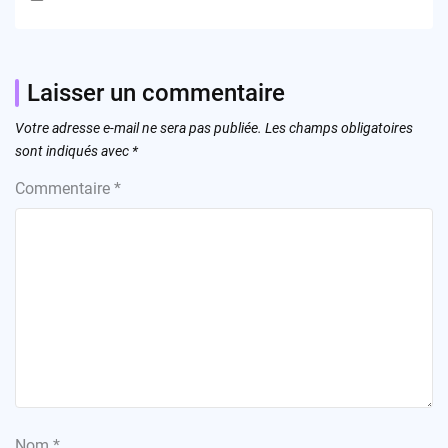
Laisser un commentaire
Votre adresse e-mail ne sera pas publiée.
Les champs obligatoires
sont indiqués avec
*
Commentaire
*
Nom
*