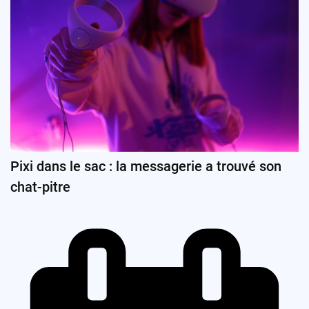
Pixi dans le sac : la messagerie a trouvé son
chat-pitre