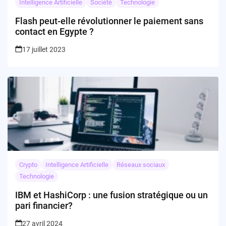
Intelligence Artificielle
Société
Technologie
Flash peut-elle révolutionner le paiement sans
contact en Egypte ?
17 juillet 2023
Crypto
Intelligence Artificielle
Réseaux sociaux
Technologie
IBM et HashiCorp : une fusion stratégique ou un
pari financier?
27 avril 2024