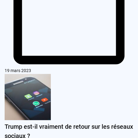
19 mars 2023
Trump est-il vraiment de retour sur les réseaux
sociaux ?