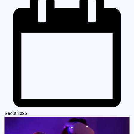
6 août 2026