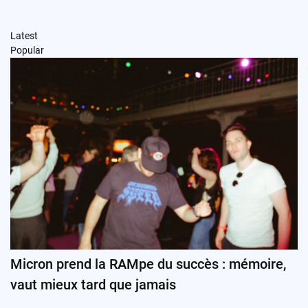
Latest
Popular
Micron prend la RAMpe du succès : mémoire,
vaut mieux tard que jamais