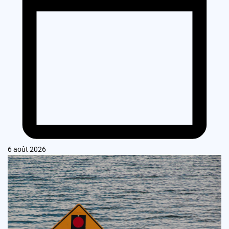
6 août 2026