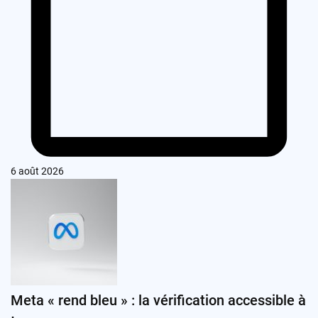
6 août 2026
Meta « rend bleu » : la vérification accessible à