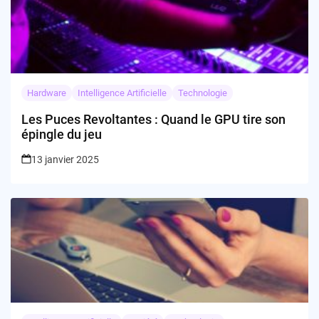
Hardware
Intelligence Artificielle
Technologie
Les Puces Revoltantes : Quand le GPU tire son
épingle du jeu
13 janvier 2025