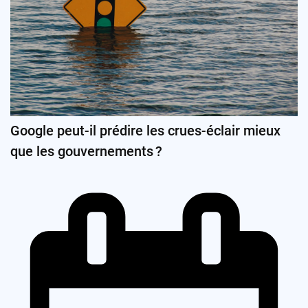
Google peut-il prédire les crues-éclair mieux
que les gouvernements ?