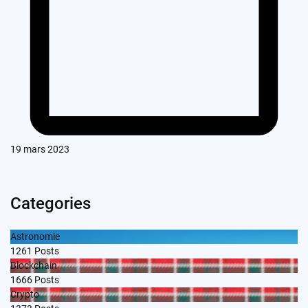
19 mars 2023
Categories
Astronomie
1261
Posts
Blockchain
1666
Posts
Crypto