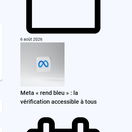
6 août 2026
Meta « rend bleu » : la
vérification accessible à tous