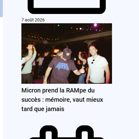
7 août 2026
Micron prend la RAMpe du
succès : mémoire, vaut mieux
tard que jamais