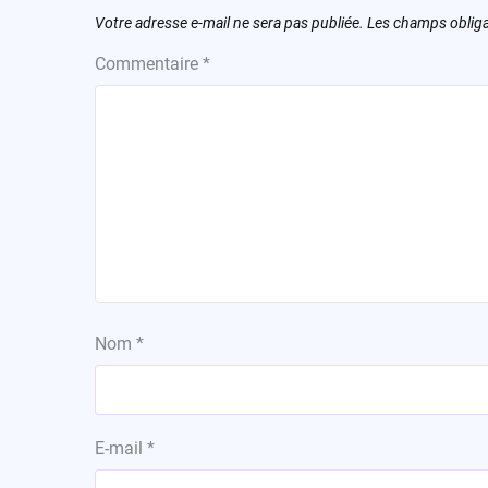
Votre adresse e-mail ne sera pas publiée.
Les champs obliga
Commentaire
*
Nom
*
E-mail
*