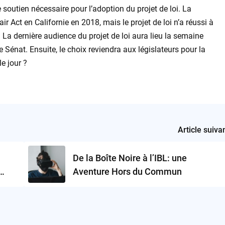
e soutien nécessaire pour l’adoption du projet de loi. La
ir Act en Californie en 2018, mais le projet de loi n’a réussi à
. La dernière audience du projet de loi aura lieu la semaine
Sénat. Ensuite, le choix reviendra aux législateurs pour la
le jour ?
Article suiva
De la Boîte Noire à l’IBL: une
Aventure Hors du Commun