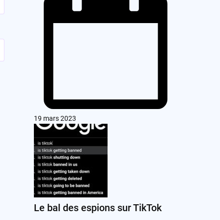
19 mars 2023
Le bal des espions sur TikTok