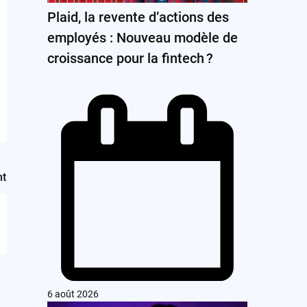
Plaid, la revente d’actions des
employés : Nouveau modèle de
croissance pour la fintech ?
nt
6 août 2026