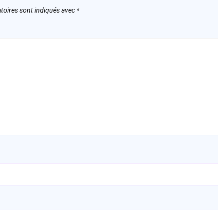
toires sont indiqués avec
*