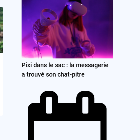
Pixi dans le sac : la messagerie
a trouvé son chat-pitre