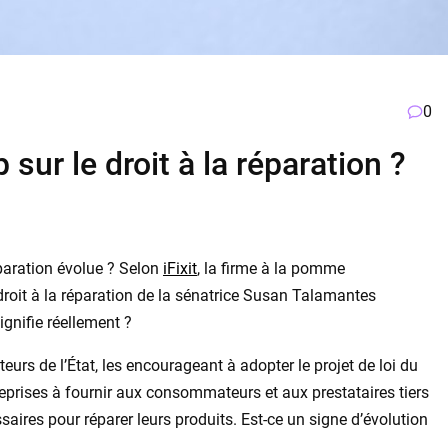
0
 sur le droit à la réparation ?
réparation évolue ? Selon
iFixit
, la firme à la pomme
e droit à la réparation de la sénatrice Susan Talamantes
gnifie réellement ?
urs de l’État, les encourageant à adopter le projet de loi du
reprises à fournir aux consommateurs et aux prestataires tiers
saires pour réparer leurs produits. Est-ce un signe d’évolution