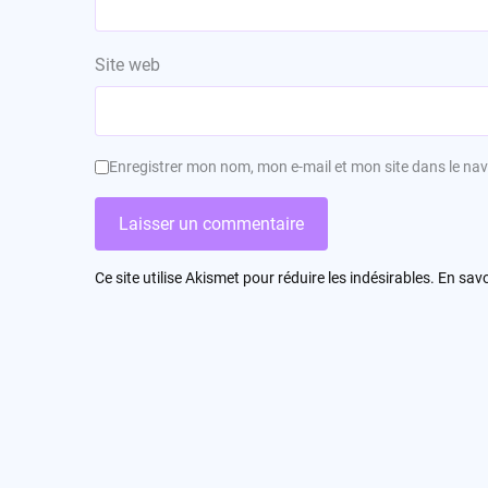
Site web
Enregistrer mon nom, mon e-mail et mon site dans le n
Ce site utilise Akismet pour réduire les indésirables.
En savo