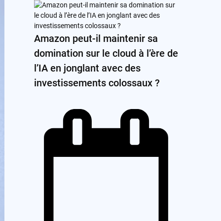
Amazon peut-il maintenir sa
domination sur le cloud à l’ère de
l’IA en jonglant avec des
investissements colossaux ?