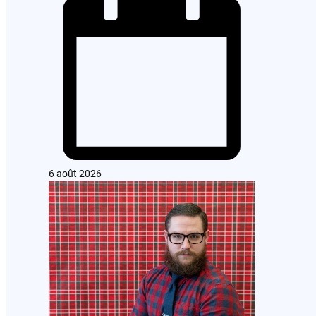
6 août 2026