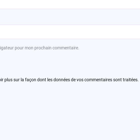
avigateur pour mon prochain commentaire.
ir plus sur la façon dont les données de vos commentaires sont traitées
.