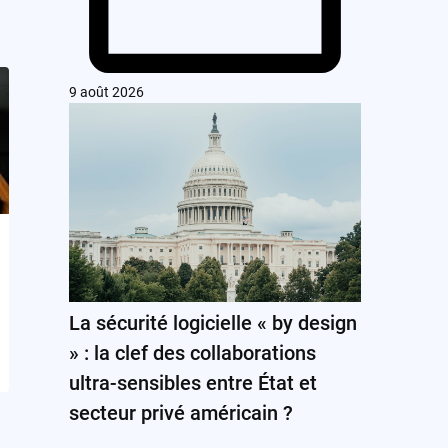
9 août 2026
La sécurité logicielle « by design
» : la clef des collaborations
ultra-sensibles entre État et
secteur privé américain ?