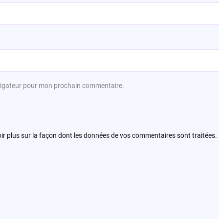
avigateur pour mon prochain commentaire.
ir plus sur la façon dont les données de vos commentaires sont traitées
.