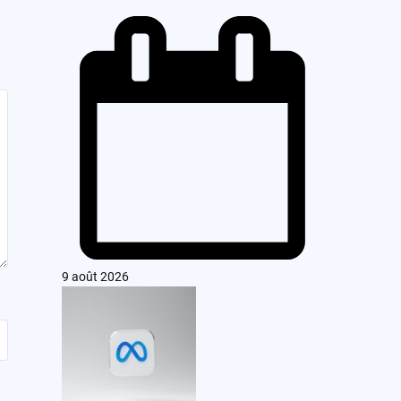
9 août 2026