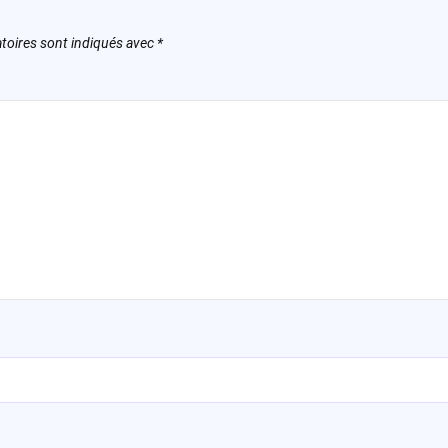
toires sont indiqués avec
*