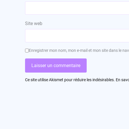
Site web
Enregistrer mon nom, mon e-mail et mon site dans le n
Ce site utilise Akismet pour réduire les indésirables.
En savo