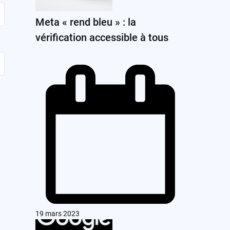
Meta « rend bleu » : la
vérification accessible à tous
19 mars 2023