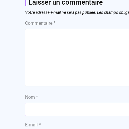
Laisser un commentaire
Votre adresse e-mail ne sera pas publiée.
Les champs obliga
Commentaire
*
Nom
*
E-mail
*