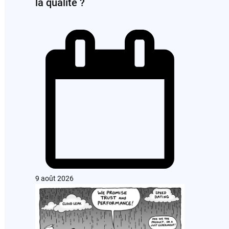
la qualité ?
9 août 2026