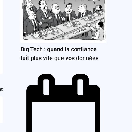
Big Tech : quand la confiance
fuit plus vite que vos données
nt