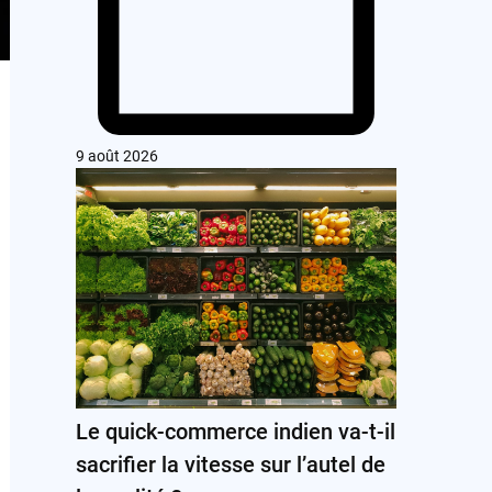
9 août 2026
Le quick-commerce indien va-t-il
sacrifier la vitesse sur l’autel de