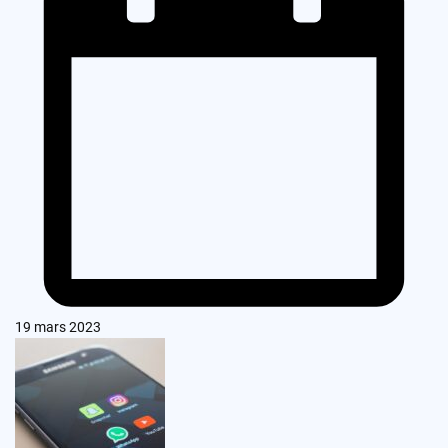
19 mars 2023