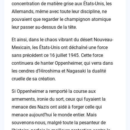
concentration de matière grise aux États-Unis, les
Allemands, même avec toute leur discipline, ne
pouvaient que regarder le champignon atomique
leur passer au-dessus de la tête.
Et ainsi, dans le chaos vibrant du désert Nouveau-
Mexicain, les États-Unis ont déchaîné une force
sans précédent ce 16 juillet 1945. Cette force
continuera de hanter Oppenheimer, qui verra dans
les cendres d’Hiroshima et Nagasaki la dualité
cruelle de sa création.
Si Oppenheimer a remporté la course aux
armements, ironie du sort, ceux qui fuyaient la
menace des Nazis ont aidé à forger celle qui
menace aujourd’hui le monde entier. Mais
souvenons-nous, malgré toute la pesanteur de