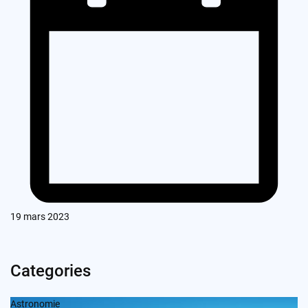
19 mars 2023
Categories
Astronomie