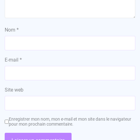
Nom
*
E-mail
*
Site web
Enregistrer mon nom, mon e-mail et mon site dans le navigateur
pour mon prochain commentaire.