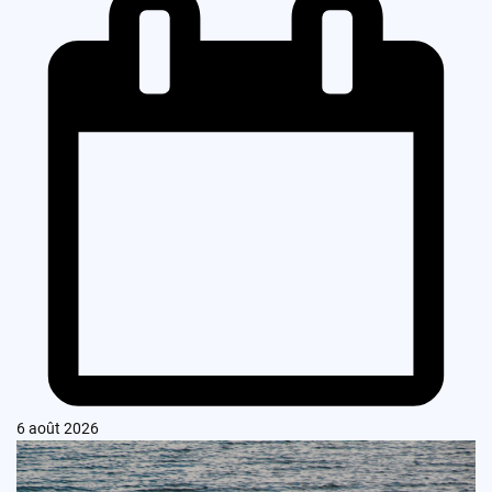
6 août 2026