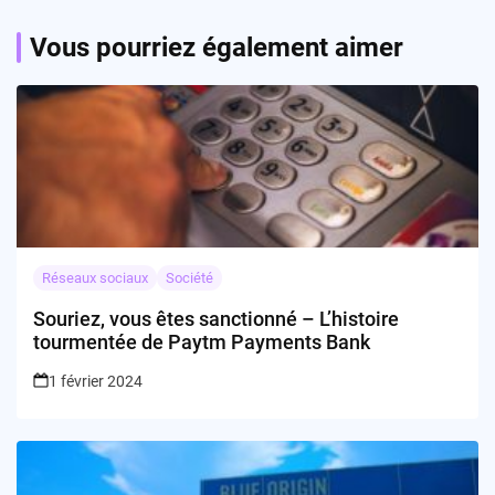
Vous pourriez également aimer
Réseaux sociaux
Société
Souriez, vous êtes sanctionné – L’histoire
tourmentée de Paytm Payments Bank
1 février 2024