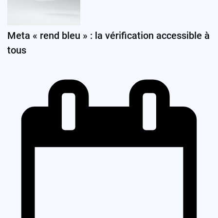
Meta « rend bleu » : la vérification accessible à
tous