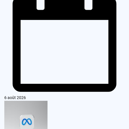
6 août 2026