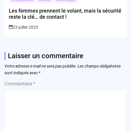
Les femmes prennent le volant, mais la sécurité
reste la clé… de contact !
23 juillet 2025
Laisser un commentaire
Votre adresse e-mail ne sera pas publiée.
Les champs obligatoires
sont indiqués avec
*
Commentaire
*