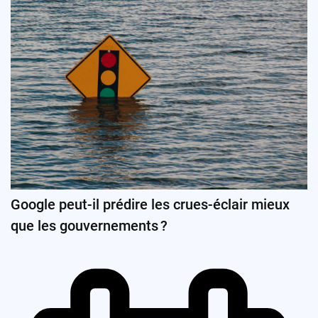
Google peut-il prédire les crues-éclair mieux
que les gouvernements ?