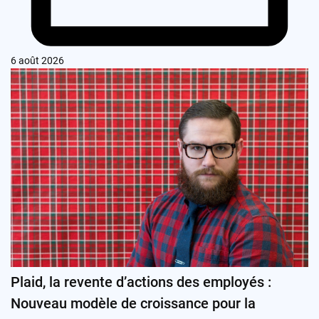
6 août 2026
Plaid, la revente d’actions des employés :
Nouveau modèle de croissance pour la