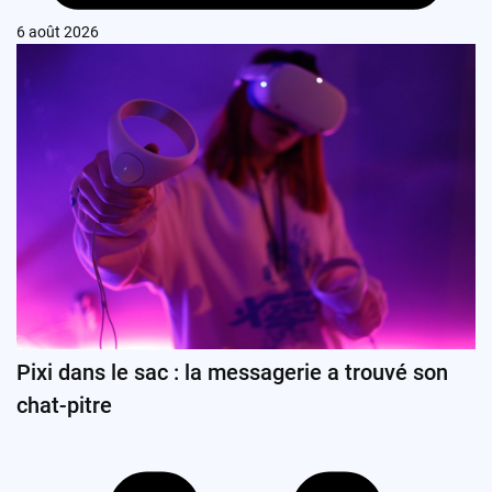
6 août 2026
Pixi dans le sac : la messagerie a trouvé son
chat-pitre