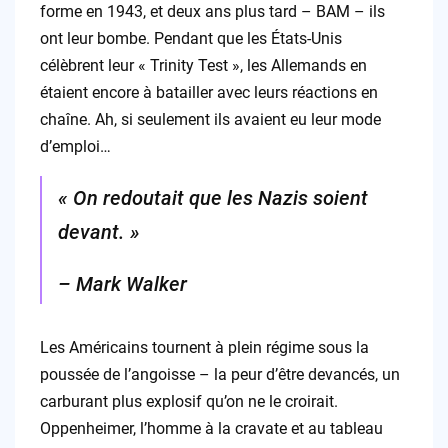
forme en 1943, et deux ans plus tard – BAM – ils
ont leur bombe. Pendant que les États-Unis
célèbrent leur « Trinity Test », les Allemands en
étaient encore à batailler avec leurs réactions en
chaîne. Ah, si seulement ils avaient eu leur mode
d’emploi…
« On redoutait que les Nazis soient
devant. »
– Mark Walker
Les Américains tournent à plein régime sous la
poussée de l’angoisse – la peur d’être devancés, un
carburant plus explosif qu’on ne le croirait.
Oppenheimer, l’homme à la cravate et au tableau