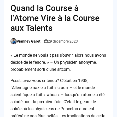
Quand la Course à
l’Atome Vire à la Course
aux Talents
Vianney Garet
29 décembre 2023
Posted
by
« Le monde ne voulait pas s’ouvrir, alors nous avons
décidé de le fendre. » – Un physicien anonyme,
probablement sorti d’une sitcom.
Pssst, avez-vous entendu? C’était en 1938,
l’Allemagne nazie a fait « crac » – et le monde
scientifique a fait « whoa » – lorsqu’un atome a été
scindé pour la première fois. C’était le genre de
soirée où les physiciens de Princeton auraient
préféré ne pas être invités. Les implications de cette