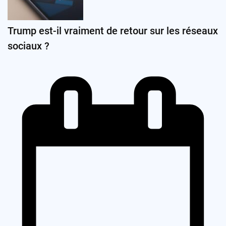
Trump est-il vraiment de retour sur les réseaux
sociaux ?