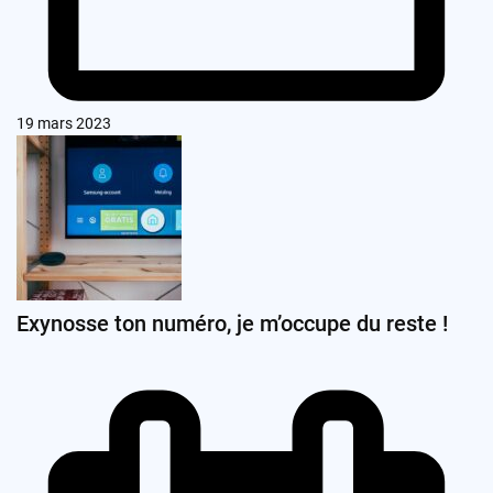
19 mars 2023
Exynosse ton numéro, je m’occupe du reste !