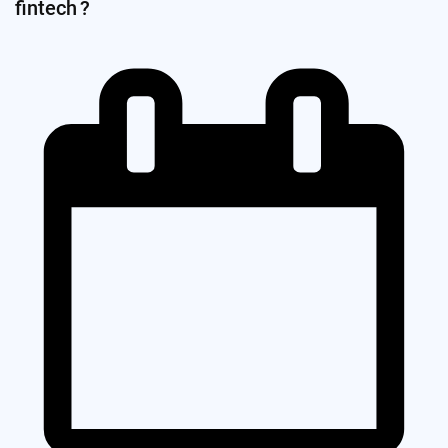
fintech ?