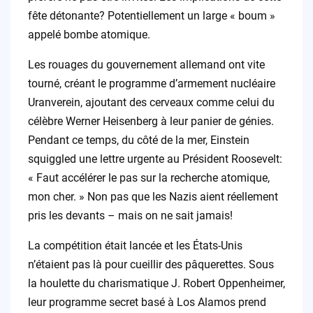
fête détonante? Potentiellement un large « boum »
appelé bombe atomique.
Les rouages du gouvernement allemand ont vite
tourné, créant le programme d’armement nucléaire
Uranverein, ajoutant des cerveaux comme celui du
célèbre Werner Heisenberg à leur panier de génies.
Pendant ce temps, du côté de la mer, Einstein
squiggled une lettre urgente au Président Roosevelt:
« Faut accélérer le pas sur la recherche atomique,
mon cher. » Non pas que les Nazis aient réellement
pris les devants – mais on ne sait jamais!
La compétition était lancée et les États-Unis
n’étaient pas là pour cueillir des pâquerettes. Sous
la houlette du charismatique J. Robert Oppenheimer,
leur programme secret basé à Los Alamos prend