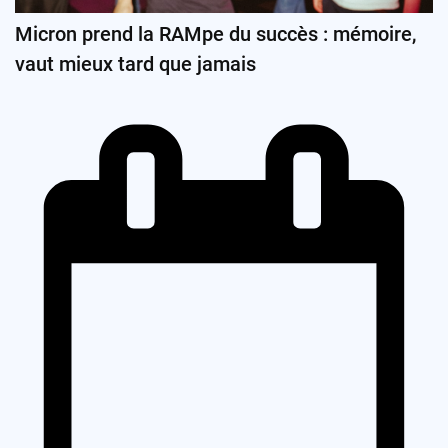
Micron prend la RAMpe du succès : mémoire,
vaut mieux tard que jamais