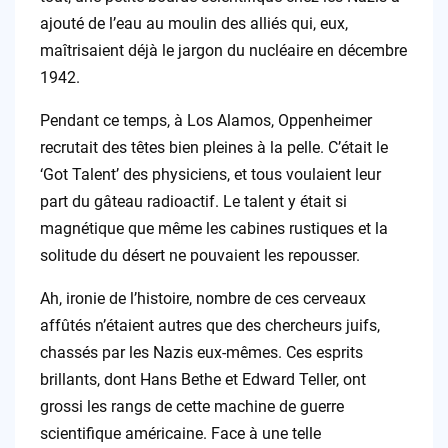
ajouté de l’eau au moulin des alliés qui, eux,
maîtrisaient déjà le jargon du nucléaire en décembre
1942.
Pendant ce temps, à Los Alamos, Oppenheimer
recrutait des têtes bien pleines à la pelle. C’était le
‘Got Talent’ des physiciens, et tous voulaient leur
part du gâteau radioactif. Le talent y était si
magnétique que même les cabines rustiques et la
solitude du désert ne pouvaient les repousser.
Ah, ironie de l’histoire, nombre de ces cerveaux
affûtés n’étaient autres que des chercheurs juifs,
chassés par les Nazis eux-mêmes. Ces esprits
brillants, dont Hans Bethe et Edward Teller, ont
grossi les rangs de cette machine de guerre
scientifique américaine. Face à une telle