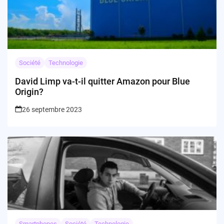
Société
Technologie
David Limp va-t-il quitter Amazon pour Blue
Origin?
26 septembre 2023
Smartphones
Société
Technologie