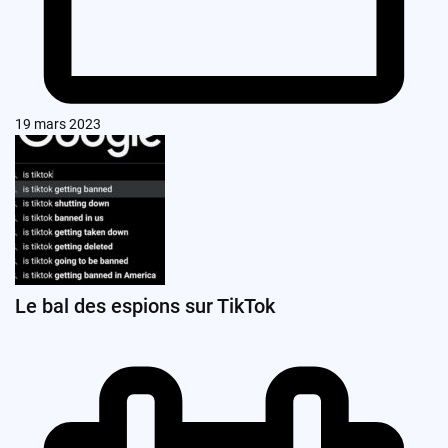
19 mars 2023
Le bal des espions sur TikTok