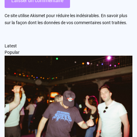
Ce site utilise Akismet pour réduire les indésirables.
En savoir plus
sur la façon dont les données de vos commentaires sont traitées
.
Latest
Popular