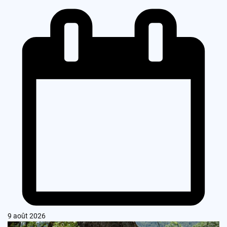
9 août 2026