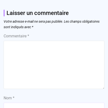
Laisser un commentaire
Votre adresse e-mail ne sera pas publiée.
Les champs obligatoires
sont indiqués avec
*
Commentaire
*
Nom
*