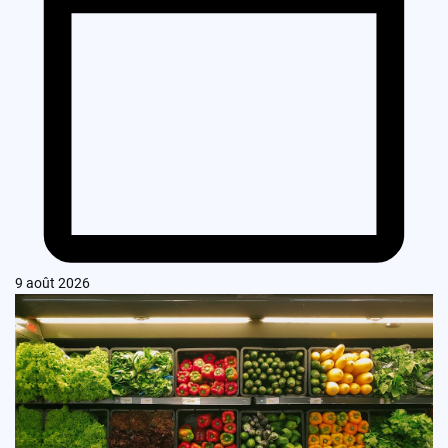
9 août 2026