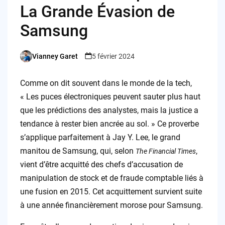
La Grande Évasion de
Samsung
Vianney Garet
5 février 2024
Posted
by
Comme on dit souvent dans le monde de la tech,
« Les puces électroniques peuvent sauter plus haut
que les prédictions des analystes, mais la justice a
tendance à rester bien ancrée au sol. » Ce proverbe
s’applique parfaitement à Jay Y. Lee, le grand
manitou de Samsung, qui, selon
,
The Financial Times
vient d’être acquitté des chefs d’accusation de
manipulation de stock et de fraude comptable liés à
une fusion en 2015. Cet acquittement survient suite
à une année financièrement morose pour Samsung.