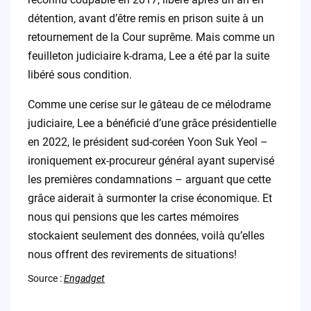
détention, avant d’être remis en prison suite à un
retournement de la Cour suprême. Mais comme un
feuilleton judiciaire k-drama, Lee a été par la suite
libéré sous condition.
Comme une cerise sur le gâteau de ce mélodrame
judiciaire, Lee a bénéficié d’une grâce présidentielle
en 2022, le président sud-coréen Yoon Suk Yeol –
ironiquement ex-procureur général ayant supervisé
les premières condamnations – arguant que cette
grâce aiderait à surmonter la crise économique. Et
nous qui pensions que les cartes mémoires
stockaient seulement des données, voilà qu’elles
nous offrent des revirements de situations!
Source :
Engadget