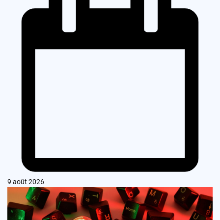
9 août 2026