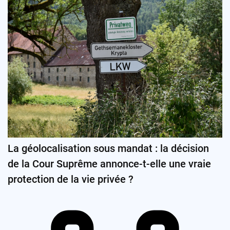
La géolocalisation sous mandat : la décision
de la Cour Suprême annonce-t-elle une vraie
protection de la vie privée ?