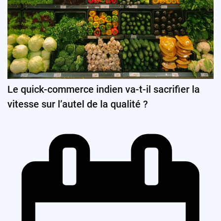
Le quick-commerce indien va-t-il sacrifier la
vitesse sur l’autel de la qualité ?