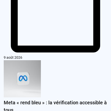
9 août 2026
Meta « rend bleu » : la vérification accessible à
tous