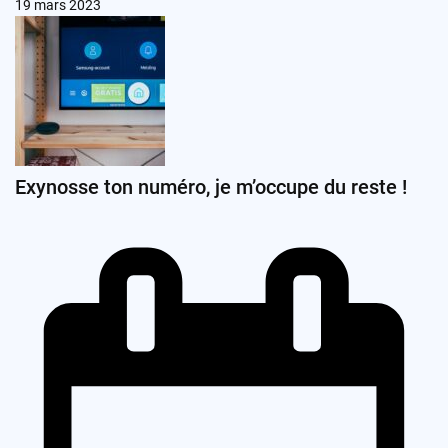
19 mars 2023
Exynosse ton numéro, je m’occupe du reste !