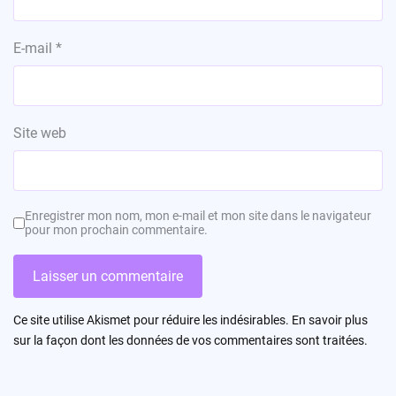
E-mail
*
Site web
Enregistrer mon nom, mon e-mail et mon site dans le navigateur
pour mon prochain commentaire.
Ce site utilise Akismet pour réduire les indésirables.
En savoir plus
sur la façon dont les données de vos commentaires sont traitées
.