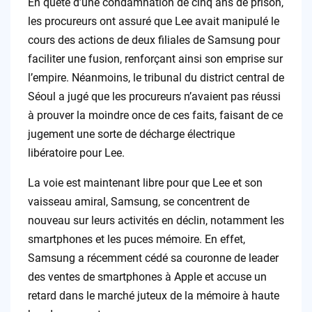
En quête d’une condamnation de cinq ans de prison,
les procureurs ont assuré que Lee avait manipulé le
cours des actions de deux filiales de Samsung pour
faciliter une fusion, renforçant ainsi son emprise sur
l’empire. Néanmoins, le tribunal du district central de
Séoul a jugé que les procureurs n’avaient pas réussi
à prouver la moindre once de ces faits, faisant de ce
jugement une sorte de décharge électrique
libératoire pour Lee.
La voie est maintenant libre pour que Lee et son
vaisseau amiral, Samsung, se concentrent de
nouveau sur leurs activités en déclin, notamment les
smartphones et les puces mémoire. En effet,
Samsung a récemment cédé sa couronne de leader
des ventes de smartphones à Apple et accuse un
retard dans le marché juteux de la mémoire à haute