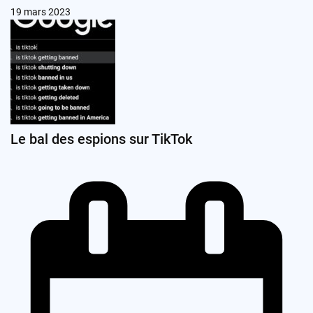
19 mars 2023
Le bal des espions sur TikTok