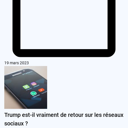
19 mars 2023
Trump est-il vraiment de retour sur les réseaux
sociaux ?