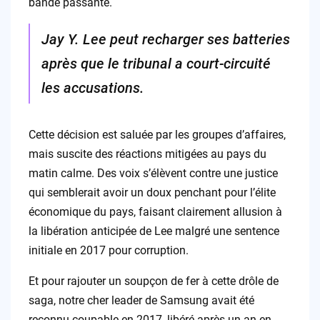
bande passante.
Jay Y. Lee peut recharger ses batteries
après que le tribunal a court-circuité
les accusations.
Cette décision est saluée par les groupes d’affaires,
mais suscite des réactions mitigées au pays du
matin calme. Des voix s’élèvent contre une justice
qui semblerait avoir un doux penchant pour l’élite
économique du pays, faisant clairement allusion à
la libération anticipée de Lee malgré une sentence
initiale en 2017 pour corruption.
Et pour rajouter un soupçon de fer à cette drôle de
saga, notre cher leader de Samsung avait été
reconnu coupable en 2017, libéré après un an en