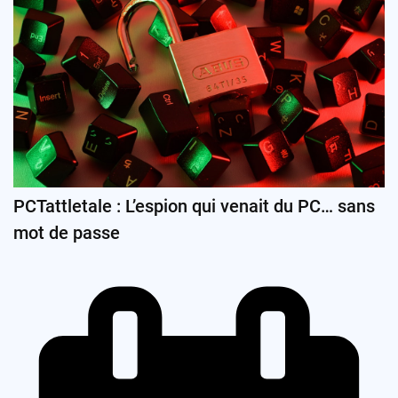
PCTattletale : L’espion qui venait du PC… sans
mot de passe