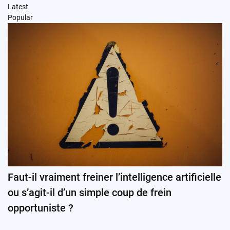
Latest
Popular
Faut-il vraiment freiner l’intelligence artificielle
ou s’agit-il d’un simple coup de frein
opportuniste ?