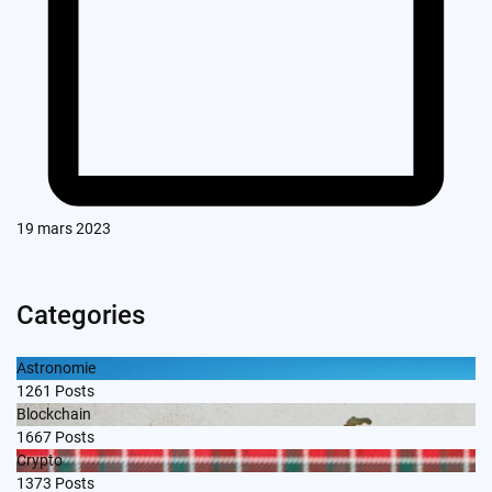
19 mars 2023
Categories
Astronomie
1261
Posts
Blockchain
1667
Posts
Crypto
1373
Posts