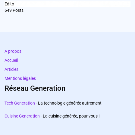
Edito
649
Posts
A propos
Accueil
Articles
Mentions légales
Réseau Generation
Tech Generation
- La technologie générée autrement
Cuisine Generation
- La cuisine générée, pour vous !