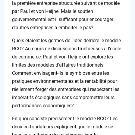
la première entreprise structurée suivant ce modèle
par Paul et von Heijne. Mais le soutien
gouvernemental est-il suffisant pour encourager
d’autres entreprises à emboîter le pas?
Quels étaient les germes de l’idée derrière le modèle
RCO? Au cours de discussions fructueuses à l’école
de commerce, Paul et von Heijne ont exploré les
limites des modèles d’affaires traditionnels.
Comment envisagent-ils la symbiose entre les
pratiques environnementales et la rentabilité pour
réellement forger des entreprises qui respectent les
impératifs écologiques sans compromettre leurs
performances économiques?
En quoi consiste précisément le modèle RCO? Les
deux co-fondateurs expliquent que le modèle se
base sur la théorie des systèmes vivants,