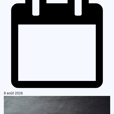
8 août 2026