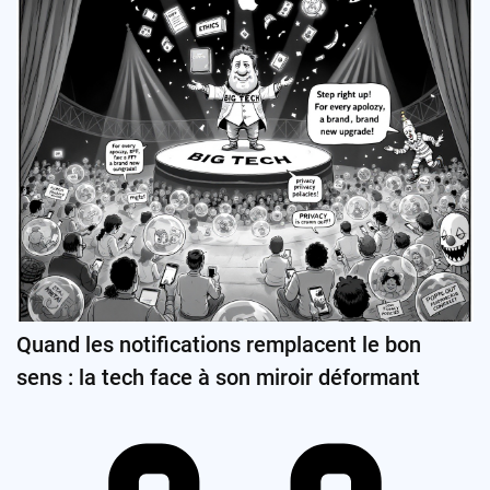
Quand les notifications remplacent le bon
sens : la tech face à son miroir déformant