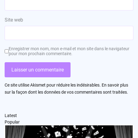
Site web
Enregistrer mon nom, mon e-mail et mon site dans le navigateur
pour mon prochain commentaire.
Ce site utilise Akismet pour réduire les indésirables.
En savoir plus
sur la façon dont les données de vos commentaires sont traitées
.
Latest
Popular