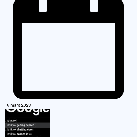
19 mars 2023