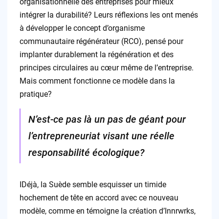
organisationnelle des entreprises pour mieux
intégrer la durabilité? Leurs réflexions les ont menés
à développer le concept d’organisme
communautaire régénérateur (RCO), pensé pour
implanter durablement la régénération et des
principes circulaires au cœur même de l’entreprise.
Mais comment fonctionne ce modèle dans la
pratique?
N’est-ce pas là un pas de géant pour
l’entrepreneuriat visant une réelle
responsabilité écologique?
IDéjà, la Suède semble esquisser un timide
hochement de tête en accord avec ce nouveau
modèle, comme en témoigne la création d’Innrwrks,