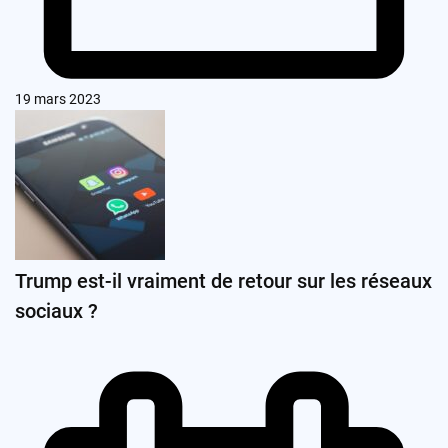
19 mars 2023
Trump est-il vraiment de retour sur les réseaux
sociaux ?