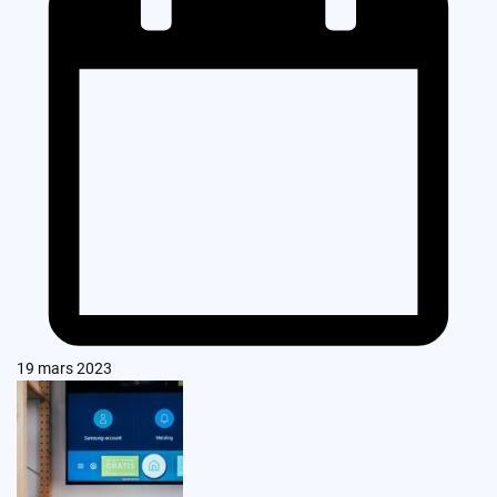
19 mars 2023