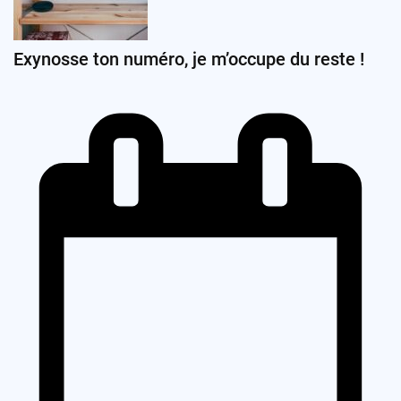
Exynosse ton numéro, je m’occupe du reste !