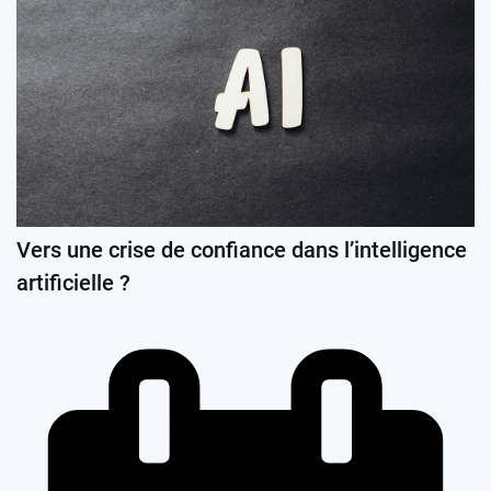
Vers une crise de confiance dans l’intelligence
artificielle ?