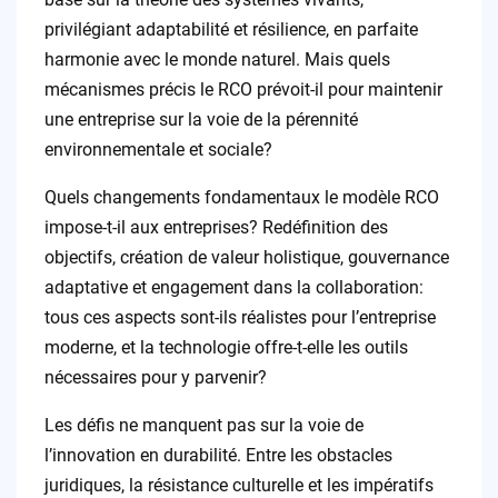
privilégiant adaptabilité et résilience, en parfaite
harmonie avec le monde naturel. Mais quels
mécanismes précis le RCO prévoit-il pour maintenir
une entreprise sur la voie de la pérennité
environnementale et sociale?
Quels changements fondamentaux le modèle RCO
impose-t-il aux entreprises? Redéfinition des
objectifs, création de valeur holistique, gouvernance
adaptative et engagement dans la collaboration:
tous ces aspects sont-ils réalistes pour l’entreprise
moderne, et la technologie offre-t-elle les outils
nécessaires pour y parvenir?
Les défis ne manquent pas sur la voie de
l’innovation en durabilité. Entre les obstacles
juridiques, la résistance culturelle et les impératifs