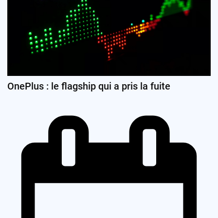
OnePlus : le flagship qui a pris la fuite