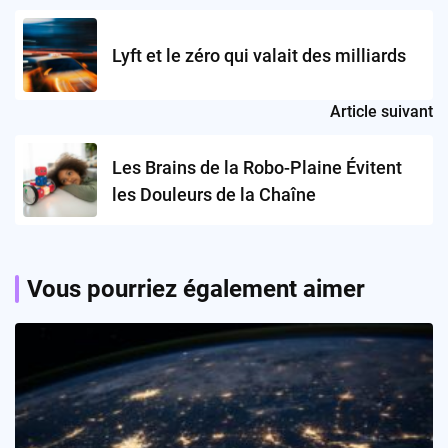
navigation
Lyft et le zéro qui valait des milliards
Article suivant
Les Brains de la Robo-Plaine Évitent
les Douleurs de la Chaîne
Vous pourriez également aimer