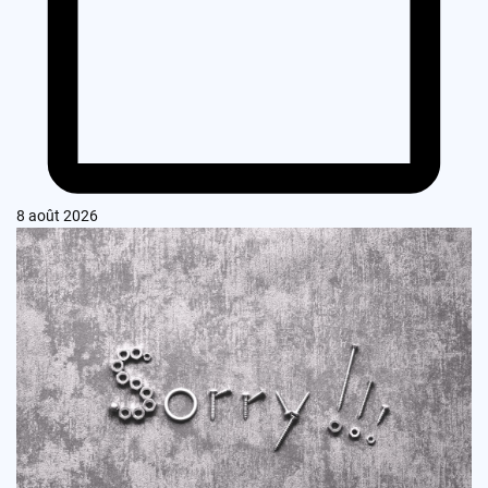
8 août 2026