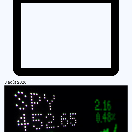
8 août 2026