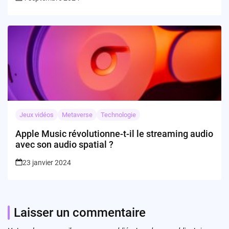
Jeux vidéos
Metaverse
Technologie
Apple Music révolutionne-t-il le streaming audio
avec son audio spatial ?
23 janvier 2024
Laisser un commentaire