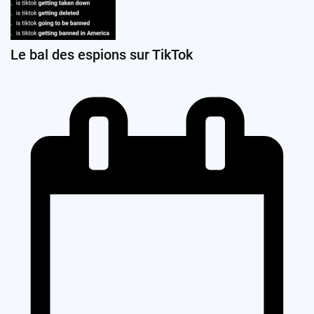
Le bal des espions sur TikTok