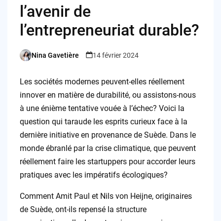
l’avenir de
l’entrepreneuriat durable?
Nina Gavetière
14 février 2024
Posted
by
Les sociétés modernes peuvent-elles réellement
innover en matière de durabilité, ou assistons-nous
à une énième tentative vouée à l’échec? Voici la
question qui taraude les esprits curieux face à la
dernière initiative en provenance de Suède. Dans le
monde ébranlé par la crise climatique, que peuvent
réellement faire les startuppers pour accorder leurs
pratiques avec les impératifs écologiques?
Comment Amit Paul et Nils von Heijne, originaires
de Suède, ont-ils repensé la structure