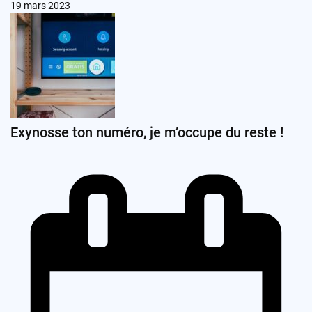
19 mars 2023
Exynosse ton numéro, je m’occupe du reste !