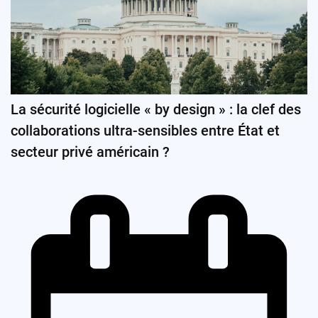
La sécurité logicielle « by design » : la clef des
collaborations ultra-sensibles entre État et
secteur privé américain ?