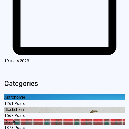
19 mars 2023
Categories
Astronomie
1261
Posts
Blockchain
1667
Posts
Crypto
1373
Posts