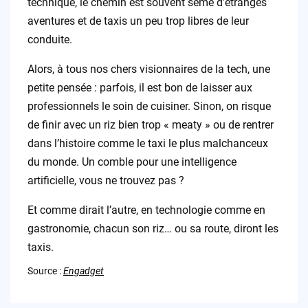
technique, le chemin est souvent semé d’étranges
aventures et de taxis un peu trop libres de leur
conduite.
Alors, à tous nos chers visionnaires de la tech, une
petite pensée : parfois, il est bon de laisser aux
professionnels le soin de cuisiner. Sinon, on risque
de finir avec un riz bien trop « meaty » ou de rentrer
dans l’histoire comme le taxi le plus malchanceux
du monde. Un comble pour une intelligence
artificielle, vous ne trouvez pas ?
Et comme dirait l’autre, en technologie comme en
gastronomie, chacun son riz… ou sa route, diront les
taxis.
Source :
Engadget