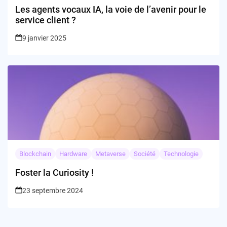
Les agents vocaux IA, la voie de l’avenir pour le
service client ?
9 janvier 2025
Blockchain
Hardware
Metaverse
Société
Technologie
Foster la Curiosity !
23 septembre 2024