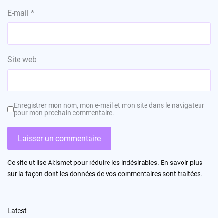
E-mail
*
Site web
Enregistrer mon nom, mon e-mail et mon site dans le navigateur
pour mon prochain commentaire.
Ce site utilise Akismet pour réduire les indésirables.
En savoir plus
sur la façon dont les données de vos commentaires sont traitées
.
Latest