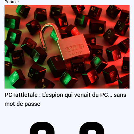
Popular
PCTattletale : L’espion qui venait du PC… sans
mot de passe