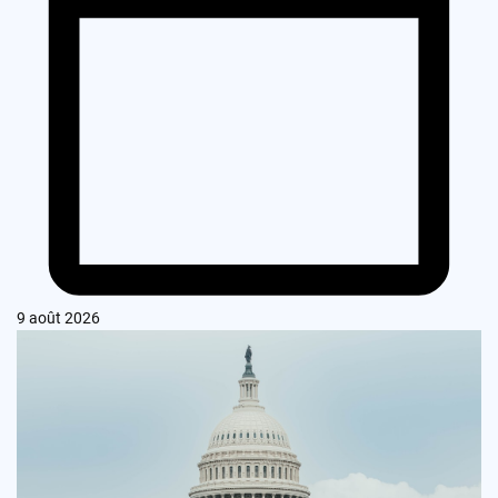
9 août 2026