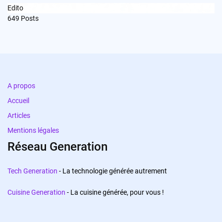
Edito
649
Posts
A propos
Accueil
Articles
Mentions légales
Réseau Generation
Tech Generation
- La technologie générée autrement
Cuisine Generation
- La cuisine générée, pour vous !