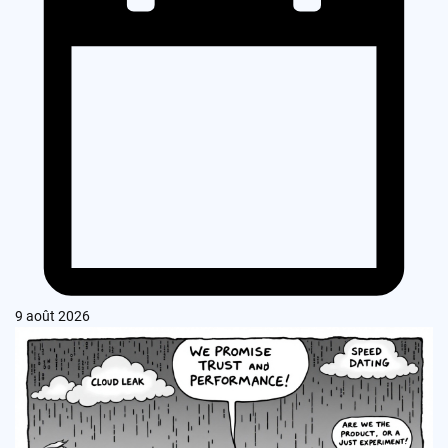
9 août 2026