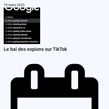
19 mars 2023
Le bal des espions sur TikTok