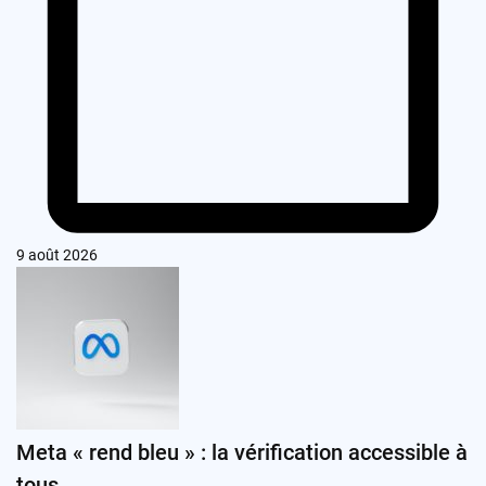
9 août 2026
Meta « rend bleu » : la vérification accessible à
tous