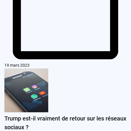
19 mars 2023
Trump est-il vraiment de retour sur les réseaux
sociaux ?