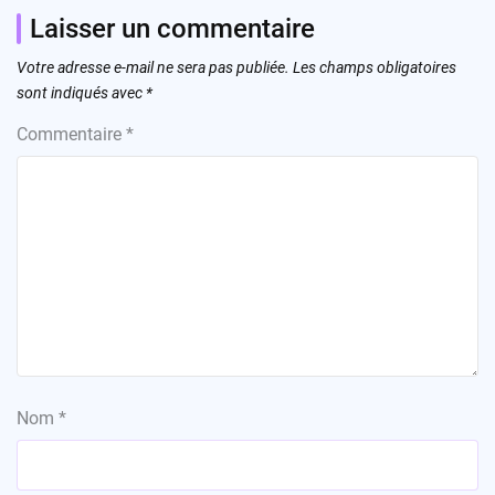
Laisser un commentaire
Votre adresse e-mail ne sera pas publiée.
Les champs obligatoires
sont indiqués avec
*
Commentaire
*
Nom
*