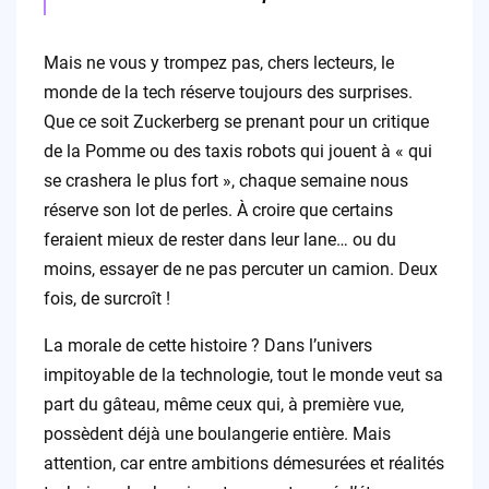
Mais ne vous y trompez pas, chers lecteurs, le
monde de la tech réserve toujours des surprises.
Que ce soit Zuckerberg se prenant pour un critique
de la Pomme ou des taxis robots qui jouent à « qui
se crashera le plus fort », chaque semaine nous
réserve son lot de perles. À croire que certains
feraient mieux de rester dans leur lane… ou du
moins, essayer de ne pas percuter un camion. Deux
fois, de surcroît !
La morale de cette histoire ? Dans l’univers
impitoyable de la technologie, tout le monde veut sa
part du gâteau, même ceux qui, à première vue,
possèdent déjà une boulangerie entière. Mais
attention, car entre ambitions démesurées et réalités