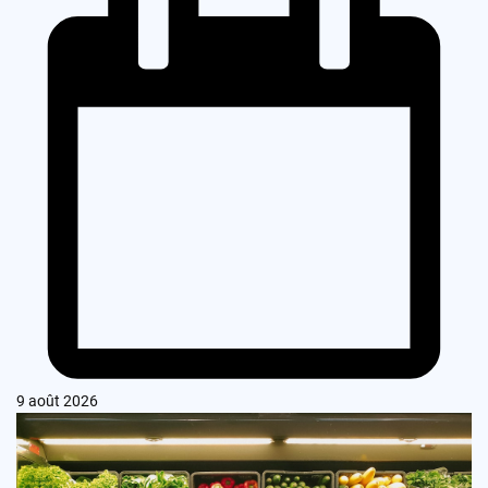
9 août 2026