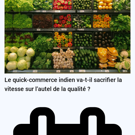
Le quick-commerce indien va-t-il sacrifier la
vitesse sur l’autel de la qualité ?