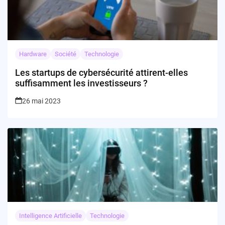
Hardware
Société
Technologie
Les startups de cybersécurité attirent-elles
suffisamment les investisseurs ?
26 mai 2023
Intelligence Artificielle
Technologie