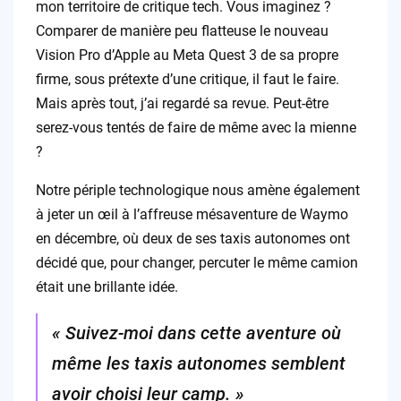
mon territoire de critique tech. Vous imaginez ?
Comparer de manière peu flatteuse le nouveau
Vision Pro d’Apple au Meta Quest 3 de sa propre
firme, sous prétexte d’une critique, il faut le faire.
Mais après tout, j’ai regardé sa revue. Peut-être
serez-vous tentés de faire de même avec la mienne
?
Notre périple technologique nous amène également
à jeter un œil à l’affreuse mésaventure de Waymo
en décembre, où deux de ses taxis autonomes ont
décidé que, pour changer, percuter le même camion
était une brillante idée.
« Suivez-moi dans cette aventure où
même les taxis autonomes semblent
avoir choisi leur camp. »