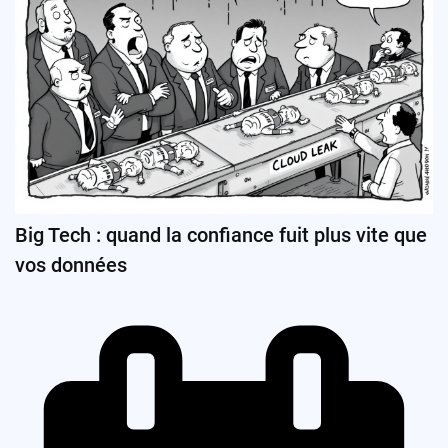
Big Tech : quand la confiance fuit plus vite que
vos données