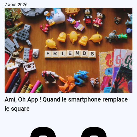
7 août 2026
Ami, Oh App ! Quand le smartphone remplace
le square