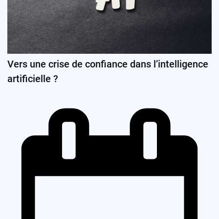
Vers une crise de confiance dans l’intelligence
artificielle ?