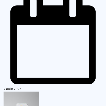
7 août 2026