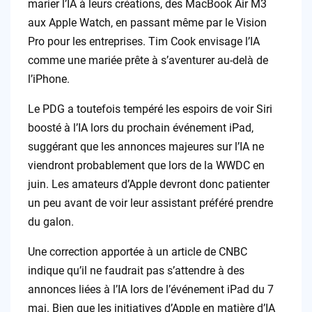
marier l’IA à leurs créations, des MacBook Air M3
aux Apple Watch, en passant même par le Vision
Pro pour les entreprises. Tim Cook envisage l’IA
comme une mariée prête à s’aventurer au-delà de
l’iPhone.
Le PDG a toutefois tempéré les espoirs de voir Siri
boosté à l’IA lors du prochain événement iPad,
suggérant que les annonces majeures sur l’IA ne
viendront probablement que lors de la WWDC en
juin. Les amateurs d’Apple devront donc patienter
un peu avant de voir leur assistant préféré prendre
du galon.
Une correction apportée à un article de CNBC
indique qu’il ne faudrait pas s’attendre à des
annonces liées à l’IA lors de l’événement iPad du 7
mai. Bien que les initiatives d’Apple en matière d’IA