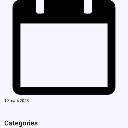
19 mars 2023
Categories