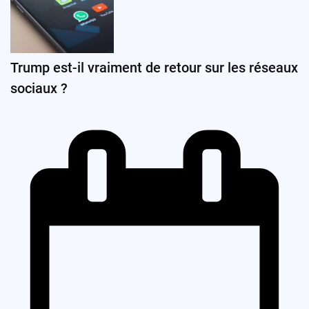
Trump est-il vraiment de retour sur les réseaux
sociaux ?