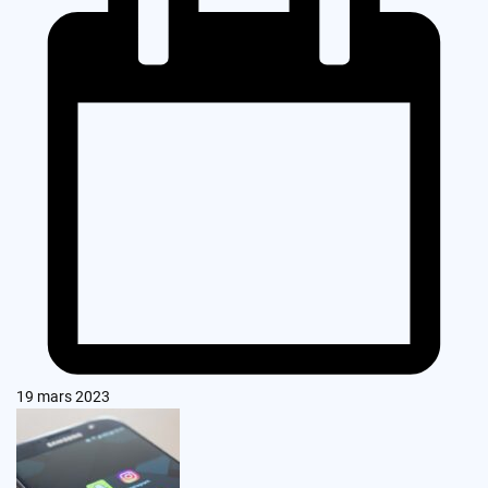
19 mars 2023