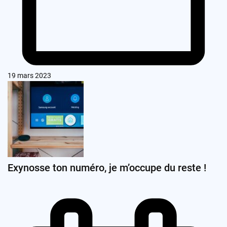
19 mars 2023
Exynosse ton numéro, je m’occupe du reste !