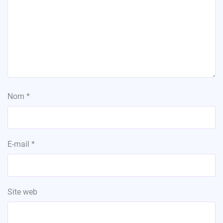
Nom
*
E-mail
*
Site web