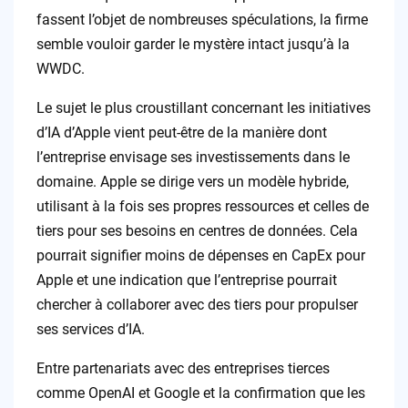
fassent l’objet de nombreuses spéculations, la firme
semble vouloir garder le mystère intact jusqu’à la
WWDC.
Le sujet le plus croustillant concernant les initiatives
d’IA d’Apple vient peut-être de la manière dont
l’entreprise envisage ses investissements dans le
domaine. Apple se dirige vers un modèle hybride,
utilisant à la fois ses propres ressources et celles de
tiers pour ses besoins en centres de données. Cela
pourrait signifier moins de dépenses en CapEx pour
Apple et une indication que l’entreprise pourrait
chercher à collaborer avec des tiers pour propulser
ses services d’IA.
Entre partenariats avec des entreprises tierces
comme OpenAI et Google et la confirmation que les