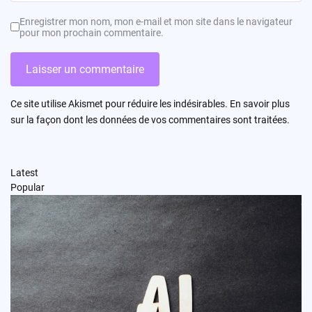
Enregistrer mon nom, mon e-mail et mon site dans le navigateur
pour mon prochain commentaire.
Ce site utilise Akismet pour réduire les indésirables.
En savoir plus
sur la façon dont les données de vos commentaires sont traitées
.
Latest
Popular