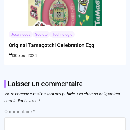
Jeux vidéos
Société
Technologie
Original Tamagotchi Celebration Egg
30 août 2024
Laisser un commentaire
Votre adresse e-mail ne sera pas publiée.
Les champs obligatoires
sont indiqués avec
*
Commentaire
*