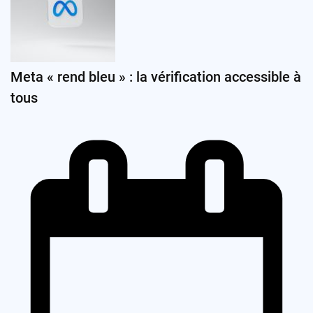
Meta « rend bleu » : la vérification accessible à
tous