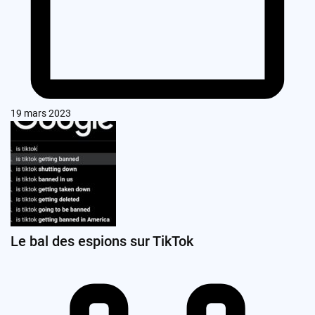
19 mars 2023
Le bal des espions sur TikTok