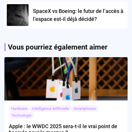
SpaceX vs Boeing: le futur de l’accès à
l’espace est-il déjà décidé?
Vous pourriez également aimer
Hardware
Intelligence Artificielle
Smartphones
Technologie
Apple : le WWDC 2025 sera-t-il le vrai point de