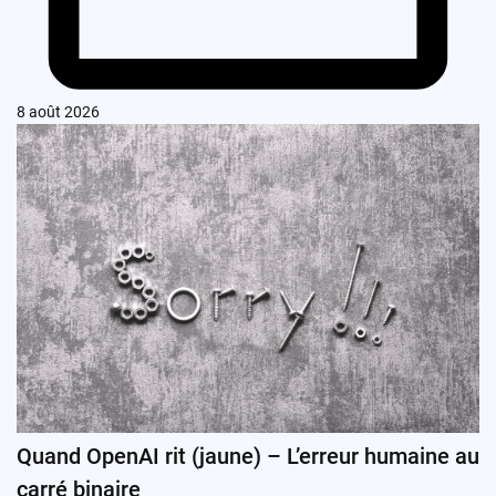
8 août 2026
Quand OpenAI rit (jaune) – L’erreur humaine au
carré binaire