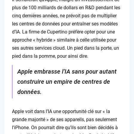
plus de 100 milliards de dollars en R&D pendant les
cinq dernières années, ne prévoit pas de multiplier
les centres de données pour entraîner ses modèles
d’IA. La firme de Cupertino préfère opter pour une
approche « hybride » similaire à celle utilisée pour
ses autres services cloud. Un pied dans la porte, un
pied dans la pomme, pour ainsi dire.
Apple embrasse l’IA sans pour autant
construire un empire de centres de
données.
Apple voit dans l’IA une opportunité clé sur « la
grande majorité » de ses appareils, pas seulement
l’iPhone. On pourrait dire qu’ils sont bien décidés à