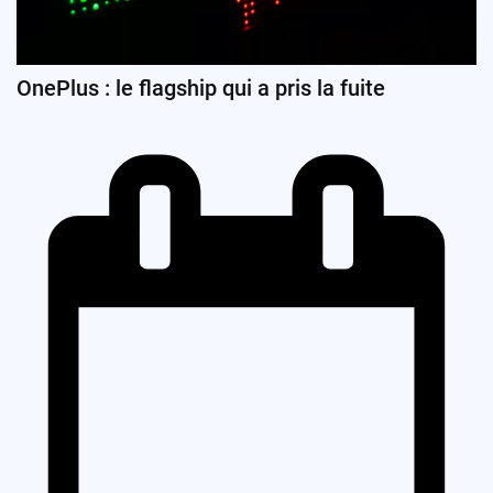
OnePlus : le flagship qui a pris la fuite