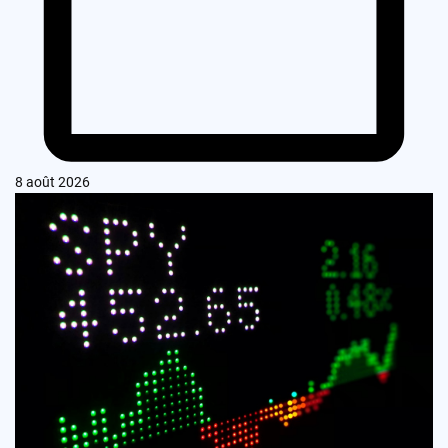
8 août 2026