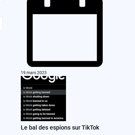
19 mars 2023
Le bal des espions sur TikTok