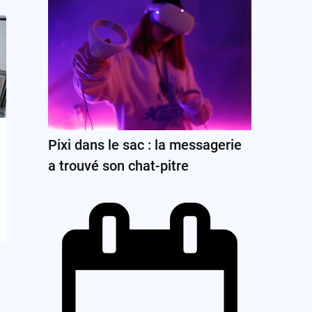
Pixi dans le sac : la messagerie
a trouvé son chat-pitre