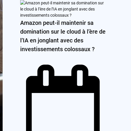
Amazon peut-il maintenir sa
domination sur le cloud à l’ère de
l’IA en jonglant avec des
investissements colossaux ?