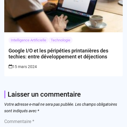
Intelligence Artificielle
Technologie
Google I/O et les péripéties printanières des
techies: entre développement et déjections
15 mars 2024
Laisser un commentaire
Votre adresse e-mail ne sera pas publiée.
Les champs obligatoires
sont indiqués avec
*
Commentaire
*