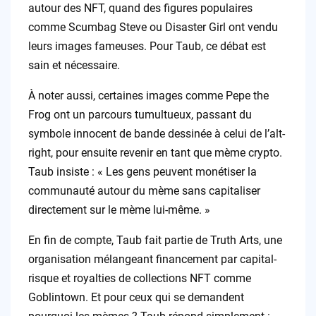
autour des NFT, quand des figures populaires
comme Scumbag Steve ou Disaster Girl ont vendu
leurs images fameuses. Pour Taub, ce débat est
sain et nécessaire.
À noter aussi, certaines images comme Pepe the
Frog ont un parcours tumultueux, passant du
symbole innocent de bande dessinée à celui de l’alt-
right, pour ensuite revenir en tant que mème crypto.
Taub insiste : « Les gens peuvent monétiser la
communauté autour du mème sans capitaliser
directement sur le mème lui-même. »
En fin de compte, Taub fait partie de Truth Arts, une
organisation mélangeant financement par capital-
risque et royalties de collections NFT comme
Goblintown. Et pour ceux qui se demandent