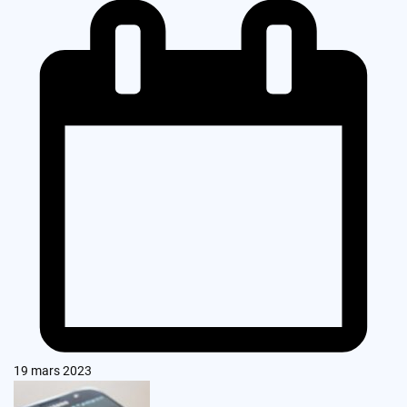
19 mars 2023