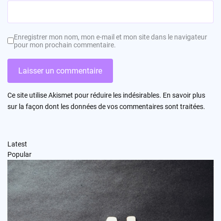
Enregistrer mon nom, mon e-mail et mon site dans le navigateur
pour mon prochain commentaire.
Ce site utilise Akismet pour réduire les indésirables.
En savoir plus
sur la façon dont les données de vos commentaires sont traitées
.
Latest
Popular