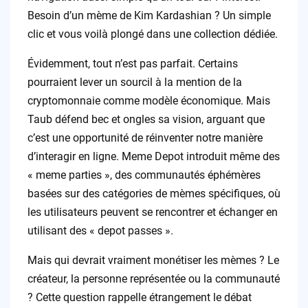
Besoin d’un mème de Kim Kardashian ? Un simple
clic et vous voilà plongé dans une collection dédiée.
Évidemment, tout n’est pas parfait. Certains
pourraient lever un sourcil à la mention de la
cryptomonnaie comme modèle économique. Mais
Taub défend bec et ongles sa vision, arguant que
c’est une opportunité de réinventer notre manière
d’interagir en ligne. Meme Depot introduit même des
« meme parties », des communautés éphémères
basées sur des catégories de mèmes spécifiques, où
les utilisateurs peuvent se rencontrer et échanger en
utilisant des « depot passes ».
Mais qui devrait vraiment monétiser les mèmes ? Le
créateur, la personne représentée ou la communauté
? Cette question rappelle étrangement le débat