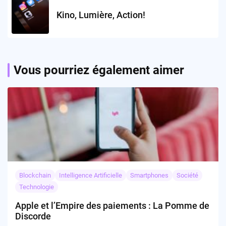
Kino, Lumière, Action!
Vous pourriez également aimer
Blockchain
Intelligence Artificielle
Smartphones
Société
Technologie
Apple et l’Empire des paiements : La Pomme de
Discorde