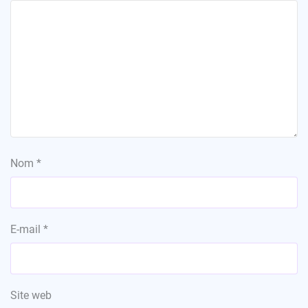
Nom
*
E-mail
*
Site web