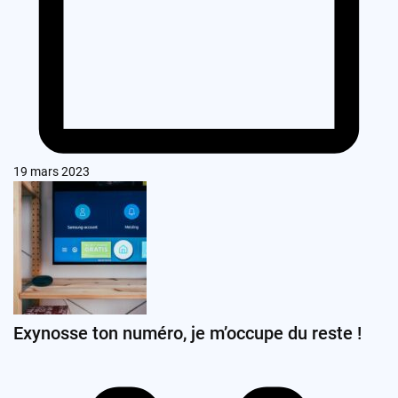
19 mars 2023
Exynosse ton numéro, je m’occupe du reste !