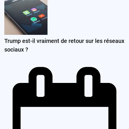
Trump est-il vraiment de retour sur les réseaux
sociaux ?