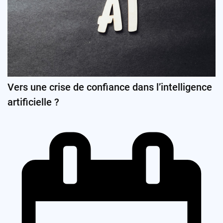
Vers une crise de confiance dans l’intelligence
artificielle ?