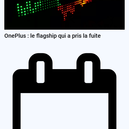
OnePlus : le flagship qui a pris la fuite