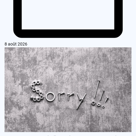
8 août 2026