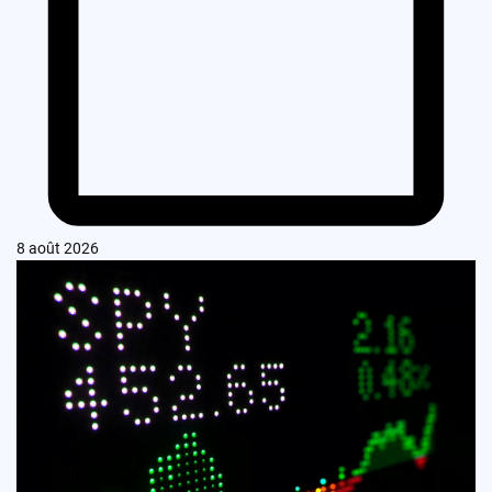
8 août 2026