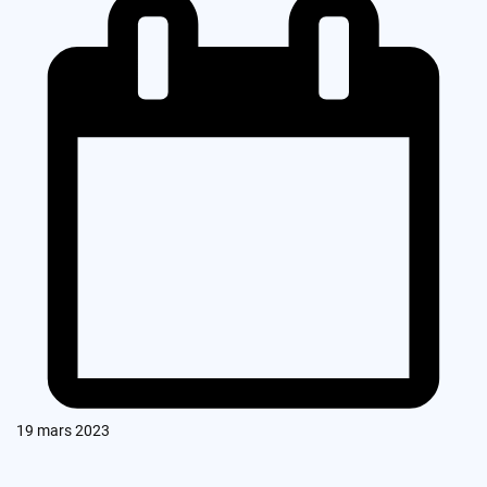
19 mars 2023