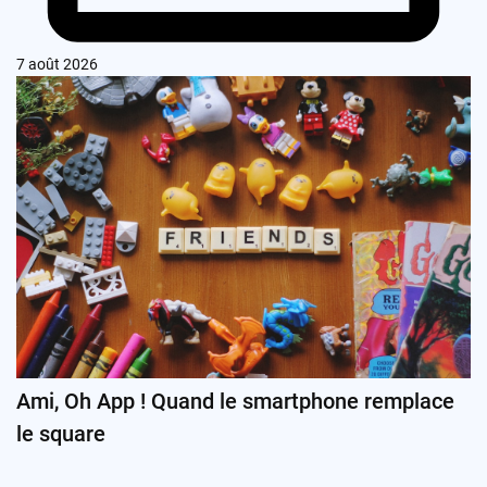
7 août 2026
Ami, Oh App ! Quand le smartphone remplace
le square