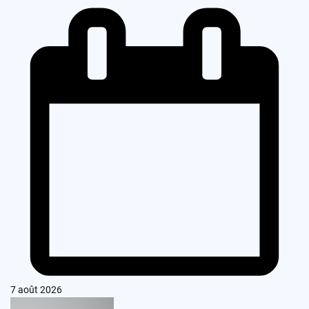
7 août 2026