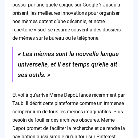
passer par une quête épique sur Google ? Jusqu’à
présent, les meilleures innovations pour organiser
nos mèmes datent d’une décennie, et notre
répertoire visuel se résume souvent à des dossiers
de mèmes sur le bureau ou le téléphone.
« Les mèmes sont la nouvelle langue
universelle, et il est temps qu’elle ait
ses outils. »
Et voilà qu’arrive Meme Depot, lancé récemment par
Taub. Il décrit cette plateforme comme un immense
compendium de tous les mèmes imaginables. Plus
besoin de fouiller des archives obscures, Meme
Depot promet de faciliter la recherche et de rendre la
navigation aussi simple qu’un tour sur Pinterest.