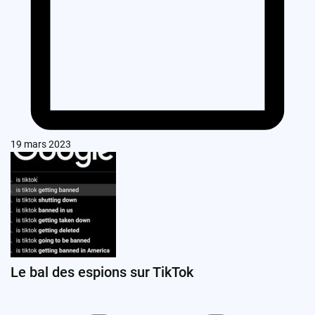
19 mars 2023
Le bal des espions sur TikTok