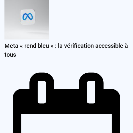
Meta « rend bleu » : la vérification accessible à
tous