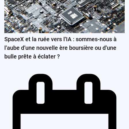
SpaceX et la ruée vers l’IA : sommes-nous à
l’aube d’une nouvelle ère boursière ou d’une
bulle prête à éclater ?