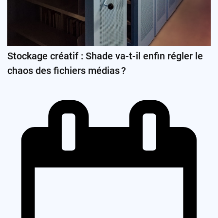
Stockage créatif : Shade va-t-il enfin régler le
chaos des fichiers médias ?