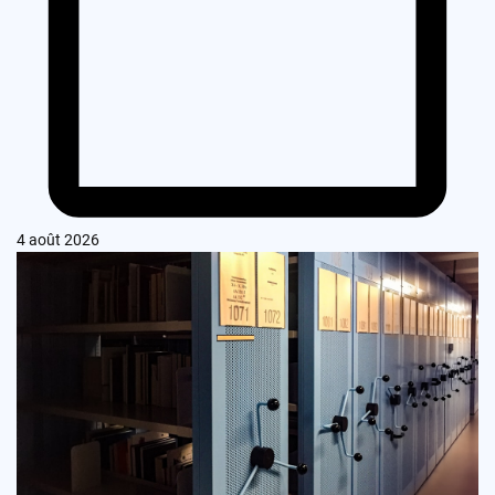
4 août 2026