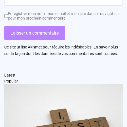
Enregistrer mon nom, mon e-mail et mon site dans le navigateur
pour mon prochain commentaire.
Ce site utilise Akismet pour réduire les indésirables.
En savoir plus
sur la façon dont les données de vos commentaires sont traitées
.
Latest
Popular