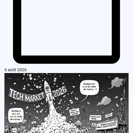
6 août 2026