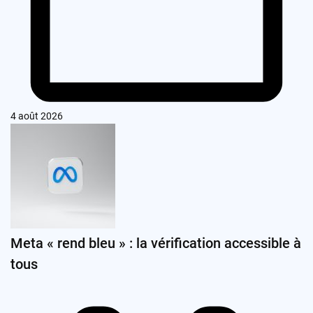
4 août 2026
Meta « rend bleu » : la vérification accessible à
tous