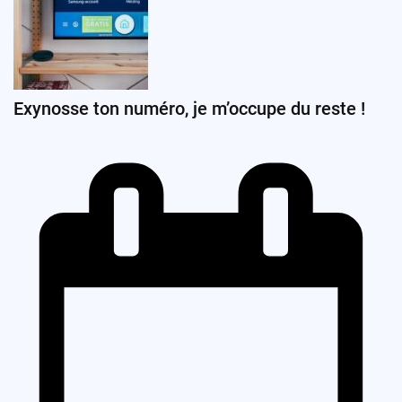
Exynosse ton numéro, je m’occupe du reste !