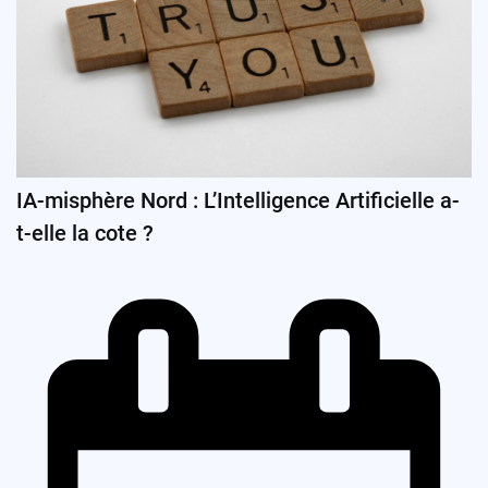
IA-misphère Nord : L’Intelligence Artificielle a-
t-elle la cote ?