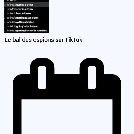
Le bal des espions sur TikTok