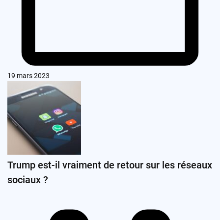
19 mars 2023
Trump est-il vraiment de retour sur les réseaux
sociaux ?