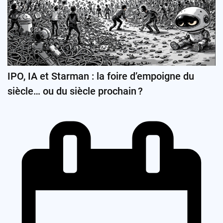
IPO, IA et Starman : la foire d’empoigne du
siècle… ou du siècle prochain ?