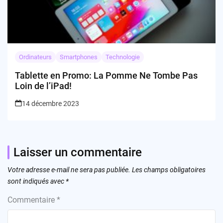
Ordinateurs
Smartphones
Technologie
Tablette en Promo: La Pomme Ne Tombe Pas
Loin de l’iPad!
14 décembre 2023
Laisser un commentaire
Votre adresse e-mail ne sera pas publiée.
Les champs obligatoires
sont indiqués avec
*
Commentaire
*