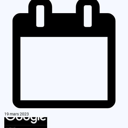
19 mars 2023