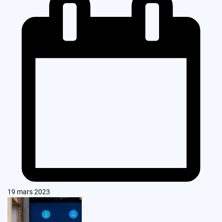
19 mars 2023