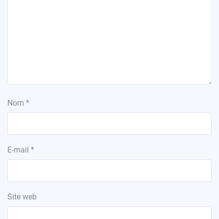
Nom
*
E-mail
*
Site web