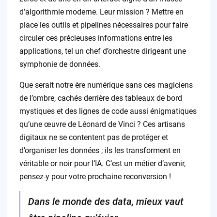
d’algorithmie moderne. Leur mission ? Mettre en
place les outils et pipelines nécessaires pour faire
circuler ces précieuses informations entre les
applications, tel un chef d’orchestre dirigeant une
symphonie de données.
Que serait notre ère numérique sans ces magiciens
de l’ombre, cachés derrière des tableaux de bord
mystiques et des lignes de code aussi énigmatiques
qu’une œuvre de Léonard de Vinci ? Ces artisans
digitaux ne se contentent pas de protéger et
d’organiser les données ; ils les transforment en
véritable or noir pour l’IA. C’est un métier d’avenir,
pensez-y pour votre prochaine reconversion !
Dans le monde des data, mieux vaut