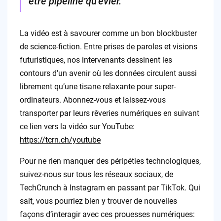
être pipeline qu’évier.
La vidéo est à savourer comme un bon blockbuster
de science-fiction. Entre prises de paroles et visions
futuristiques, nos intervenants dessinent les
contours d’un avenir où les données circulent aussi
librement qu’une tisane relaxante pour super-
ordinateurs. Abonnez-vous et laissez-vous
transporter par leurs rêveries numériques en suivant
ce lien vers la vidéo sur YouTube:
https://tcrn.ch/youtube
Pour ne rien manquer des péripéties technologiques,
suivez-nous sur tous les réseaux sociaux, de
TechCrunch à Instagram en passant par TikTok. Qui
sait, vous pourriez bien y trouver de nouvelles
façons d’interagir avec ces prouesses numériques: