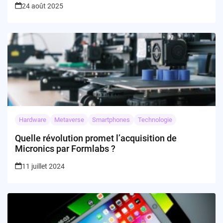
24 août 2025
Hardware
Metaverse
Smartphones
Technologie
Quelle révolution promet l’acquisition de
Micronics par Formlabs ?
11 juillet 2024