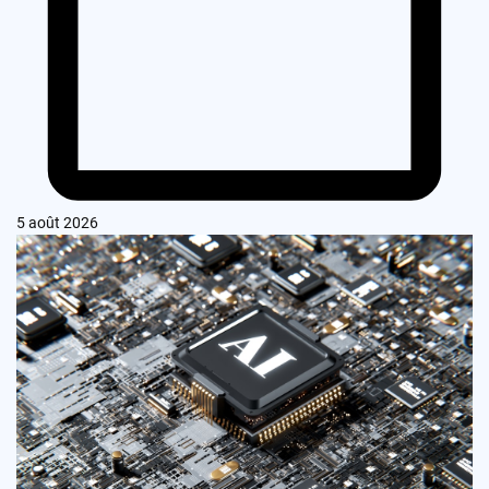
5 août 2026