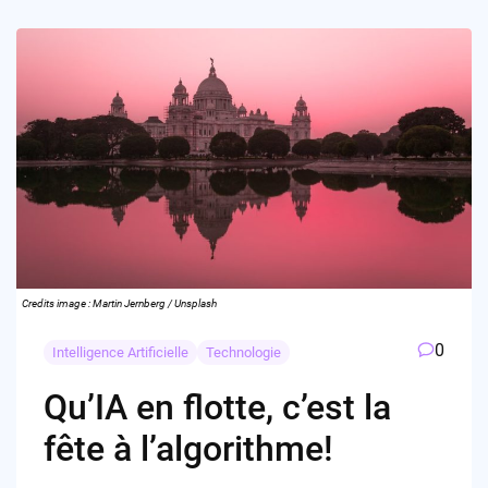
Credits image : Martin Jernberg / Unsplash
0
Intelligence Artificielle
Technologie
Qu’IA en flotte, c’est la
fête à l’algorithme!