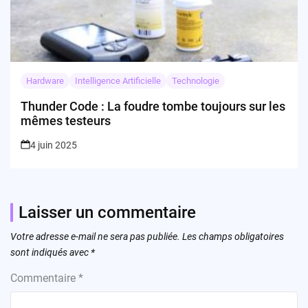
Hardware
Intelligence Artificielle
Technologie
Thunder Code : La foudre tombe toujours sur les
mêmes testeurs
4 juin 2025
Laisser un commentaire
Votre adresse e-mail ne sera pas publiée.
Les champs obligatoires
sont indiqués avec
*
Commentaire
*