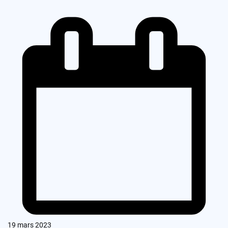
19 mars 2023