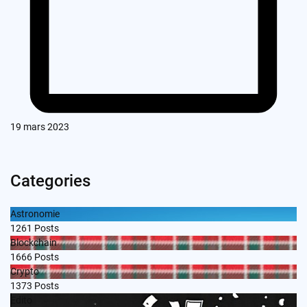
19 mars 2023
Categories
Astronomie
1261
Posts
Blockchain
1666
Posts
Crypto
1373
Posts
Edito