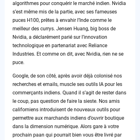
algorithmes pour conquérir le marché indien. Nvidia
s’est même mis de la partie, avec ses fameuses
puces H100, prêtes à envahir l’Inde comme le
meilleur des currys. Jensen Huang, big boss de
Nvidia, a déclarément parié sur l’innovation
technologique en partenariat avec Reliance
Industries. Et comme on dit, avec Nvidia, rien ne se
puce.
Google, de son côté, après avoir déjà colonisé nos
recherches et emails, muscle ses outils IA pour les
commerçants indiens. Quand il s’agit de rester dans
le coup, pas question de faire la sieste. Nos amis
californiens introduisent de nouveaux outils pour
permettre aux marchands indiens d’ouvrir boutique
dans la dimension numérique. Alors gare à votre
prochain paan qui pourrait bien vous être livré par