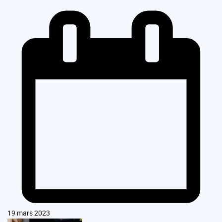
19 mars 2023