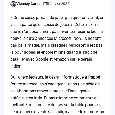
Vianney Garet
8 janvier 2025
Posted
by
« On ne cesse jamais de jouer puisque l’on vieillit, on
vieillit parce qu’on cesse de jouer ». Cette maxime,
que je n’ai absolument pas inventée, résume bien la
nouvelle qu’a annoncée Microsoft. Non, ils ne font
pas de la magie, mais presque ! Microsoft n’est pas
là pour rigoler, et encore moins quand il s’agit de
batailler avec Google et Amazon sur le terrain
indien.
Oui, chers lecteurs, le géant informatique a frappé
fort ce mercredi en s’engageant dans une série de
collaborations renversantes sur l’intelligence
artificielle en Inde. Et pas n’importe comment : en
mettant 3 milliards de dollars sur la table pour les
deux années à venir. C’est sûr, avec cette somme, on