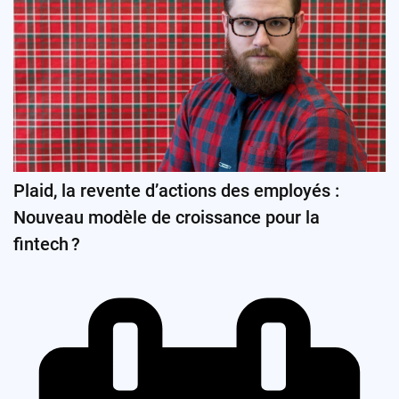
Plaid, la revente d’actions des employés :
Nouveau modèle de croissance pour la
fintech ?