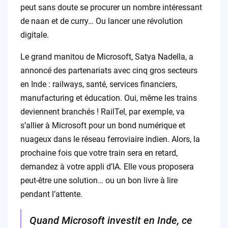
peut sans doute se procurer un nombre intéressant
de naan et de curry… Ou lancer une révolution
digitale.
Le grand manitou de Microsoft, Satya Nadella, a
annoncé des partenariats avec cinq gros secteurs
en Inde : railways, santé, services financiers,
manufacturing et éducation. Oui, même les trains
deviennent branchés ! RailTel, par exemple, va
s’allier à Microsoft pour un bond numérique et
nuageux dans le réseau ferroviaire indien. Alors, la
prochaine fois que votre train sera en retard,
demandez à votre appli d’IA. Elle vous proposera
peut-être une solution… ou un bon livre à lire
pendant l’attente.
Quand Microsoft investit en Inde, ce