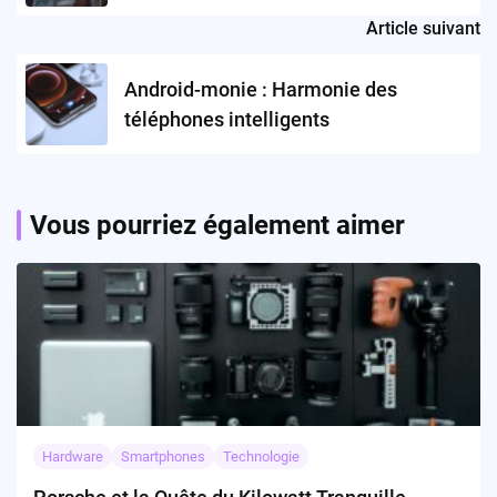
suffisante ?
Article suivant
Android-monie : Harmonie des
téléphones intelligents
Vous pourriez également aimer
Hardware
Smartphones
Technologie