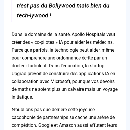
n’est pas du Bollywood mais bien du
tech-lywood !
Dans le domaine de la santé, Apollo Hospitals veut
créer des « co-pilotes » IA pour aider les médecins.
Parce que parfois, la technologie peut aider, même
pour comprendre une ordonnance écrite par un
docteur turbulent. Dans l’éducation, la startup
Upgrad prévoit de construire des applications IA en
collaboration avec Microsoft, pour que vos devoirs
de maths ne soient plus un calvaire mais un voyage
initiatique.
N’oublions pas que derrière cette joyeuse
cacophonie de partnerships se cache une arène de
compétition. Google et Amazon aussi affutent leurs