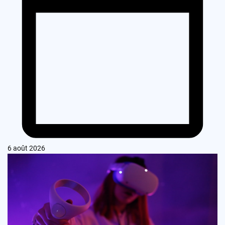
6 août 2026