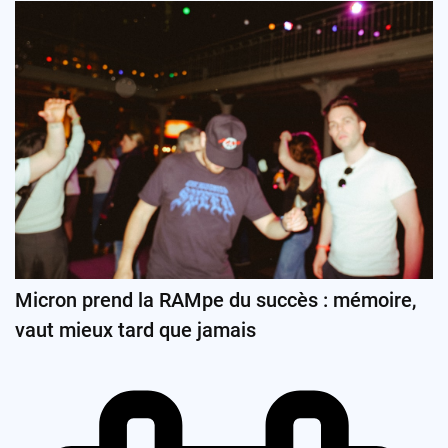
Micron prend la RAMpe du succès : mémoire,
vaut mieux tard que jamais