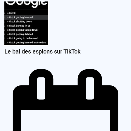
Le bal des espions sur TikTok