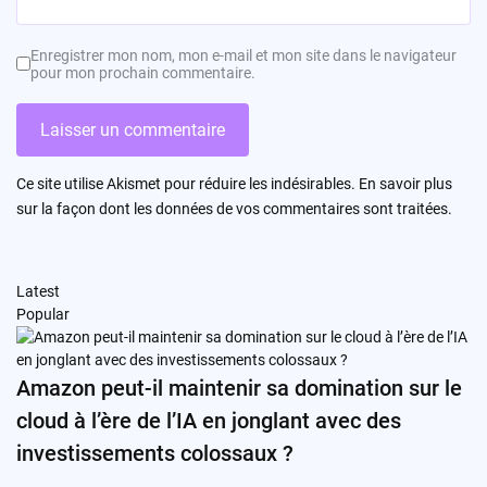
Enregistrer mon nom, mon e-mail et mon site dans le navigateur
pour mon prochain commentaire.
Ce site utilise Akismet pour réduire les indésirables.
En savoir plus
sur la façon dont les données de vos commentaires sont traitées
.
Latest
Popular
Amazon peut-il maintenir sa domination sur le
cloud à l’ère de l’IA en jonglant avec des
investissements colossaux ?