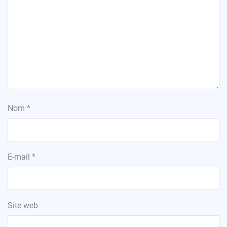
Nom
*
E-mail
*
Site web