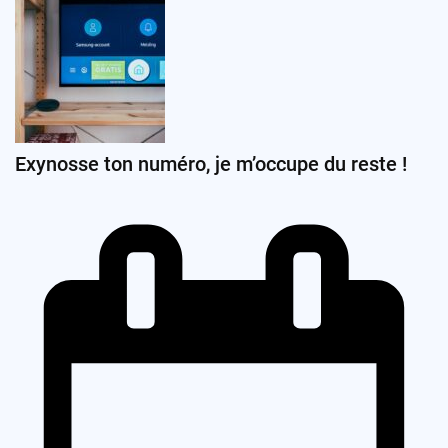
Exynosse ton numéro, je m’occupe du reste !