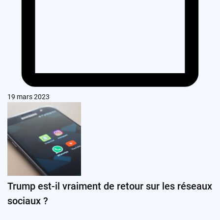
19 mars 2023
Trump est-il vraiment de retour sur les réseaux
sociaux ?