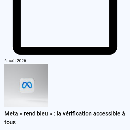
6 août 2026
Meta « rend bleu » : la vérification accessible à
tous