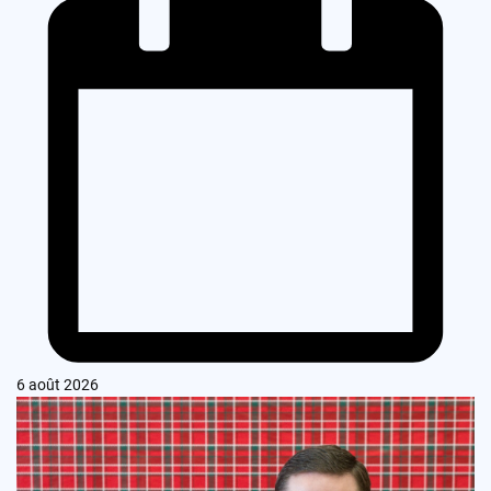
6 août 2026