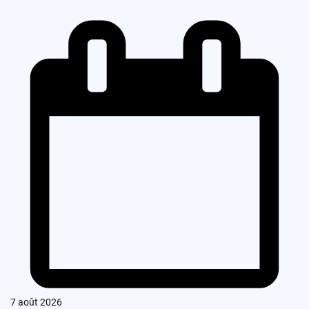
7 août 2026