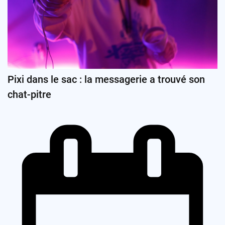
Pixi dans le sac : la messagerie a trouvé son
chat-pitre