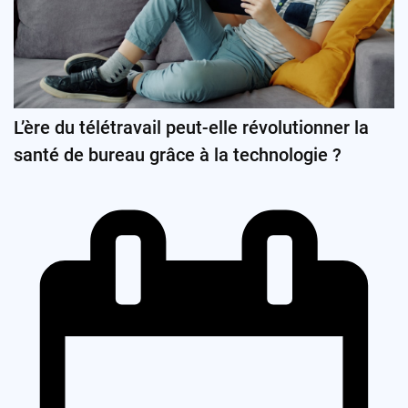
L’ère du télétravail peut-elle révolutionner la
santé de bureau grâce à la technologie ?