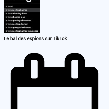
Le bal des espions sur TikTok