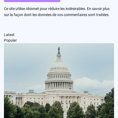
Ce site utilise Akismet pour réduire les indésirables.
En savoir plus
sur la façon dont les données de vos commentaires sont traitées
.
Latest
Popular