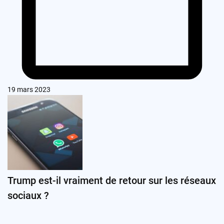
19 mars 2023
Trump est-il vraiment de retour sur les réseaux
sociaux ?