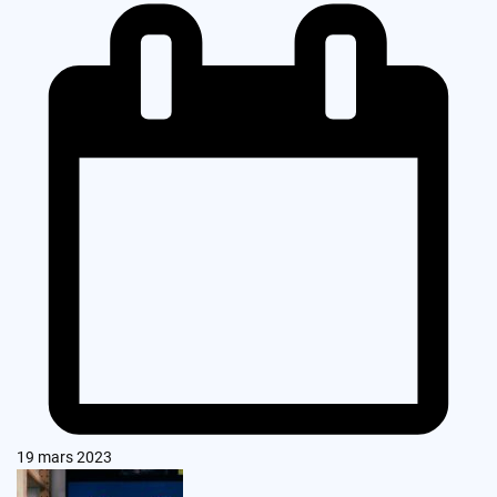
19 mars 2023