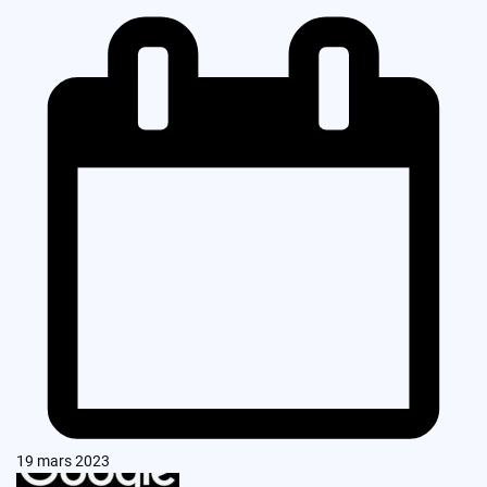
19 mars 2023