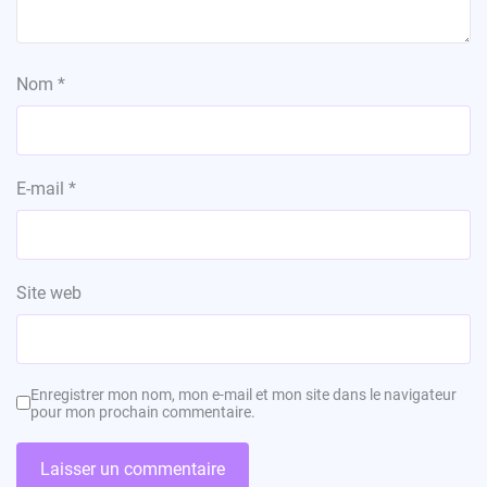
Nom
*
E-mail
*
Site web
Enregistrer mon nom, mon e-mail et mon site dans le navigateur
pour mon prochain commentaire.