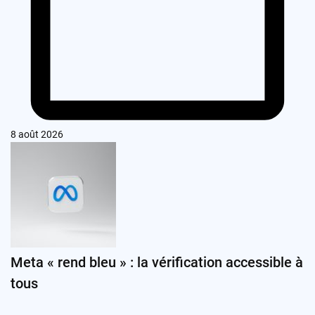
8 août 2026
Meta « rend bleu » : la vérification accessible à
tous