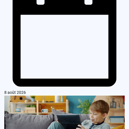
8 août 2026