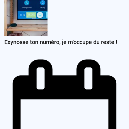
Exynosse ton numéro, je m’occupe du reste !