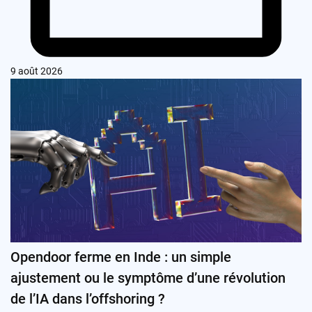
9 août 2026
Opendoor ferme en Inde : un simple
ajustement ou le symptôme d’une révolution
de l’IA dans l’offshoring ?