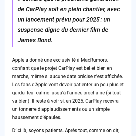
de CarPlay soit en plein chantier, avec
un lancement prévu pour 2025 : un
suspense digne du dernier film de
James Bond.
Apple a donné une exclusivité à MacRumors,
confiant que le projet CarPlay est bel et bien en
marche, même si aucune date précise n’est affichée.
Les fans d’Apple vont devoir patienter un peu plus et
garder leur calme jusqu’à l’année prochaine (si tout
va bien). Il reste à voir si, en 2025, CarPlay recevra
un tonnerre d’applaudissements ou un simple
haussement d’épaules.
D’ici là, soyons patients. Après tout, comme on dit,