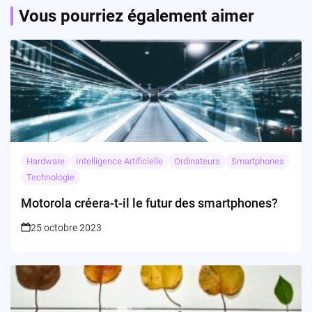
Vous pourriez également aimer
Hardware
Intelligence Artificielle
Ordinateurs
Smartphones
Technologie
Motorola créera-t-il le futur des smartphones?
25 octobre 2023