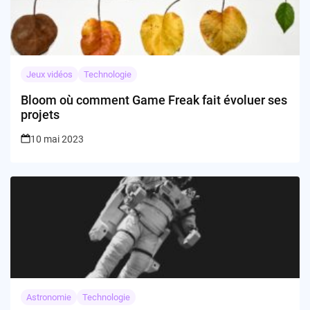
Jeux vidéos
Technologie
Bloom où comment Game Freak fait évoluer ses
projets
10 mai 2023
Astronomie
Technologie