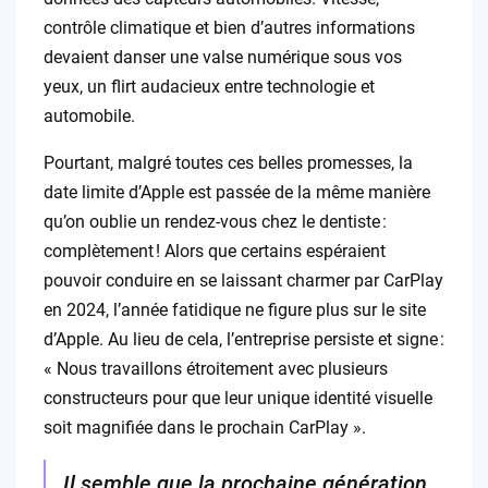
contrôle climatique et bien d’autres informations
devaient danser une valse numérique sous vos
yeux, un flirt audacieux entre technologie et
automobile.
Pourtant, malgré toutes ces belles promesses, la
date limite d’Apple est passée de la même manière
qu’on oublie un rendez-vous chez le dentiste :
complètement ! Alors que certains espéraient
pouvoir conduire en se laissant charmer par CarPlay
en 2024, l’année fatidique ne figure plus sur le site
d’Apple. Au lieu de cela, l’entreprise persiste et signe :
« Nous travaillons étroitement avec plusieurs
constructeurs pour que leur unique identité visuelle
soit magnifiée dans le prochain CarPlay ».
Il semble que la prochaine génération