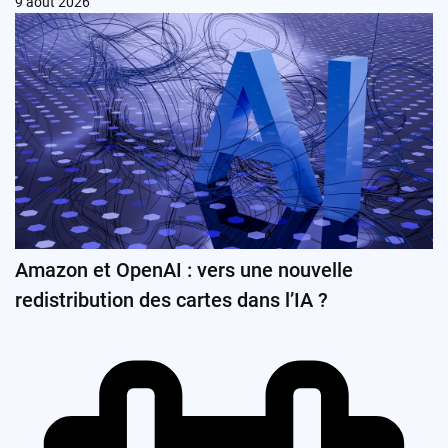
9 août 2026
Amazon et OpenAI : vers une nouvelle
redistribution des cartes dans l’IA ?