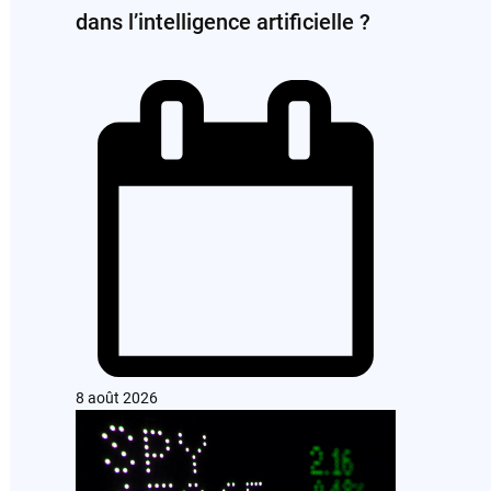
dans l’intelligence artificielle ?
8 août 2026