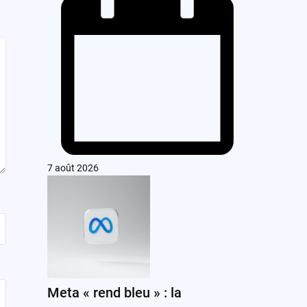
7 août 2026
Meta « rend bleu » : la