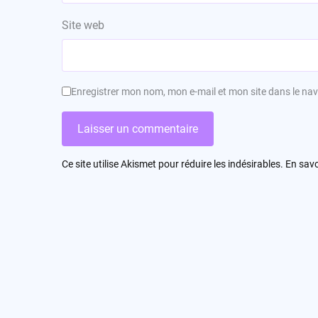
Site web
Enregistrer mon nom, mon e-mail et mon site dans le n
Ce site utilise Akismet pour réduire les indésirables.
En savo