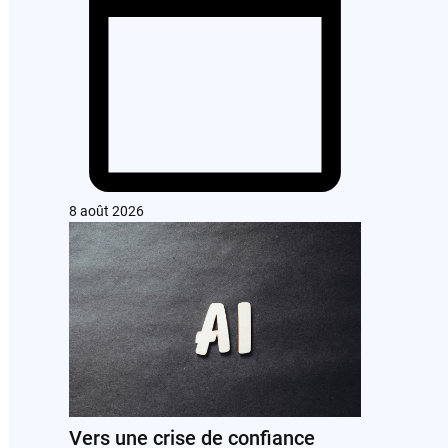
8 août 2026
Vers une crise de confiance