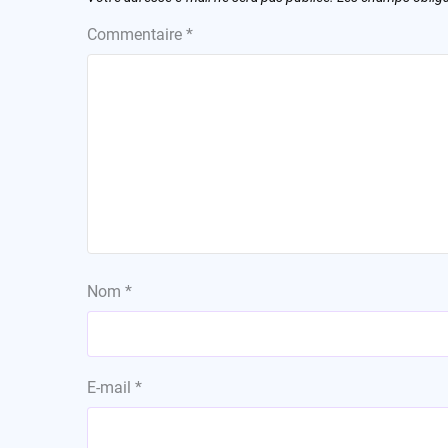
Commentaire
*
Nom
*
E-mail
*