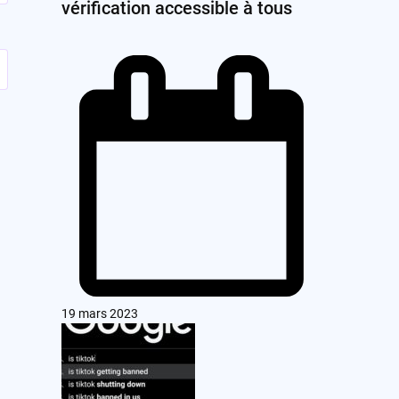
vérification accessible à tous
19 mars 2023