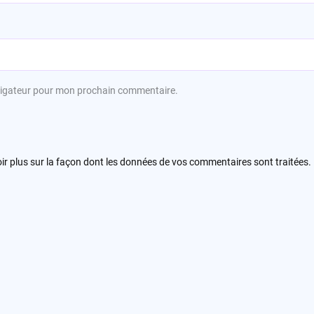
avigateur pour mon prochain commentaire.
ir plus sur la façon dont les données de vos commentaires sont traitées
.