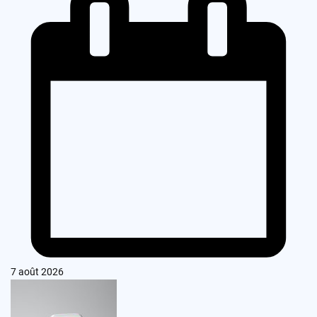
7 août 2026