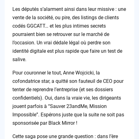
Les députés s’alarment ainsi dans leur missive : une
vente de la société, ou pire, des listings de clients
codés GGCATT… et les plus intimes secrets
pourraient bien se retrouver sur le marché de
l’occasion. Un vrai dédale légal où perdre son
identité digitale est plus rapide que faire un test de
salive.
Pour couronner le tout, Anne Wojcicki, la
cofondatrice star, a quitté son fauteuil de CEO pour
tenter de reprendre l’entreprise (et ses dossiers
confidentiels). Oui, dans la vraie vie, les dirigeants
jouent parfois à “Sauver 23andMe, Mission
Impossible”. Espérons juste que la suite ne soit pas
sponsorisée par Black Mirror !
Cette saga pose une grande question : dans l’ère