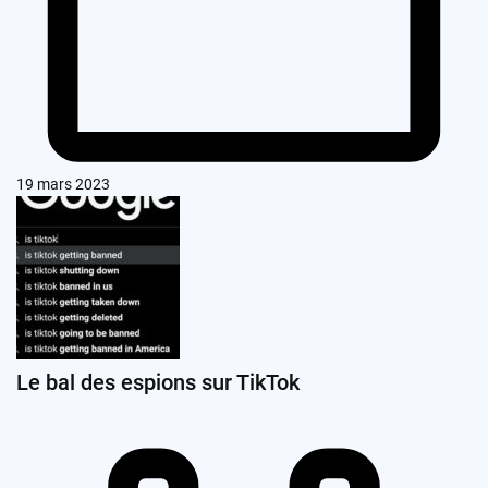
19 mars 2023
Le bal des espions sur TikTok