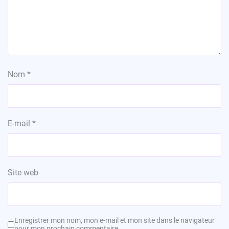
Nom
*
E-mail
*
Site web
Enregistrer mon nom, mon e-mail et mon site dans le navigateur
pour mon prochain commentaire.