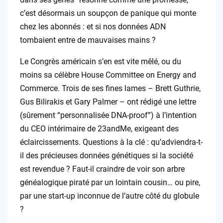
c’est désormais un soupçon de panique qui monte
chez les abonnés : et si nos données ADN
tombaient entre de mauvaises mains ?
Le Congrès américain s’en est vite mêlé, ou du
moins sa célèbre House Committee on Energy and
Commerce. Trois de ses fines lames – Brett Guthrie,
Gus Bilirakis et Gary Palmer – ont rédigé une lettre
(sûrement “personnalisée DNA-proof”) à l’intention
du CEO intérimaire de 23andMe, exigeant des
éclaircissements. Questions à la clé : qu’adviendra-t-
il des précieuses données génétiques si la société
est revendue ? Faut-il craindre de voir son arbre
généalogique piraté par un lointain cousin… ou pire,
par une start-up inconnue de l’autre côté du globule
?