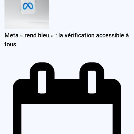
Meta « rend bleu » : la vérification accessible à
tous