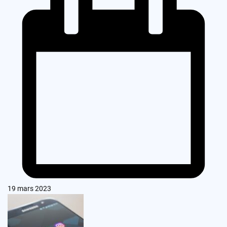
19 mars 2023