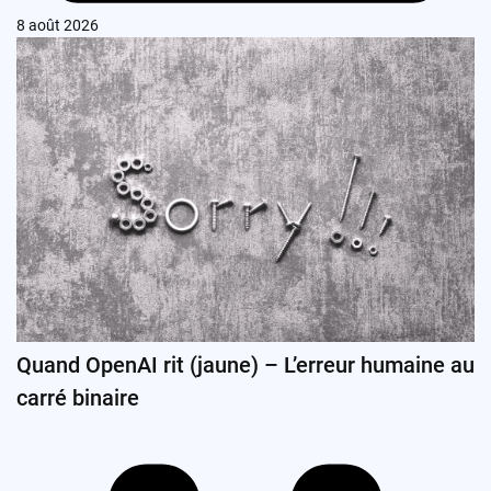
8 août 2026
Quand OpenAI rit (jaune) – L’erreur humaine au
carré binaire