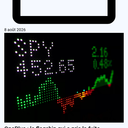
8 août 2026