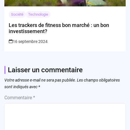
Société
Technologie
Les trackers de fitness bon marché : un bon
investissement?
16 septembre 2024
Laisser un commentaire
Votre adresse e-mail ne sera pas publiée.
Les champs obligatoires
sont indiqués avec
*
Commentaire
*