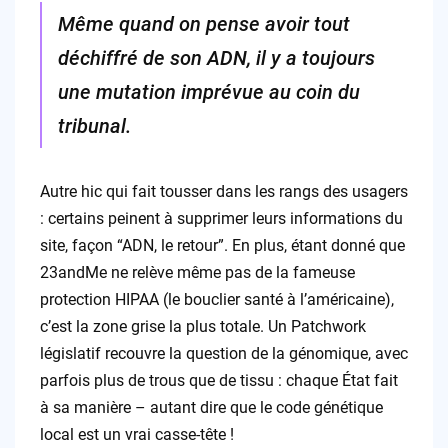
Même quand on pense avoir tout
déchiffré de son ADN, il y a toujours
une mutation imprévue au coin du
tribunal.
Autre hic qui fait tousser dans les rangs des usagers
: certains peinent à supprimer leurs informations du
site, façon “ADN, le retour”. En plus, étant donné que
23andMe ne relève même pas de la fameuse
protection HIPAA (le bouclier santé à l’américaine),
c’est la zone grise la plus totale. Un Patchwork
législatif recouvre la question de la génomique, avec
parfois plus de trous que de tissu : chaque État fait
à sa manière – autant dire que le code génétique
local est un vrai casse-tête !