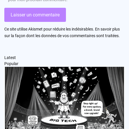
Ce site utilise Akismet pour réduire les indésirables.
En savoir plus
sur la façon dont les données de vos commentaires sont traitées
.
Latest
Popular