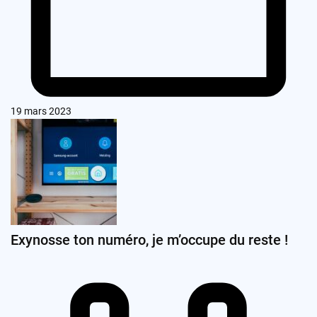
19 mars 2023
Exynosse ton numéro, je m’occupe du reste !