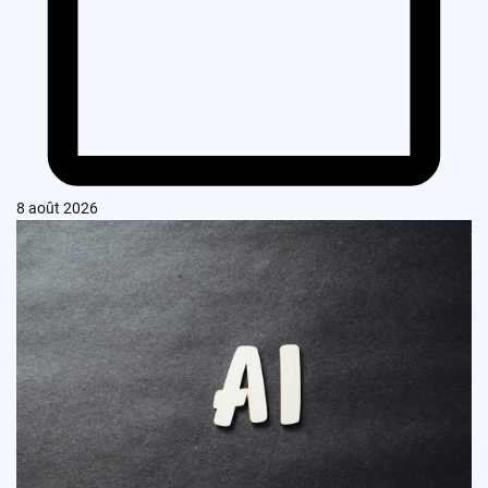
8 août 2026