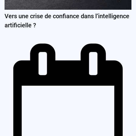
Vers une crise de confiance dans l’intelligence
artificielle ?