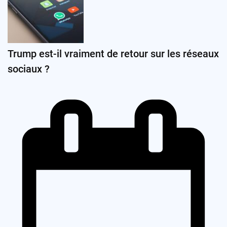
Trump est-il vraiment de retour sur les réseaux
sociaux ?