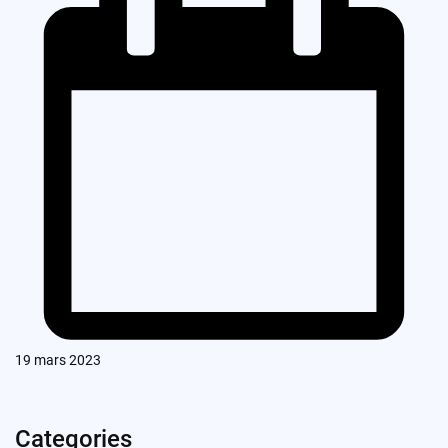
19 mars 2023
Categories