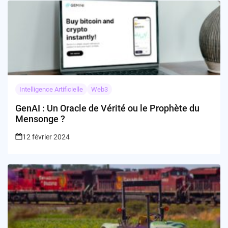
Intelligence Artificielle
Web3
GenAI : Un Oracle de Vérité ou le Prophète du
Mensonge ?
12 février 2024