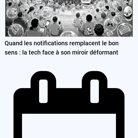
Quand les notifications remplacent le bon
sens : la tech face à son miroir déformant