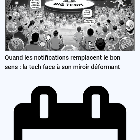
Quand les notifications remplacent le bon
sens : la tech face à son miroir déformant