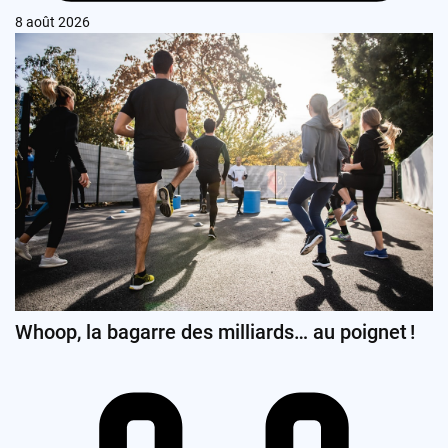
8 août 2026
Whoop, la bagarre des milliards… au poignet !