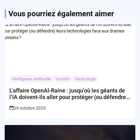
Vous pourriez également aimer
Intelligence Artificielle
Société
Technologie
L’affaire OpenAI-Raine : jusqu’où les géants de
l’IA doivent-ils aller pour protéger (ou défendre)
leurs technologies face aux drames humains ?
29 octobre 2025