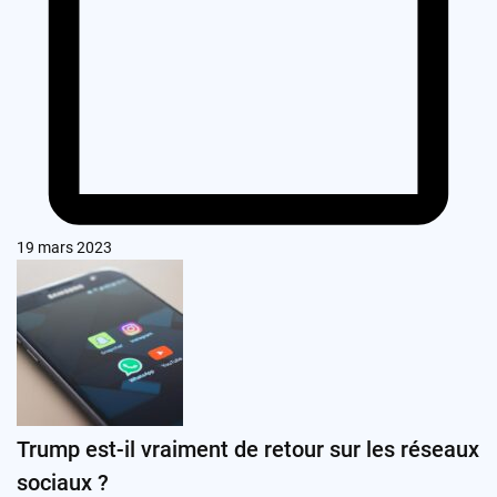
19 mars 2023
Trump est-il vraiment de retour sur les réseaux
sociaux ?