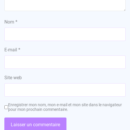
Nom
*
E-mail
*
Site web
Enregistrer mon nom, mon e-mail et mon site dans le navigateur
pour mon prochain commentaire.