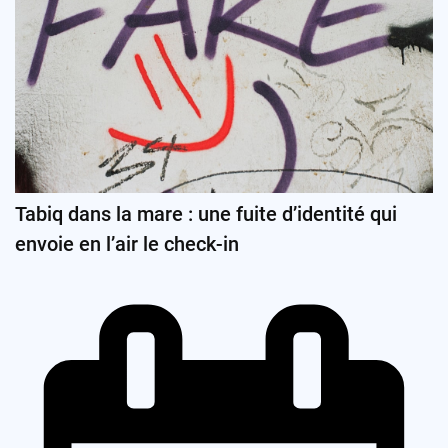
Tabiq dans la mare : une fuite d’identité qui
envoie en l’air le check-in