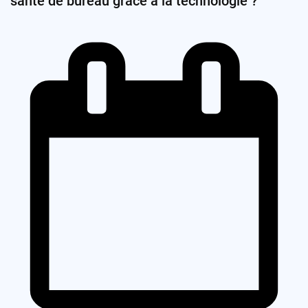
santé de bureau grâce à la technologie ?