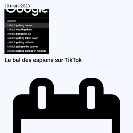
19 mars 2023
Le bal des espions sur TikTok