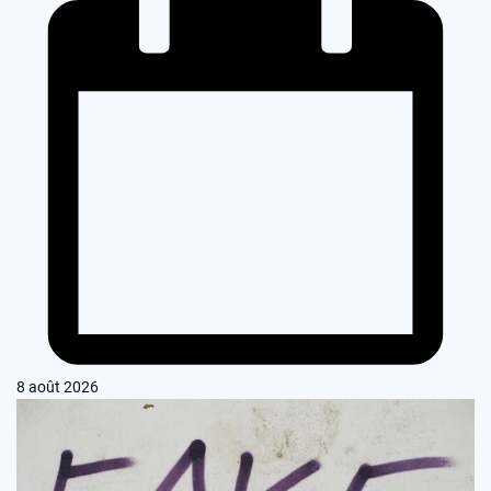
8 août 2026