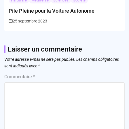
Hardware
Metaverse
Sciences
Société
Pile Pleine pour la Voiture Autonome
25 septembre 2023
Laisser un commentaire
Votre adresse e-mail ne sera pas publiée.
Les champs obligatoires
sont indiqués avec
*
Commentaire
*