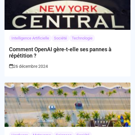
Intelligence Artificielle
Société
Technologie
Comment OpenAI gère-t-elle ses pannes à
répétition ?
26 décembre 2024