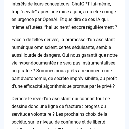
intérêts de leurs concepteurs. ChatGPT lui-même,
trop “servile” après une mise à jour, a dû être corrigé
en urgence par OpenAI. Et que dire de ces IA qui,
même affutées, “hallucinent” encore régulièrement ?
Face à de telles dérives, la promesse d’un assistant
numérique omniscient, certes séduisante, semble
aussi lourde de dangers. Qui nous garantit que notre
vie hyper-documentée ne sera pas instrumentalisée
ou piratée ? Sommes-nous prêts à renoncer à une
part d’autonomie, de secrète imprévisibilité, au profit
d’une efficacité algorithmique promue par le privé ?
Derrière le rêve d’un assistant qui connaît tout se
dessine donc une ligne de fracture : progrès ou
servitude volontaire ? Les prochains choix de la
société, sur le niveau de confiance et de liberté