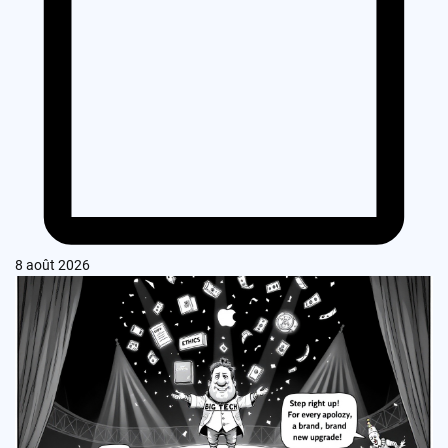
8 août 2026