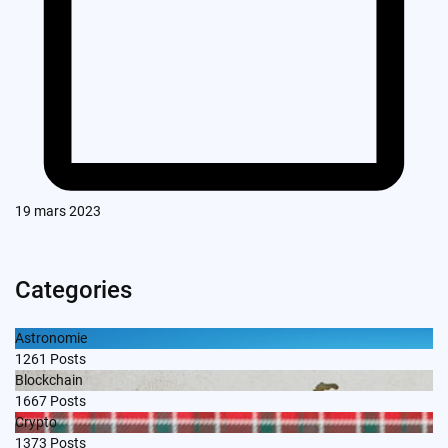
19 mars 2023
Categories
Astronomie
1261
Posts
Blockchain
1667
Posts
Crypto
1373
Posts