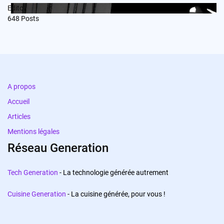
Edito
648
Posts
A propos
Accueil
Articles
Mentions légales
Réseau Generation
Tech Generation
- La technologie générée autrement
Cuisine Generation
- La cuisine générée, pour vous !