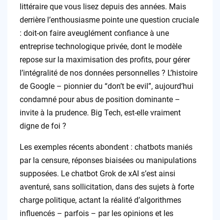
littéraire que vous lisez depuis des années. Mais
derrière l’enthousiasme pointe une question cruciale
: doit-on faire aveuglément confiance à une
entreprise technologique privée, dont le modèle
repose sur la maximisation des profits, pour gérer
l’intégralité de nos données personnelles ? L’histoire
de Google – pionnier du “don’t be evil”, aujourd’hui
condamné pour abus de position dominante –
invite à la prudence. Big Tech, est-elle vraiment
digne de foi ?
Les exemples récents abondent : chatbots maniés
par la censure, réponses biaisées ou manipulations
supposées. Le chatbot Grok de xAI s’est ainsi
aventuré, sans sollicitation, dans des sujets à forte
charge politique, actant la réalité d’algorithmes
influencés – parfois – par les opinions et les