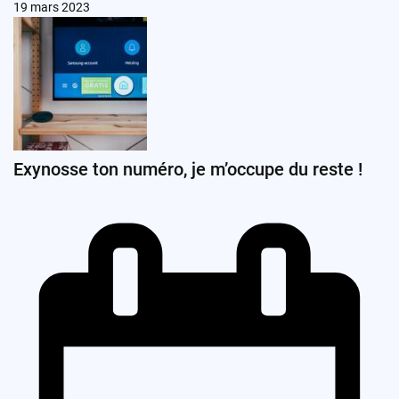
19 mars 2023
Exynosse ton numéro, je m’occupe du reste !