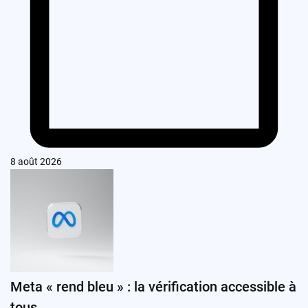
8 août 2026
Meta « rend bleu » : la vérification accessible à
tous