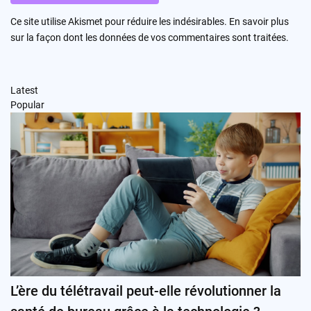
Ce site utilise Akismet pour réduire les indésirables.
En savoir plus
sur la façon dont les données de vos commentaires sont traitées
.
Latest
Popular
L’ère du télétravail peut-elle révolutionner la