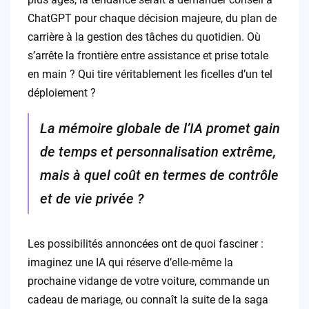
ChatGPT pour chaque décision majeure, du plan de
carrière à la gestion des tâches du quotidien. Où
s’arrête la frontière entre assistance et prise totale
en main ? Qui tire véritablement les ficelles d’un tel
déploiement ?
La mémoire globale de l’IA promet gain
de temps et personnalisation extrême,
mais à quel coût en termes de contrôle
et de vie privée ?
Les possibilités annoncées ont de quoi fasciner :
imaginez une IA qui réserve d’elle-même la
prochaine vidange de votre voiture, commande un
cadeau de mariage, ou connaît la suite de la saga