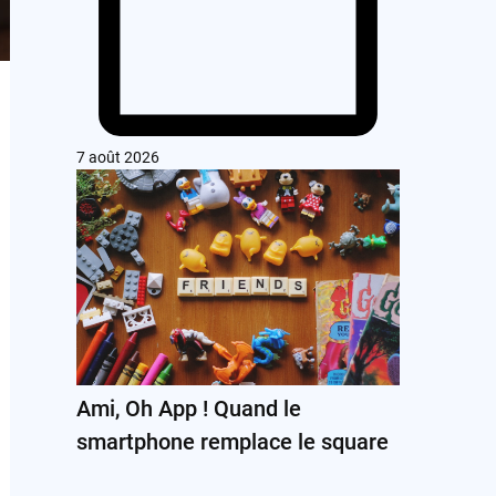
7 août 2026
Ami, Oh App ! Quand le
smartphone remplace le square