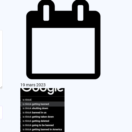
19 mars 2023