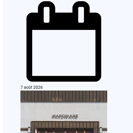
7 août 2026