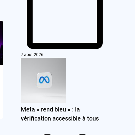
7 août 2026
Meta « rend bleu » : la
vérification accessible à tous