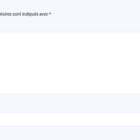
toires sont indiqués avec
*