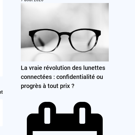
La vraie révolution des lunettes
connectées : confidentialité ou
progrès à tout prix ?
nt