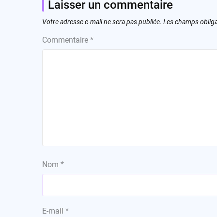
Laisser un commentaire
Votre adresse e-mail ne sera pas publiée.
Les champs obliga
Commentaire
*
Nom
*
E-mail
*