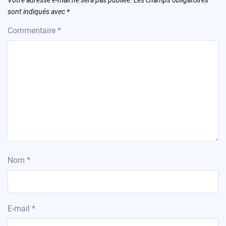
sont indiqués avec
*
Commentaire
*
Nom
*
E-mail
*