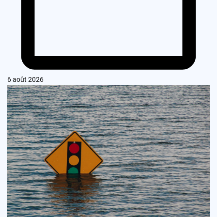
6 août 2026