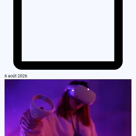
6 août 2026