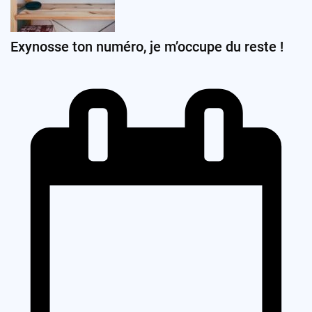
Exynosse ton numéro, je m’occupe du reste !