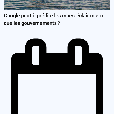
Google peut-il prédire les crues-éclair mieux
que les gouvernements ?