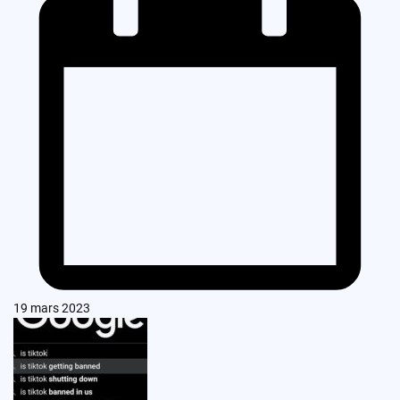
19 mars 2023