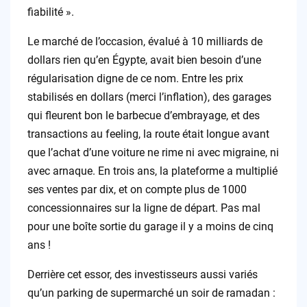
fiabilité ».
Le marché de l’occasion, évalué à 10 milliards de
dollars rien qu’en Égypte, avait bien besoin d’une
régularisation digne de ce nom. Entre les prix
stabilisés en dollars (merci l’inflation), des garages
qui fleurent bon le barbecue d’embrayage, et des
transactions au feeling, la route était longue avant
que l’achat d’une voiture ne rime ni avec migraine, ni
avec arnaque. En trois ans, la plateforme a multiplié
ses ventes par dix, et on compte plus de 1000
concessionnaires sur la ligne de départ. Pas mal
pour une boîte sortie du garage il y a moins de cinq
ans !
Derrière cet essor, des investisseurs aussi variés
qu’un parking de supermarché un soir de ramadan :