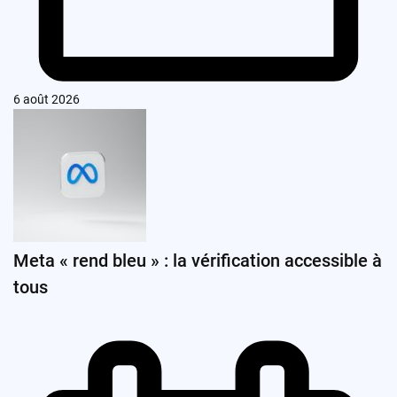
6 août 2026
Meta « rend bleu » : la vérification accessible à
tous