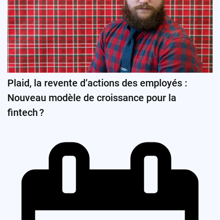
Plaid, la revente d’actions des employés :
Nouveau modèle de croissance pour la
fintech ?