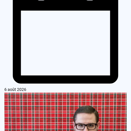
6 août 2026