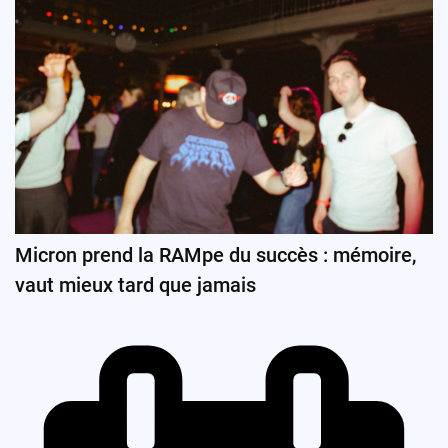
Micron prend la RAMpe du succès : mémoire,
vaut mieux tard que jamais