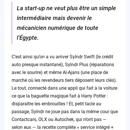
La start-up ne veut plus être un simple
intermédiaire mais devenir le
mécanicien numérique de toute
l’Égypte.
C’est ainsi qu’on a vu arriver Sylndr Swift (le crédit
auto presque instantané), Sylndr Plus (réparations
avec le sourire) et même Al-Ajans (une place de
marché où les revendeurs tiers déposent leurs clés).
Le tout, connecté dans une appli qui fait à la voiture
ce que la baguette magique fait à Harry Potter :
disparaître les embrouilles ! Et, petit tacle au
passage, Sylndr ne joue pas dans la même cour que
Contactcars, OLX ou Autochek, qui n’ont pas —
selon eux — la recette complète « service intégré +