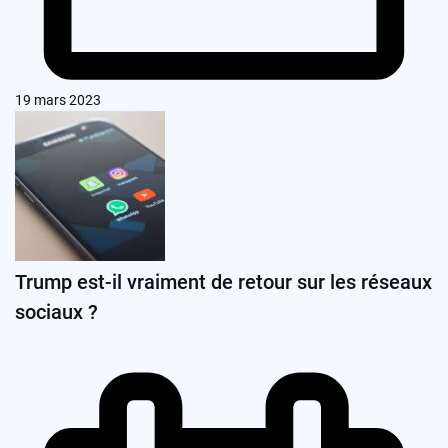
19 mars 2023
Trump est-il vraiment de retour sur les réseaux
sociaux ?