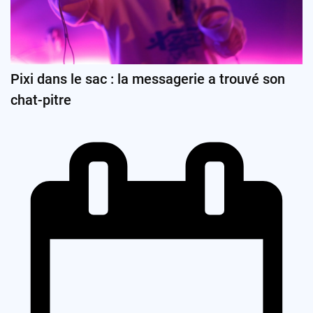
Pixi dans le sac : la messagerie a trouvé son
chat-pitre