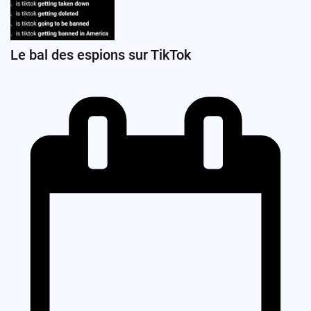
Le bal des espions sur TikTok