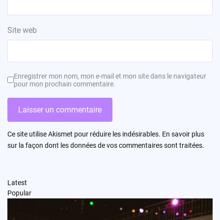
Site web
Enregistrer mon nom, mon e-mail et mon site dans le navigateur
pour mon prochain commentaire.
Ce site utilise Akismet pour réduire les indésirables.
En savoir plus
sur la façon dont les données de vos commentaires sont traitées
.
Latest
Popular