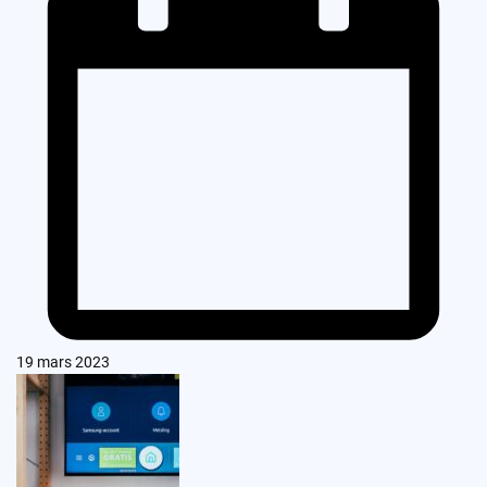
19 mars 2023