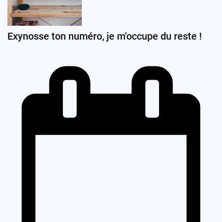
Exynosse ton numéro, je m’occupe du reste !