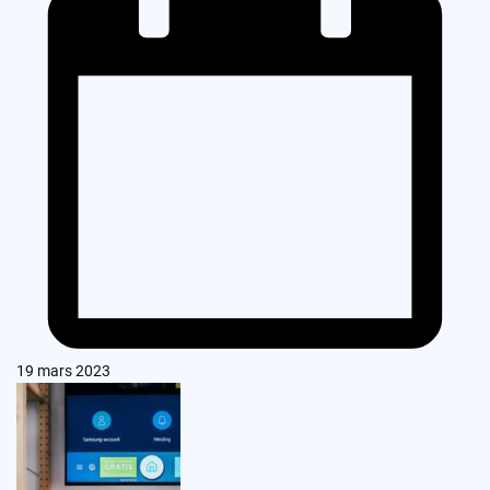
19 mars 2023