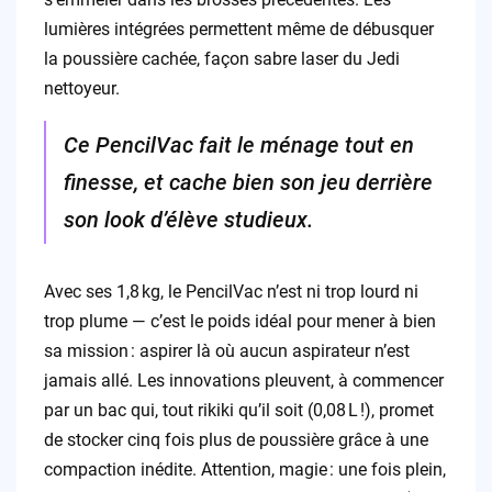
lumières intégrées permettent même de débusquer
la poussière cachée, façon sabre laser du Jedi
nettoyeur.
Ce PencilVac fait le ménage tout en
finesse, et cache bien son jeu derrière
son look d’élève studieux.
Avec ses 1,8 kg, le PencilVac n’est ni trop lourd ni
trop plume — c’est le poids idéal pour mener à bien
sa mission : aspirer là où aucun aspirateur n’est
jamais allé. Les innovations pleuvent, à commencer
par un bac qui, tout rikiki qu’il soit (0,08 L !), promet
de stocker cinq fois plus de poussière grâce à une
compaction inédite. Attention, magie : une fois plein,