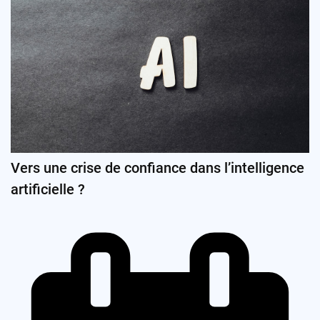
Vers une crise de confiance dans l’intelligence
artificielle ?