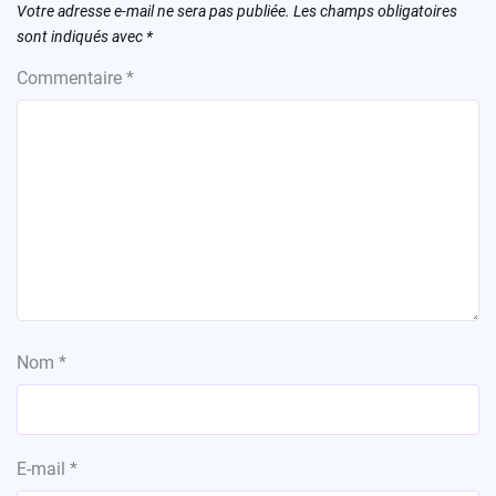
Votre adresse e-mail ne sera pas publiée.
Les champs obligatoires
sont indiqués avec
*
Commentaire
*
Nom
*
E-mail
*