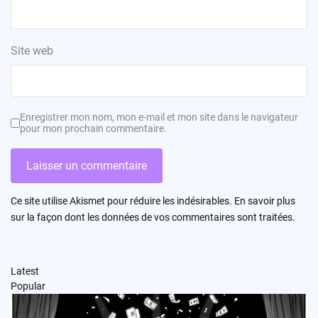
Site web
Enregistrer mon nom, mon e-mail et mon site dans le navigateur
pour mon prochain commentaire.
Ce site utilise Akismet pour réduire les indésirables.
En savoir plus
sur la façon dont les données de vos commentaires sont traitées
.
Latest
Popular