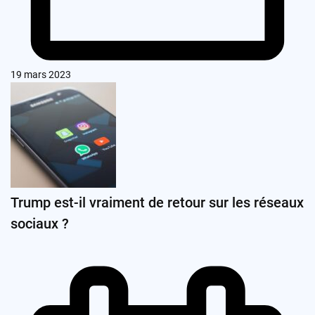
19 mars 2023
Trump est-il vraiment de retour sur les réseaux
sociaux ?