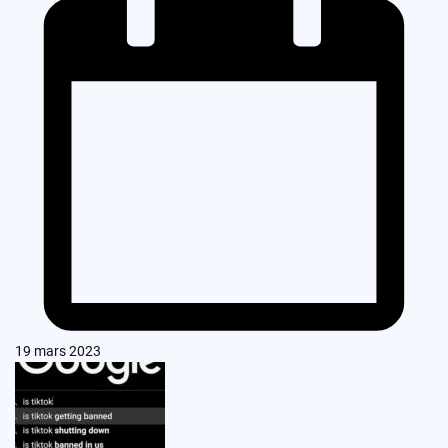
19 mars 2023