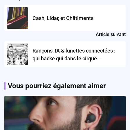
navigation
Cash, Lidar, et Châtiments
Article suivant
Rançons, IA & lunettes connectées :
qui hacke qui dans le cirque
technologique ?
Vous pourriez également aimer