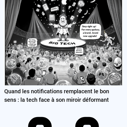
Quand les notifications remplacent le bon
sens : la tech face à son miroir déformant