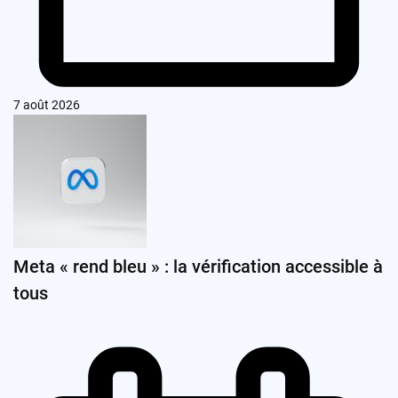
7 août 2026
Meta « rend bleu » : la vérification accessible à
tous