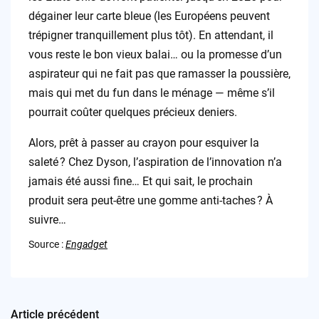
dégainer leur carte bleue (les Européens peuvent
trépigner tranquillement plus tôt). En attendant, il
vous reste le bon vieux balai… ou la promesse d’un
aspirateur qui ne fait pas que ramasser la poussière,
mais qui met du fun dans le ménage — même s’il
pourrait coûter quelques précieux deniers.
Alors, prêt à passer au crayon pour esquiver la
saleté ? Chez Dyson, l’aspiration de l’innovation n’a
jamais été aussi fine… Et qui sait, le prochain
produit sera peut-être une gomme anti-taches ? À
suivre…
Source :
Engadget
Article précédent
Post