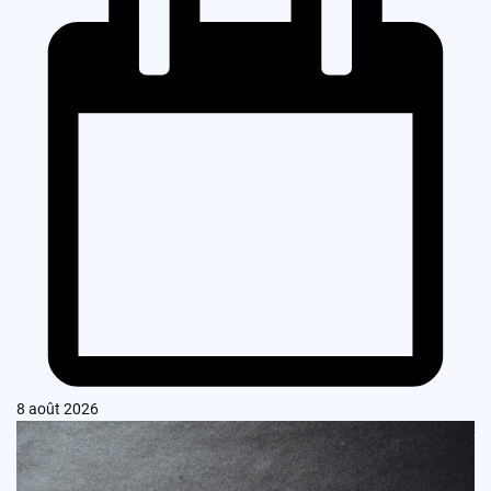
8 août 2026