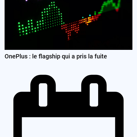
OnePlus : le flagship qui a pris la fuite