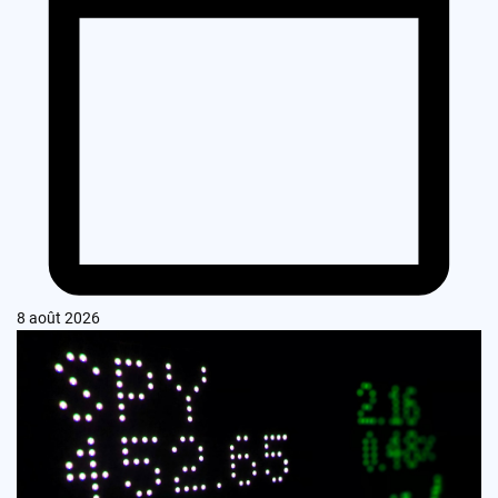
8 août 2026