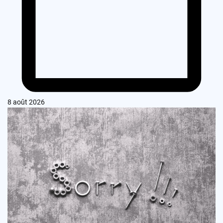
8 août 2026