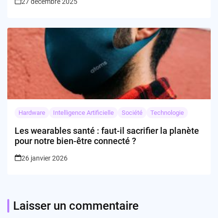
27 décembre 2025
Hardware
Intelligence Artificielle
Société
Technologie
Les wearables santé : faut-il sacrifier la planète
pour notre bien-être connecté ?
26 janvier 2026
Laisser un commentaire