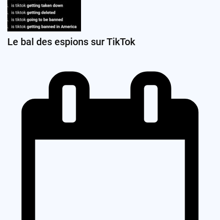
Le bal des espions sur TikTok