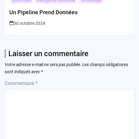
Blockchain
Intelligence Artificielle
Technologie
Un Pipeline Prend Données
30 octobre 2024
Laisser un commentaire
Votre adresse e-mail ne sera pas publiée.
Les champs obligatoires
sont indiqués avec
*
Commentaire
*