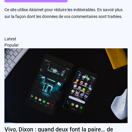
Ce site utilise Akismet pour réduire les indésirables.
En savoir plus
sur la façon dont les données de vos commentaires sont traitées
.
Latest
Popular
Vivo, Dixon : quand deux font la paire… de