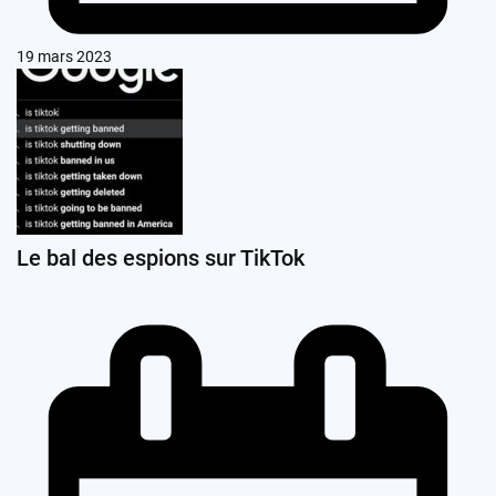
19 mars 2023
Le bal des espions sur TikTok