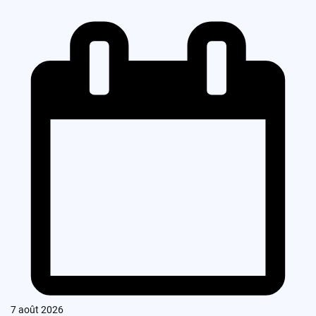
7 août 2026