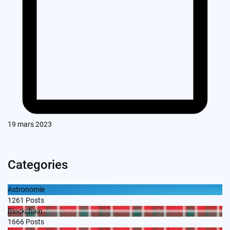
19 mars 2023
Categories
Astronomie
1261
Posts
Blockchain
1666
Posts