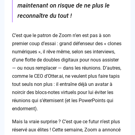
maintenant on risque de ne plus le
reconnaître du tout !
C’est que le patron de Zoom n’en est pas à son
premier coup d’essai : grand défenseur des « clones
numériques », il rêve même, selon ses interviews,
d’une flotte de doubles digitaux pour nous assister
— ou nous remplacer — dans les réunions. D’autres,
comme le CEO d’Otter.ai, ne veulent plus faire tapis
tout seuls non plus : il entraîne déjà un avatar à
noircir des blocs-notes virtuels pour lui éviter les
réunions qui s’éternisent (et les PowerPoints qui
endorment).
Mais la vraie surprise ? C’est que ce futur n’est plus
réservé aux élites ! Cette semaine, Zoom a annoncé