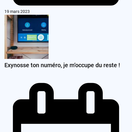
19 mars 2023
Exynosse ton numéro, je m’occupe du reste !