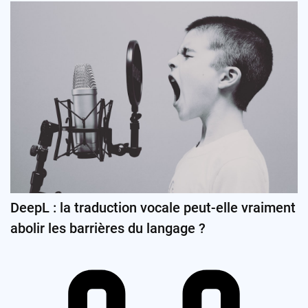
DeepL : la traduction vocale peut-elle vraiment
abolir les barrières du langage ?