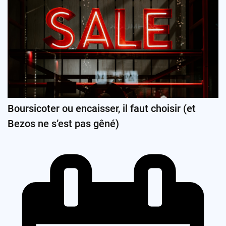
Boursicoter ou encaisser, il faut choisir (et
Bezos ne s’est pas gêné)