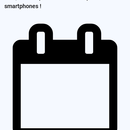
smartphones !