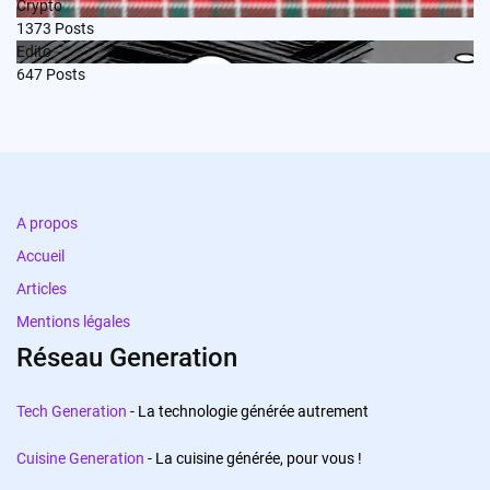
Crypto
1373
Posts
Edito
647
Posts
A propos
Accueil
Articles
Mentions légales
Réseau Generation
Tech Generation
- La technologie générée autrement
Cuisine Generation
- La cuisine générée, pour vous !