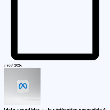
7 août 2026