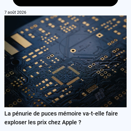
7 août 2026
La pénurie de puces mémoire va-t-elle faire
exploser les prix chez Apple ?