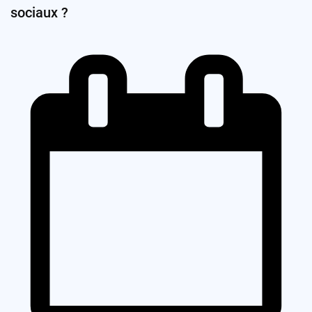
sociaux ?