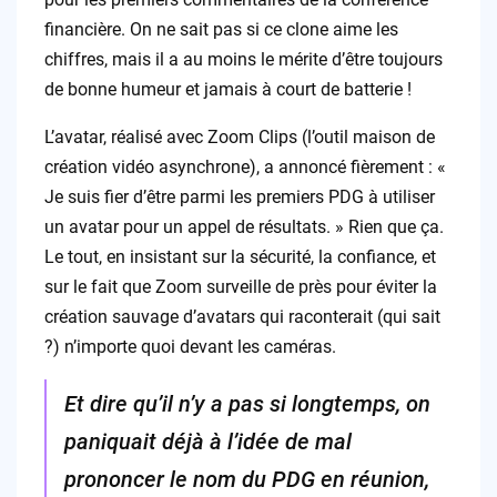
financière. On ne sait pas si ce clone aime les
chiffres, mais il a au moins le mérite d’être toujours
de bonne humeur et jamais à court de batterie !
L’avatar, réalisé avec Zoom Clips (l’outil maison de
création vidéo asynchrone), a annoncé fièrement : «
Je suis fier d’être parmi les premiers PDG à utiliser
un avatar pour un appel de résultats. » Rien que ça.
Le tout, en insistant sur la sécurité, la confiance, et
sur le fait que Zoom surveille de près pour éviter la
création sauvage d’avatars qui raconterait (qui sait
?) n’importe quoi devant les caméras.
Et dire qu’il n’y a pas si longtemps, on
paniquait déjà à l’idée de mal
prononcer le nom du PDG en réunion,