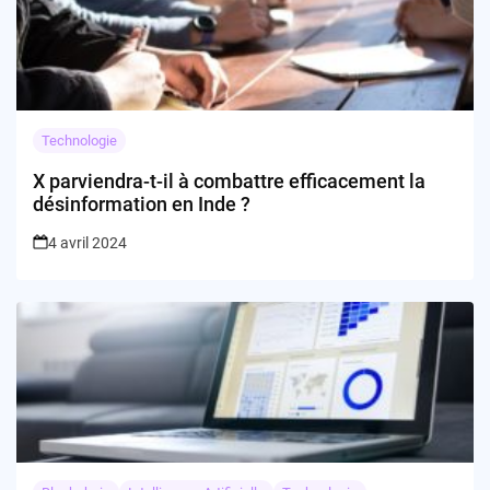
Technologie
X parviendra-t-il à combattre efficacement la
désinformation en Inde ?
4 avril 2024