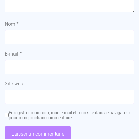
Nom
*
E-mail
*
Site web
Enregistrer mon nom, mon e-mail et mon site dans le navigateur
pour mon prochain commentaire.