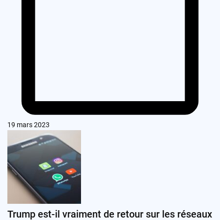
19 mars 2023
Trump est-il vraiment de retour sur les réseaux