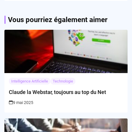
Vous pourriez également aimer
Intelligence Artificielle
Technologie
Claude la Webstar, toujours au top du Net
9 mai 2025