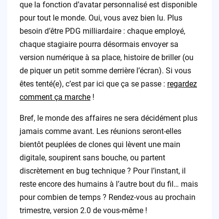
que la fonction d’avatar personnalisé est disponible
pour tout le monde. Oui, vous avez bien lu. Plus
besoin d’être PDG milliardaire : chaque employé,
chaque stagiaire pourra désormais envoyer sa
version numérique à sa place, histoire de briller (ou
de piquer un petit somme derrière l’écran). Si vous
êtes tenté(e), c’est par ici que ça se passe :
regardez
comment ça marche
!
Bref, le monde des affaires ne sera décidément plus
jamais comme avant. Les réunions seront-elles
bientôt peuplées de clones qui lèvent une main
digitale, soupirent sans bouche, ou partent
discrètement en bug technique ? Pour l’instant, il
reste encore des humains à l’autre bout du fil… mais
pour combien de temps ? Rendez-vous au prochain
trimestre, version 2.0 de vous-même !