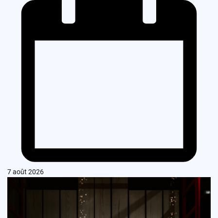
7 août 2026