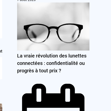
nt
La vraie révolution des lunettes
connectées : confidentialité ou
progrès à tout prix ?