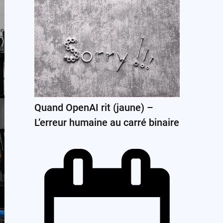
Quand OpenAI rit (jaune) –
L’erreur humaine au carré binaire