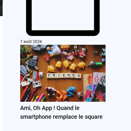
7 août 2026
Ami, Oh App ! Quand le
smartphone remplace le square