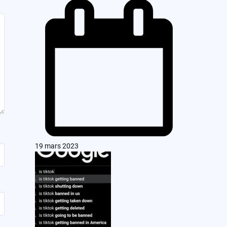
19 mars 2023