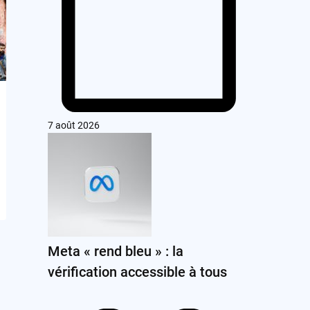
7 août 2026
Meta « rend bleu » : la
vérification accessible à tous