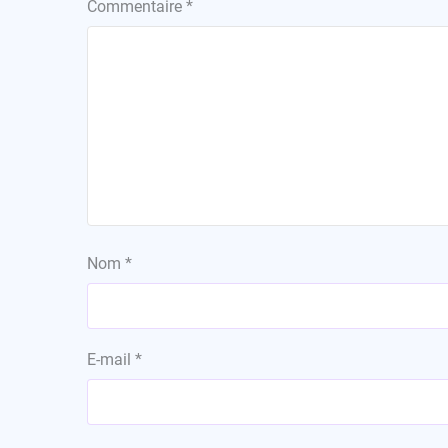
Commentaire
*
Nom
*
E-mail
*