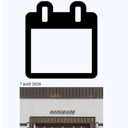
7 août 2026