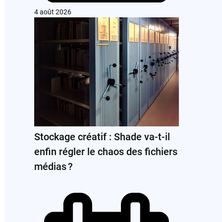
4 août 2026
Stockage créatif : Shade va-t-il
enfin régler le chaos des fichiers
médias ?