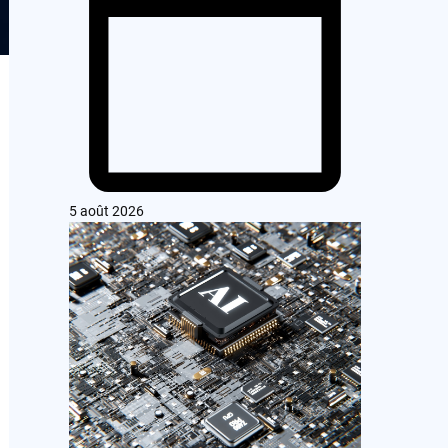
5 août 2026