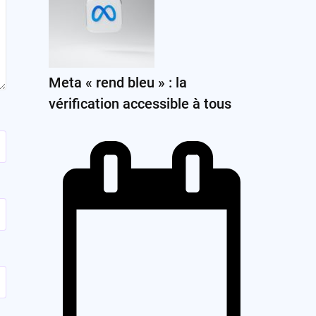
Meta « rend bleu » : la
vérification accessible à tous