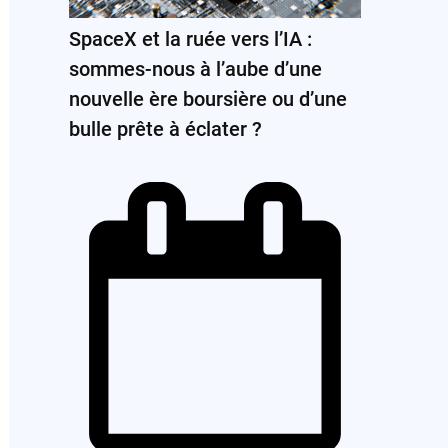
SpaceX et la ruée vers l’IA :
sommes-nous à l’aube d’une
nouvelle ère boursière ou d’une
bulle prête à éclater ?