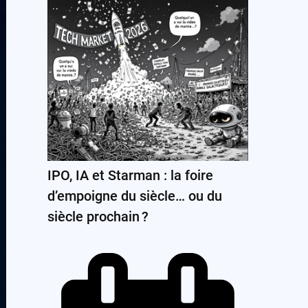
IPO, IA et Starman : la foire
d’empoigne du siècle… ou du
siècle prochain ?