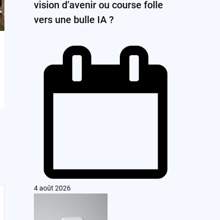
vision d’avenir ou course folle
vers une bulle IA ?
4 août 2026