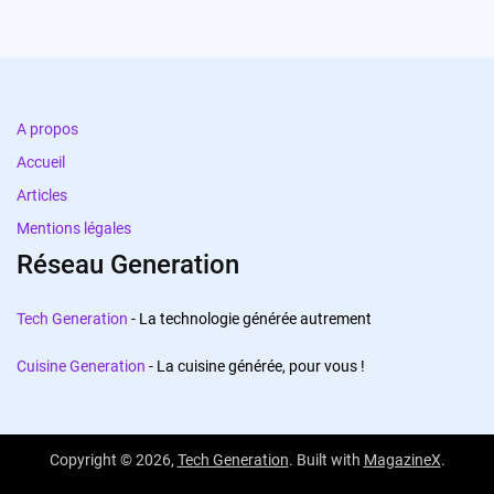
A propos
Accueil
Articles
Mentions légales
Réseau Generation
Tech Generation
- La technologie générée autrement
Cuisine Generation
- La cuisine générée, pour vous !
Copyright © 2026,
Tech Generation
. Built with
MagazineX
.