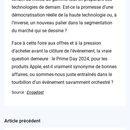
technologies de demain. Est-ce la promesse d’une
démocratisation réelle de la haute technologie ou, à
l’inverse, un nouveau palier dans la segmentation
du marché qui se dessine ?
Face à cette foire aux offres et à la pression
d’acheter avant la clôture de l’événement, la vraie
question demeure : le Prime Day 2024, pour les
produits Apple, est-il vraiment synonyme de bonnes
affaires, ou sommes-nous juste entraînés dans le
tourbillon d’un événement savamment orchestré ?
Source :
Engadget
Article précédent
Post