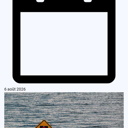
6 août 2026