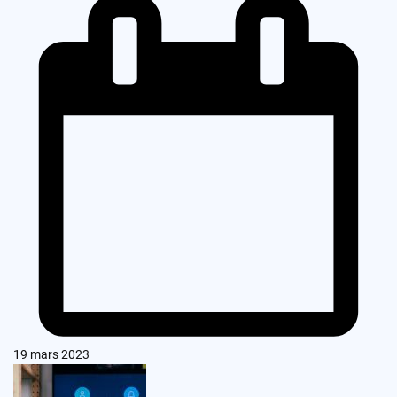
19 mars 2023