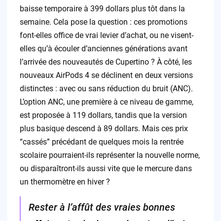
baisse temporaire à 399 dollars plus tôt dans la
semaine. Cela pose la question : ces promotions
font-elles office de vrai levier d’achat, ou ne visent-
elles qu’à écouler d’anciennes générations avant
l’arrivée des nouveautés de Cupertino ? À côté, les
nouveaux AirPods 4 se déclinent en deux versions
distinctes : avec ou sans réduction du bruit (ANC).
L’option ANC, une première à ce niveau de gamme,
est proposée à 119 dollars, tandis que la version
plus basique descend à 89 dollars. Mais ces prix
“cassés” précédant de quelques mois la rentrée
scolaire pourraient-ils représenter la nouvelle norme,
ou disparaîtront-ils aussi vite que le mercure dans
un thermomètre en hiver ?
Rester à l’affût des vraies bonnes