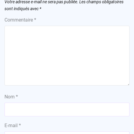
Votre adresse e-mail ne sera pas publiée.
Les champs obligatoires
sont indiqués avec
*
Commentaire
*
Nom
*
E-mail
*