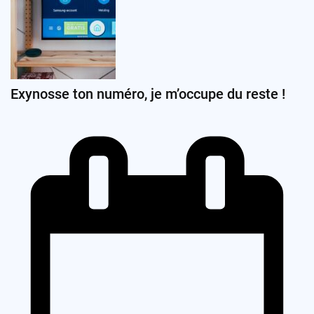
Exynosse ton numéro, je m’occupe du reste !