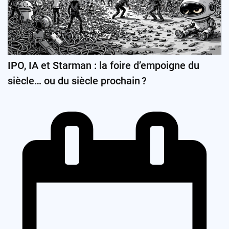
IPO, IA et Starman : la foire d’empoigne du
siècle… ou du siècle prochain ?