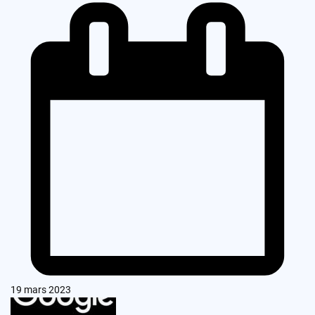
19 mars 2023