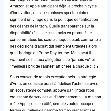
Amazon et Apple anticipent déjà le prochain cycle
d’innovation, ou si ces baisses spectaculaires
signifient un virage dans la politique de tarification
des géants de la tech. Quelle transparence sur la
disponibilité réelle de ces stocks en promo ? Le
consommateur, lui, scrute chaque détail, confronté à
des décisions d’achat qui semblent urgentes alors
que l’horloge du Prime Day tourne. Mais peut-il
vraiment se fier aux allégations de “jamais vu” et
“meilleurs prix de l’année” affichées à chaque clic ?
Sous couvert de rabais exceptionnels, la stratégie
d’Amazon consiste aussi à fidéliser l’acheteur avec
un écosystème complet, appuyé par l’intégration
croissante de services et d’abonnements. La maison
mère Apple, de son côté, semble vouloir occuper le
terrain du milieu de gamme tout en préparant ses