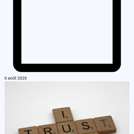
6 août 2026