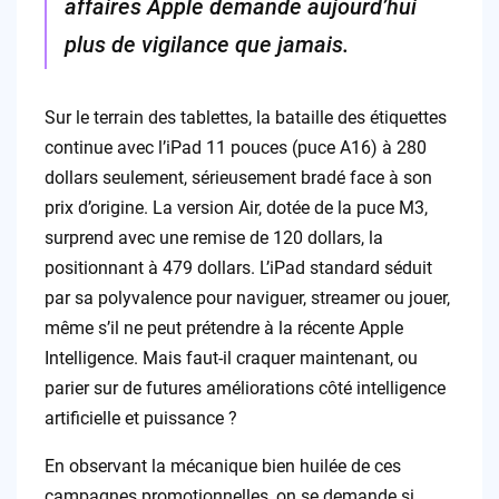
affaires Apple demande aujourd’hui
plus de vigilance que jamais.
Sur le terrain des tablettes, la bataille des étiquettes
continue avec l’iPad 11 pouces (puce A16) à 280
dollars seulement, sérieusement bradé face à son
prix d’origine. La version Air, dotée de la puce M3,
surprend avec une remise de 120 dollars, la
positionnant à 479 dollars. L’iPad standard séduit
par sa polyvalence pour naviguer, streamer ou jouer,
même s’il ne peut prétendre à la récente Apple
Intelligence. Mais faut-il craquer maintenant, ou
parier sur de futures améliorations côté intelligence
artificielle et puissance ?
En observant la mécanique bien huilée de ces
campagnes promotionnelles, on se demande si