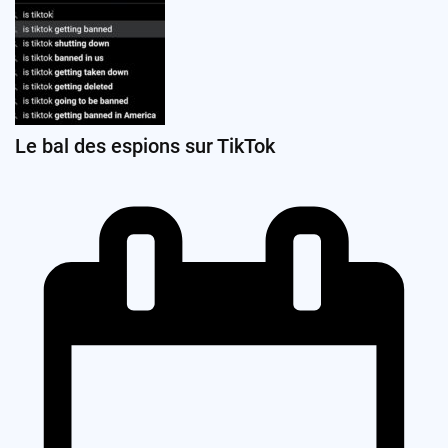
Le bal des espions sur TikTok