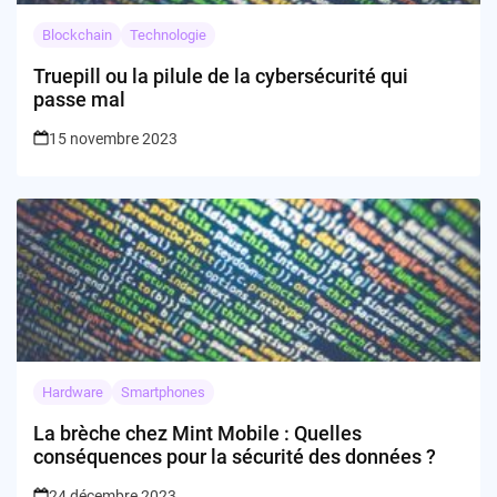
Blockchain
Technologie
Truepill ou la pilule de la cybersécurité qui
passe mal
15 novembre 2023
Hardware
Smartphones
La brèche chez Mint Mobile : Quelles
conséquences pour la sécurité des données ?
24 décembre 2023