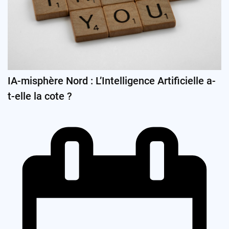
IA-misphère Nord : L’Intelligence Artificielle a-
t-elle la cote ?