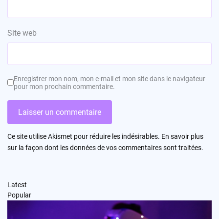
Site web
Enregistrer mon nom, mon e-mail et mon site dans le navigateur
pour mon prochain commentaire.
Ce site utilise Akismet pour réduire les indésirables.
En savoir plus
sur la façon dont les données de vos commentaires sont traitées
.
Latest
Popular