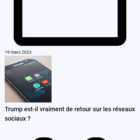
19 mars 2023
Trump est-il vraiment de retour sur les réseaux
sociaux ?