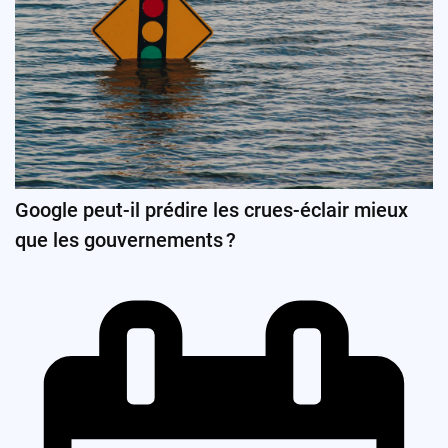
Google peut-il prédire les crues-éclair mieux
que les gouvernements ?