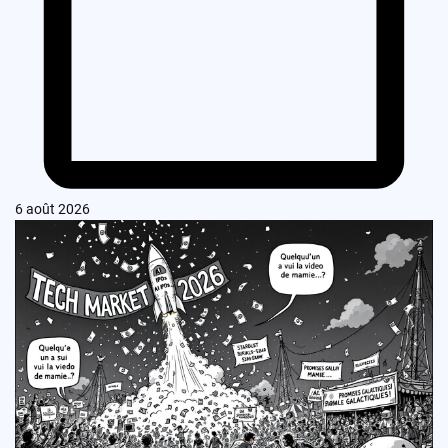
6 août 2026