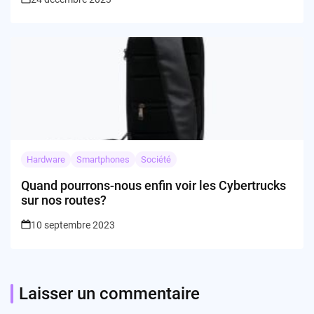
Hardware
Smartphones
Société
Quand pourrons-nous enfin voir les Cybertrucks
sur nos routes?
10 septembre 2023
Laisser un commentaire