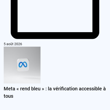
5 août 2026
Meta « rend bleu » : la vérification accessible à
tous