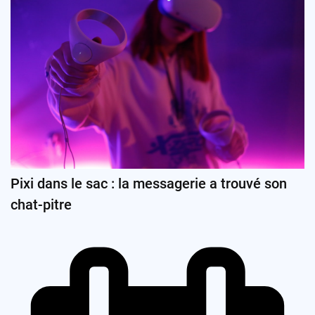
Pixi dans le sac : la messagerie a trouvé son
chat-pitre