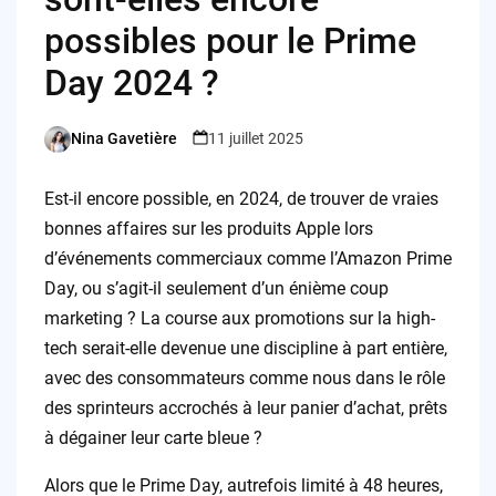
possibles pour le Prime
Day 2024 ?
Nina Gavetière
11 juillet 2025
Posted
by
Est-il encore possible, en 2024, de trouver de vraies
bonnes affaires sur les produits Apple lors
d’événements commerciaux comme l’Amazon Prime
Day, ou s’agit-il seulement d’un énième coup
marketing ? La course aux promotions sur la high-
tech serait-elle devenue une discipline à part entière,
avec des consommateurs comme nous dans le rôle
des sprinteurs accrochés à leur panier d’achat, prêts
à dégainer leur carte bleue ?
Alors que le Prime Day, autrefois limité à 48 heures,