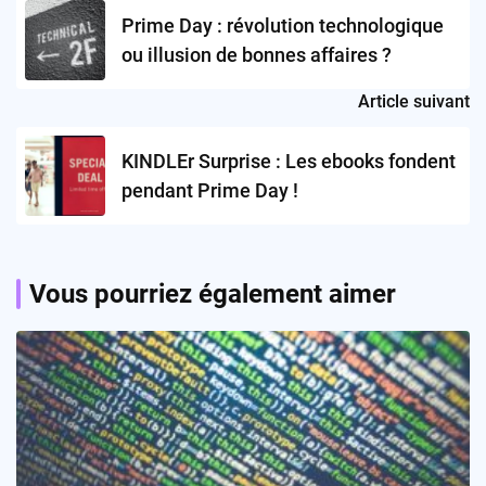
navigation
Prime Day : révolution technologique
ou illusion de bonnes affaires ?
Article suivant
KINDLEr Surprise : Les ebooks fondent
pendant Prime Day !
Vous pourriez également aimer