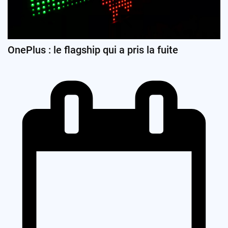
OnePlus : le flagship qui a pris la fuite