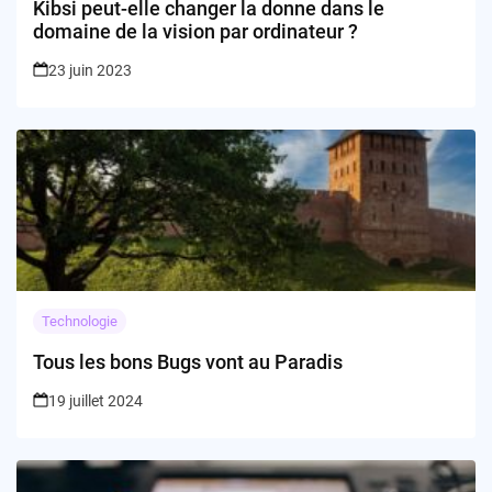
Kibsi peut-elle changer la donne dans le
domaine de la vision par ordinateur ?
23 juin 2023
Technologie
Tous les bons Bugs vont au Paradis
19 juillet 2024