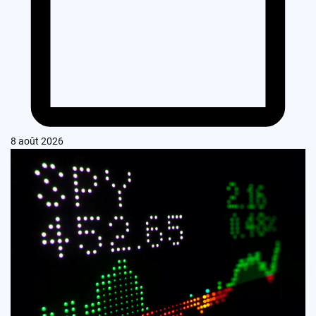
8 août 2026