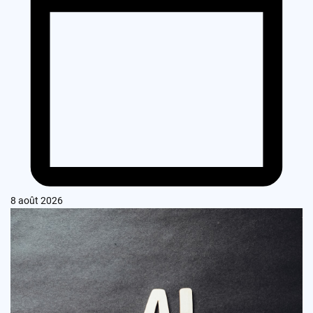
8 août 2026