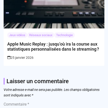
Jeux vidéos
Réseaux sociaux
Technologie
Apple Music Replay : jusqu’où ira la course aux
statistiques personnalisées dans le streaming ?
25 janvier 2026
Laisser un commentaire
Votre adresse e-mail ne sera pas publiée.
Les champs obligatoires
sont indiqués avec
*
Commentaire
*