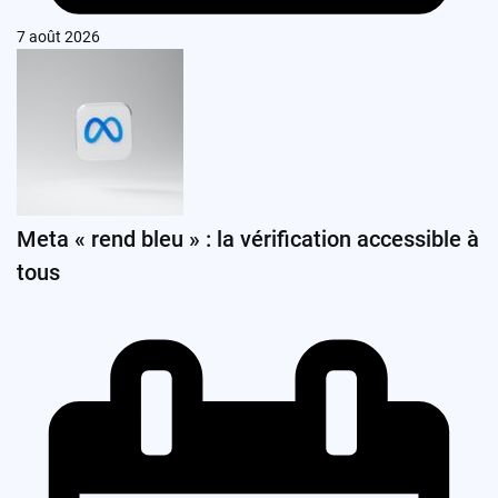
7 août 2026
Meta « rend bleu » : la vérification accessible à
tous