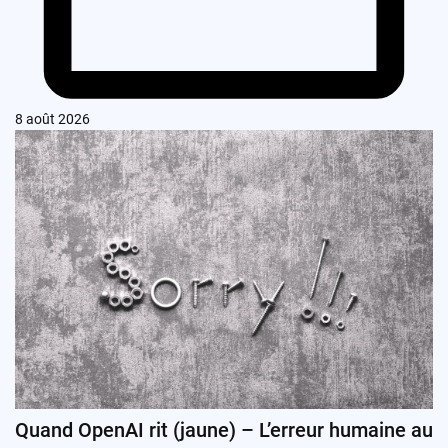
8 août 2026
Quand OpenAI rit (jaune) – L’erreur humaine au