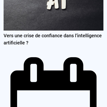
Vers une crise de confiance dans l’intelligence
artificielle ?