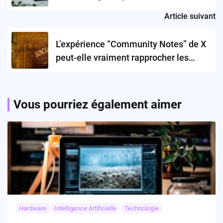
Article suivant
L’expérience “Community Notes” de X
peut-elle vraiment rapprocher les
opinions sur les réseaux sociaux ?
Vous pourriez également aimer
Hardware
Intelligence Artificielle
Technologie