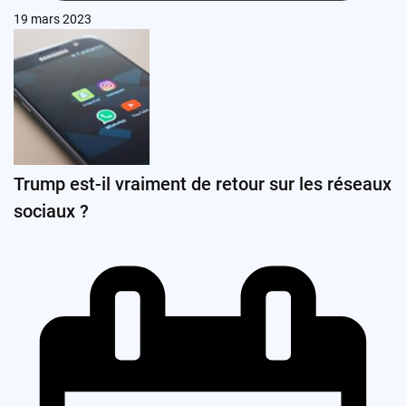
19 mars 2023
Trump est-il vraiment de retour sur les réseaux
sociaux ?