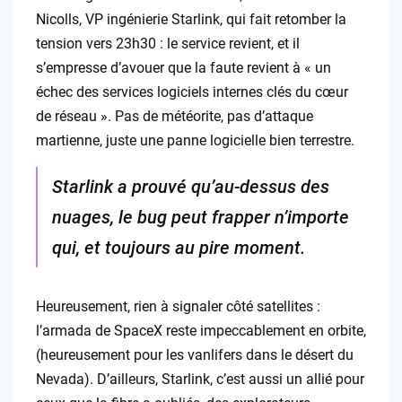
Nicolls, VP ingénierie Starlink, qui fait retomber la
tension vers 23h30 : le service revient, et il
s’empresse d’avouer que la faute revient à « un
échec des services logiciels internes clés du cœur
de réseau ». Pas de météorite, pas d’attaque
martienne, juste une panne logicielle bien terrestre.
Starlink a prouvé qu’au-dessus des
nuages, le bug peut frapper n’importe
qui, et toujours au pire moment.
Heureusement, rien à signaler côté satellites :
l’armada de SpaceX reste impeccablement en orbite,
(heureusement pour les vanlifers dans le désert du
Nevada). D’ailleurs, Starlink, c’est aussi un allié pour