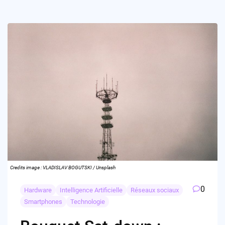
Credits image : VLADISLAV BOGUTSKI / Unsplash
0
Hardware
Intelligence Artificielle
Réseaux sociaux
Smartphones
Technologie