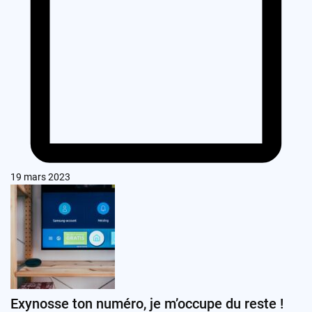
19 mars 2023
Exynosse ton numéro, je m’occupe du reste !