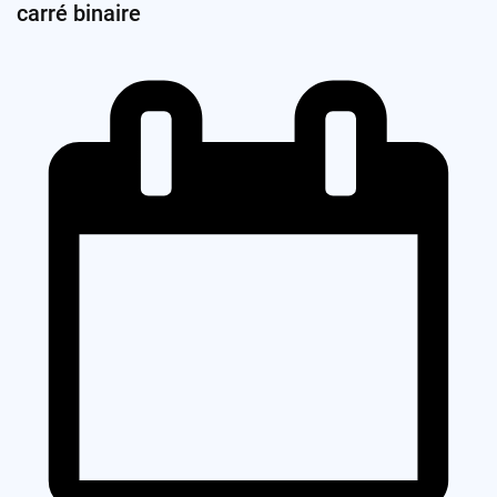
carré binaire