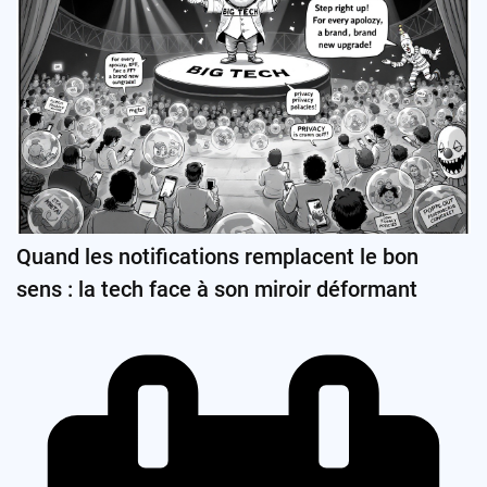
Quand les notifications remplacent le bon
sens : la tech face à son miroir déformant