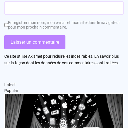
Enregistrer mon nom, mon e-mail et mon site dans le navigateur
pour mon prochain commentaire.
Ce site utilise Akismet pour réduire les indésirables.
En savoir plus
sur la façon dont les données de vos commentaires sont traitées
.
Latest
Popular