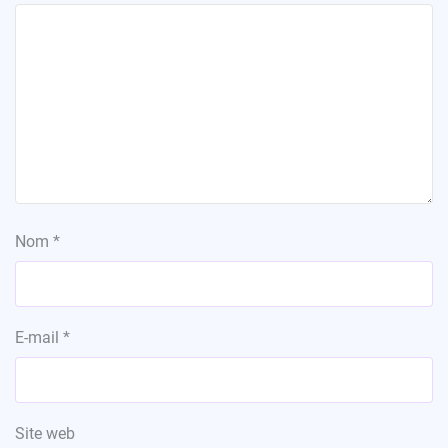
Nom
*
E-mail
*
Site web