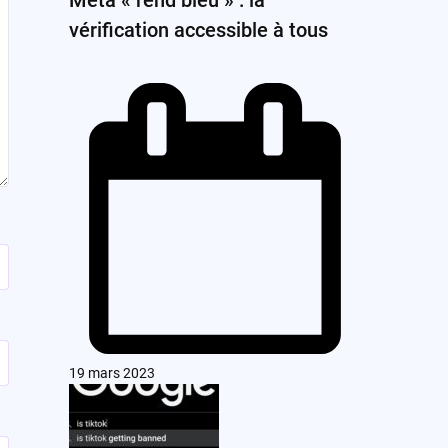
vérification accessible à tous
19 mars 2023