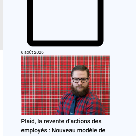
6 août 2026
Plaid, la revente d’actions des
employés : Nouveau modèle de