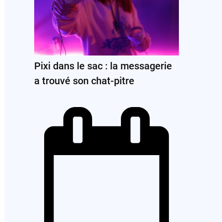
Pixi dans le sac : la messagerie
a trouvé son chat-pitre