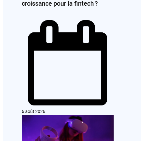
croissance pour la fintech ?
6 août 2026