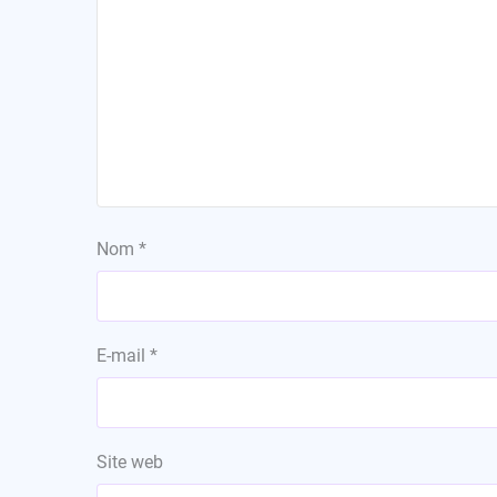
Nom
*
E-mail
*
Site web