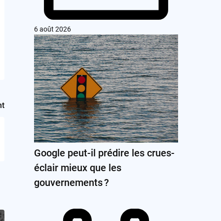
6 août 2026
nt
Google peut-il prédire les crues-
éclair mieux que les
gouvernements ?