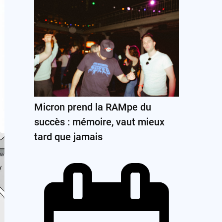
Micron prend la RAMpe du
succès : mémoire, vaut mieux
tard que jamais