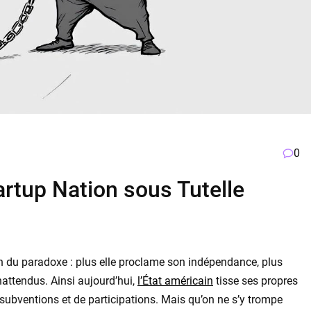
0
artup Nation sous Tutelle
on du paradoxe : plus elle proclame son indépendance, plus
nattendus. Ainsi aujourd’hui,
l’État américain
tisse ses propres
 subventions et de participations. Mais qu’on ne s’y trompe