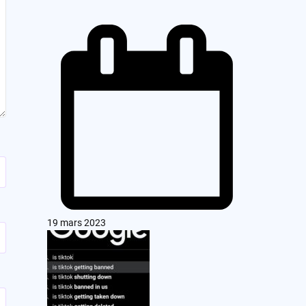
19 mars 2023