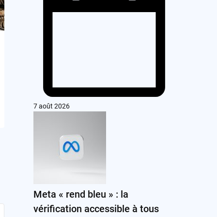
7 août 2026
Meta « rend bleu » : la
vérification accessible à tous