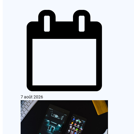
7 août 2026