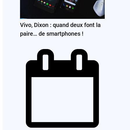
Vivo, Dixon : quand deux font la
paire… de smartphones !