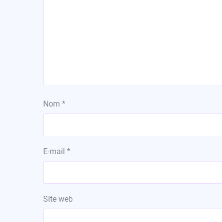
Nom
*
E-mail
*
Site web