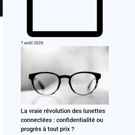
7 août 2026
La vraie révolution des lunettes
connectées : confidentialité ou
progrès à tout prix ?