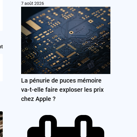
7 août 2026
nt
La pénurie de puces mémoire
va-t-elle faire exploser les prix
chez Apple ?