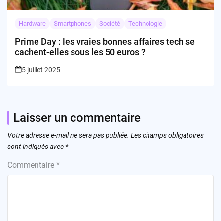
Hardware
Smartphones
Société
Technologie
Prime Day : les vraies bonnes affaires tech se
cachent-elles sous les 50 euros ?
5 juillet 2025
Laisser un commentaire
Votre adresse e-mail ne sera pas publiée.
Les champs obligatoires
sont indiqués avec
*
Commentaire
*