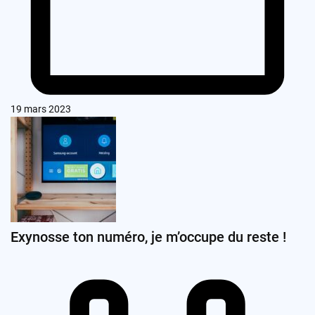
19 mars 2023
Exynosse ton numéro, je m’occupe du reste !