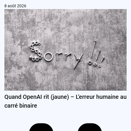
8 août 2026
Quand OpenAI rit (jaune) – L’erreur humaine au
carré binaire