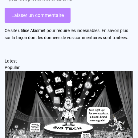
Ce site utilise Akismet pour réduire les indésirables.
En savoir plus
sur la façon dont les données de vos commentaires sont traitées
.
Latest
Popular