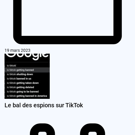
19 mars 2023
Le bal des espions sur TikTok