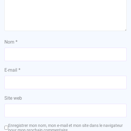
Nom
*
E-mail
*
Site web
Enregistrer mon nom, mon e-mail et mon site dans le navigateur
pour mon prochain commentaire.