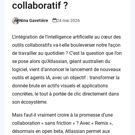
collaboratif ?
Nina Gavetière
24 mai 2026
Posted
by
L’intégration de l’intelligence artificielle au cœur des
outils collaboratifs va-t-elle bouleverser notre façon
de travailler au quotidien ? C’est la question que l’on
se pose alors qu’Atlassian, géant australien du
logiciel, vient d’annoncer le lancement de nouveaux
outils et agents IA, avec un objectif : transformer la
donnée brute en actifs visuels et applications
concrètes, le tout à portée de clic directement dans
son écosystème.
Mais faut-il vraiment croire à la promesse d’une
collaboration « sans friction » ? Avec « Remix »,
désormais en open beta, Atlassian permet aux