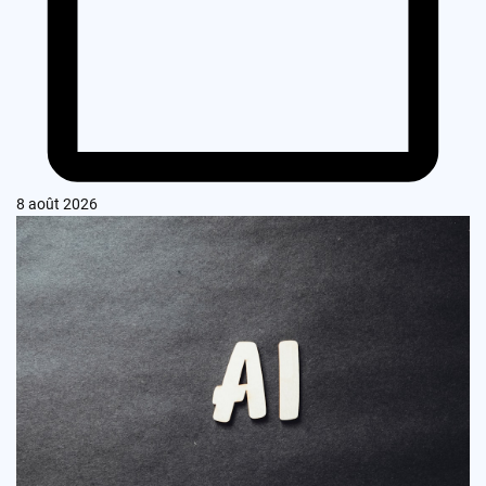
8 août 2026