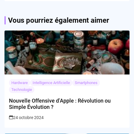
Vous pourriez également aimer
Hardware
Intelligence Artificielle
Smartphones
Technologie
Nouvelle Offensive d’Apple : Révolution ou
Simple Évolution ?
24 octobre 2024