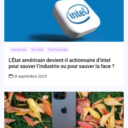
Hardware
Société
Technologie
L’État américain devient-il actionnaire d’Intel
pour sauver l’industrie ou pour sauver la face ?
18 septembre 2025