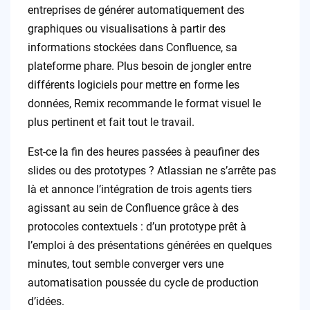
entreprises de générer automatiquement des
graphiques ou visualisations à partir des
informations stockées dans Confluence, sa
plateforme phare. Plus besoin de jongler entre
différents logiciels pour mettre en forme les
données, Remix recommande le format visuel le
plus pertinent et fait tout le travail.
Est-ce la fin des heures passées à peaufiner des
slides ou des prototypes ? Atlassian ne s’arrête pas
là et annonce l’intégration de trois agents tiers
agissant au sein de Confluence grâce à des
protocoles contextuels : d’un prototype prêt à
l’emploi à des présentations générées en quelques
minutes, tout semble converger vers une
automatisation poussée du cycle de production
d’idées.