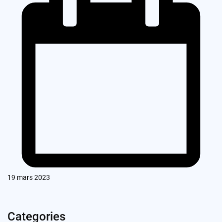
19 mars 2023
Categories