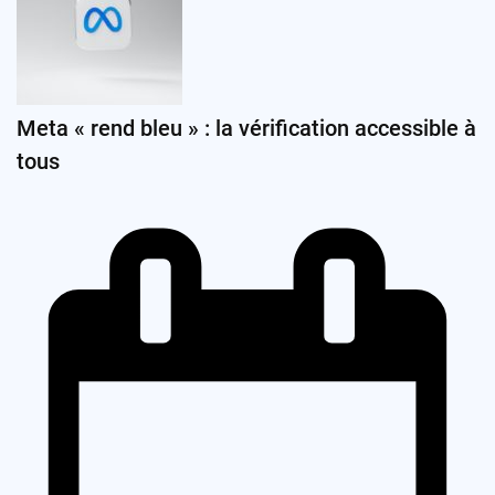
Meta « rend bleu » : la vérification accessible à
tous