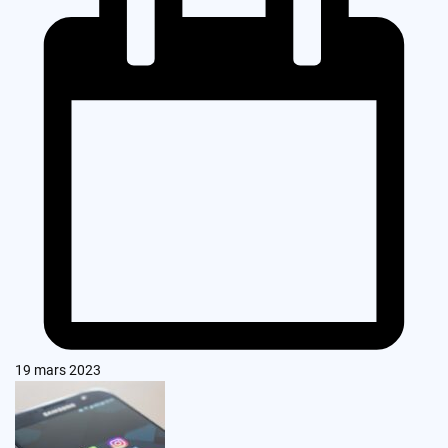
19 mars 2023