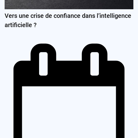
Vers une crise de confiance dans l’intelligence
artificielle ?