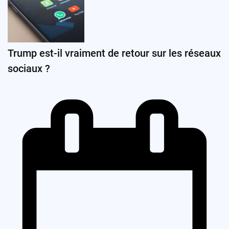
Trump est-il vraiment de retour sur les réseaux
sociaux ?