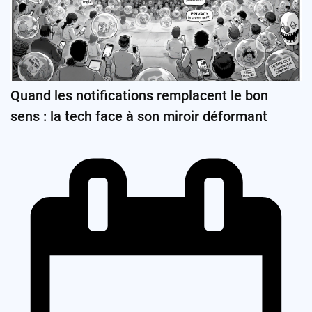
Quand les notifications remplacent le bon
sens : la tech face à son miroir déformant