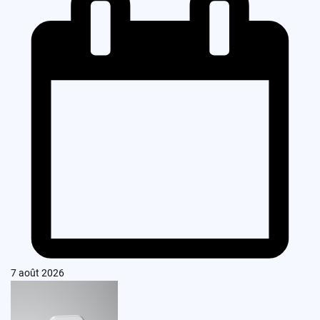
7 août 2026