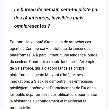
Le bureau de demain sera-t-il piloté par
des IA intégrées, invisibles mais
omniprésentes ?
Pourtant, la volonté d’Atlassian de rattacher ces
agents à Confluence – plutôt que de lancer des
plateformes IA à part – traduit une tendance lourde
du secteur. Pourquoi ce choix tactique ? L’exemple
de Salesforce, qui a d’abord lancé sa propre
plateforme d’agents IA avant d’intégrer ses
innovations à Slack, le démontre : les entreprises
privilégient dorénavant l’enracinement de l’IA dans
les outils déjà familiers aux utilisateurs pour limiter
la résistance au changement et maximiser la
productivité.