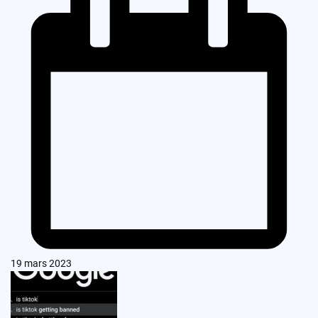
19 mars 2023