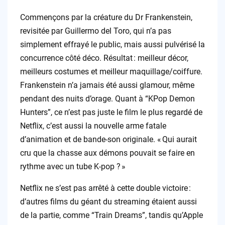
Commençons par la créature du Dr Frankenstein,
revisitée par Guillermo del Toro, qui n’a pas
simplement effrayé le public, mais aussi pulvérisé la
concurrence côté déco. Résultat : meilleur décor,
meilleurs costumes et meilleur maquillage/coiffure.
Frankenstein n’a jamais été aussi glamour, même
pendant des nuits d’orage. Quant à “KPop Demon
Hunters”, ce n’est pas juste le film le plus regardé de
Netflix, c’est aussi la nouvelle arme fatale
d’animation et de bande-son originale. « Qui aurait
cru que la chasse aux démons pouvait se faire en
rythme avec un tube K-pop ? »
Netflix ne s’est pas arrêté à cette double victoire :
d’autres films du géant du streaming étaient aussi
de la partie, comme “Train Dreams”, tandis qu’Apple