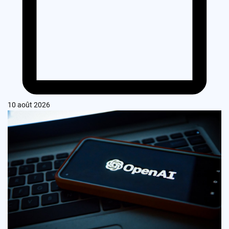
10 août 2026