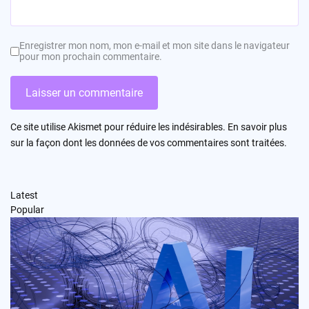
Enregistrer mon nom, mon e-mail et mon site dans le navigateur
pour mon prochain commentaire.
Ce site utilise Akismet pour réduire les indésirables.
En savoir plus
sur la façon dont les données de vos commentaires sont traitées
.
Latest
Popular