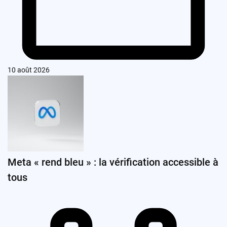
10 août 2026
Meta « rend bleu » : la vérification accessible à
tous