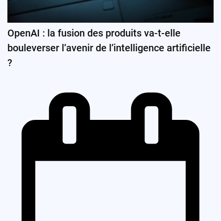
OpenAI : la fusion des produits va-t-elle
bouleverser l’avenir de l’intelligence artificielle
?