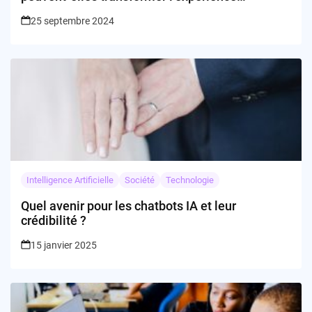
utilisateur?
25 septembre 2024
Intelligence Artificielle
Société
Technologie
Quel avenir pour les chatbots IA et leur
crédibilité ?
15 janvier 2025