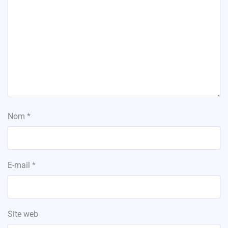
Nom
*
E-mail
*
Site web