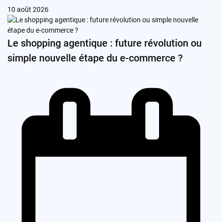
10 août 2026
Le shopping agentique : future révolution ou
simple nouvelle étape du e-commerce ?