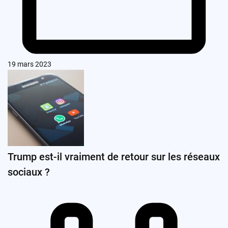
19 mars 2023
Trump est-il vraiment de retour sur les réseaux
sociaux ?