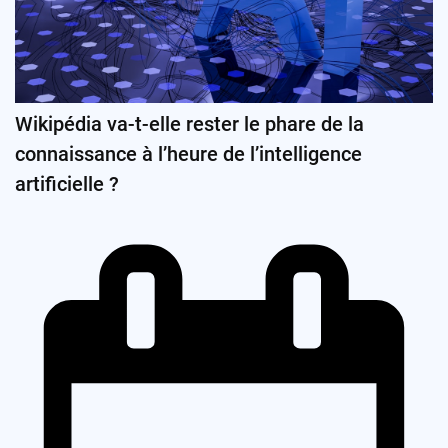
Wikipédia va-t-elle rester le phare de la
connaissance à l’heure de l’intelligence
artificielle ?