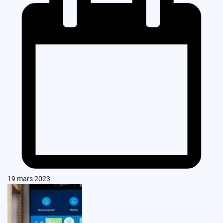
19 mars 2023