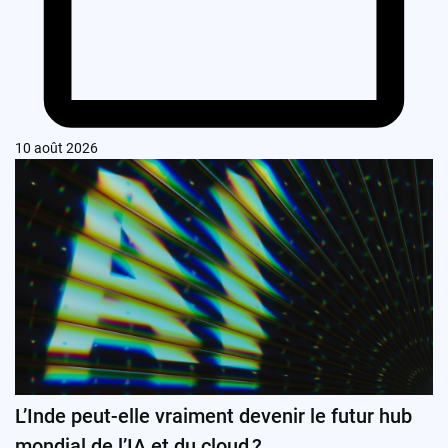
10 août 2026
L’Inde peut-elle vraiment devenir le futur hub
mondial de l’IA et du cloud ?