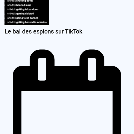
Le bal des espions sur TikTok