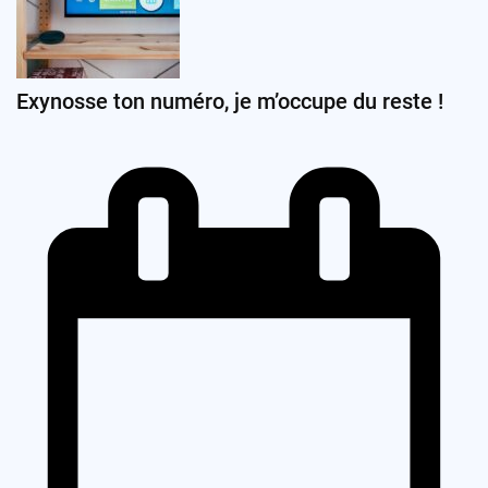
Exynosse ton numéro, je m’occupe du reste !