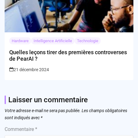
Hardware
Intelligence Artificielle
Technologie
Quelles leçons tirer des premières controverses
de PearAI ?
21 décembre 2024
Laisser un commentaire
Votre adresse e-mail ne sera pas publiée.
Les champs obligatoires
sont indiqués avec
*
Commentaire
*