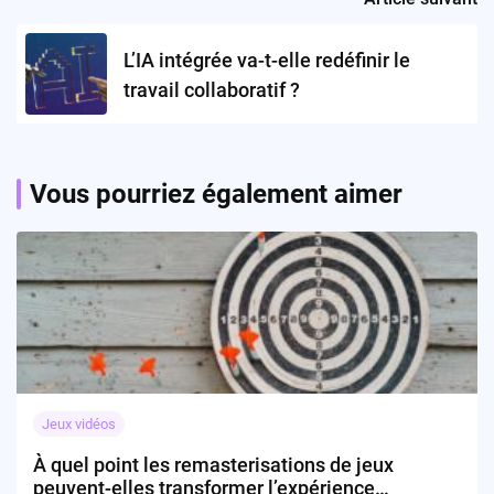
L’IA intégrée va-t-elle redéfinir le
travail collaboratif ?
Vous pourriez également aimer
Jeux vidéos
À quel point les remasterisations de jeux
peuvent-elles transformer l’expérience