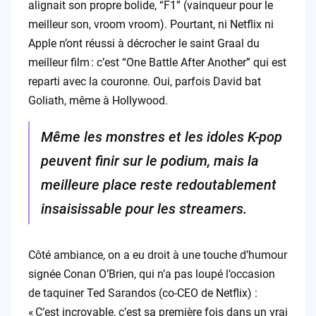
alignait son propre bolide, “F1” (vainqueur pour le
meilleur son, vroom vroom). Pourtant, ni Netflix ni
Apple n’ont réussi à décrocher le saint Graal du
meilleur film : c’est “One Battle After Another” qui est
reparti avec la couronne. Oui, parfois David bat
Goliath, même à Hollywood.
Même les monstres et les idoles K-pop
peuvent finir sur le podium, mais la
meilleure place reste redoutablement
insaisissable pour les streamers.
Côté ambiance, on a eu droit à une touche d’humour
signée Conan O’Brien, qui n’a pas loupé l’occasion
de taquiner Ted Sarandos (co-CEO de Netflix) :
« C’est incroyable, c’est sa première fois dans un vrai