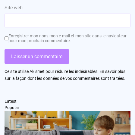
Site web
Enregistrer mon nom, mon e-mail et mon site dans le navigateur
pour mon prochain commentaire.
Ce site utilise Akismet pour réduire les indésirables.
En savoir plus
sur la façon dont les données de vos commentaires sont traitées
.
Latest
Popular