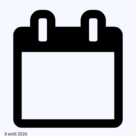
8 août 2026