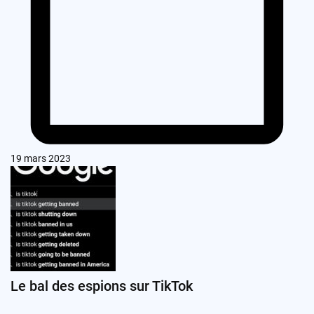
19 mars 2023
Le bal des espions sur TikTok