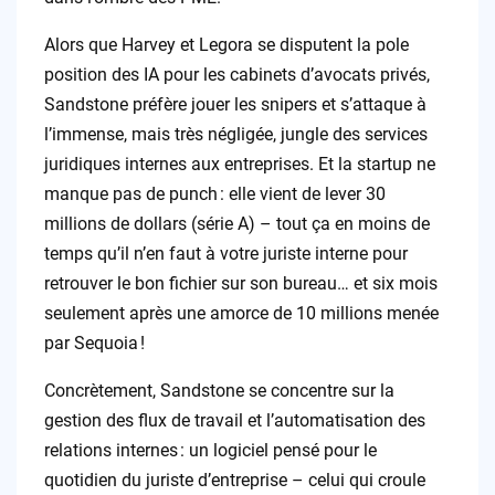
Alors que Harvey et Legora se disputent la pole
position des IA pour les cabinets d’avocats privés,
Sandstone préfère jouer les snipers et s’attaque à
l’immense, mais très négligée, jungle des services
juridiques internes aux entreprises. Et la startup ne
manque pas de punch : elle vient de lever 30
millions de dollars (série A) – tout ça en moins de
temps qu’il n’en faut à votre juriste interne pour
retrouver le bon fichier sur son bureau… et six mois
seulement après une amorce de 10 millions menée
par Sequoia !
Concrètement, Sandstone se concentre sur la
gestion des flux de travail et l’automatisation des
relations internes : un logiciel pensé pour le
quotidien du juriste d’entreprise – celui qui croule