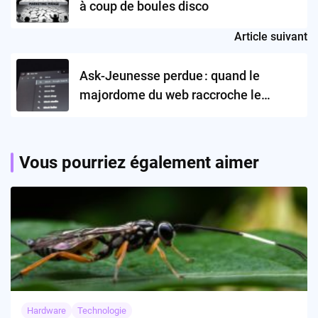
à coup de boules disco
Article suivant
Ask-Jeunesse perdue : quand le
majordome du web raccroche le
veston
Vous pourriez également aimer
Hardware
Technologie