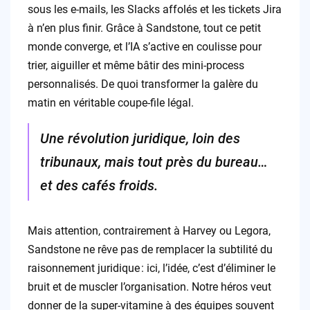
sous les e-mails, les Slacks affolés et les tickets Jira
à n’en plus finir. Grâce à Sandstone, tout ce petit
monde converge, et l’IA s’active en coulisse pour
trier, aiguiller et même bâtir des mini-process
personnalisés. De quoi transformer la galère du
matin en véritable coupe-file légal.
Une révolution juridique, loin des
tribunaux, mais tout près du bureau…
et des cafés froids.
Mais attention, contrairement à Harvey ou Legora,
Sandstone ne rêve pas de remplacer la subtilité du
raisonnement juridique : ici, l’idée, c’est d’éliminer le
bruit et de muscler l’organisation. Notre héros veut
donner de la super-vitamine à des équipes souvent