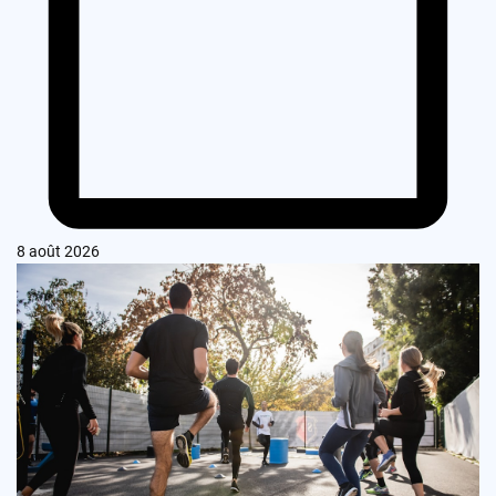
8 août 2026