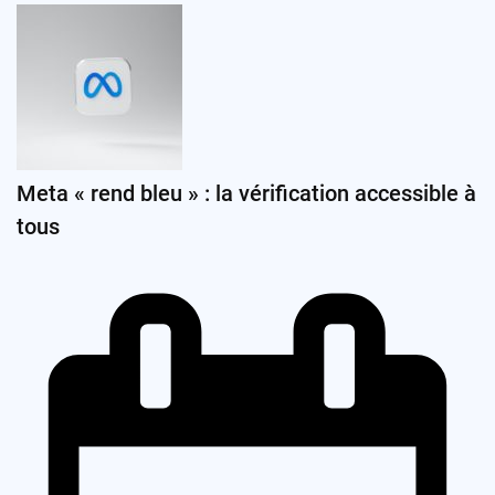
Meta « rend bleu » : la vérification accessible à
tous