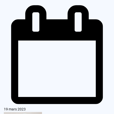
19 mars 2023