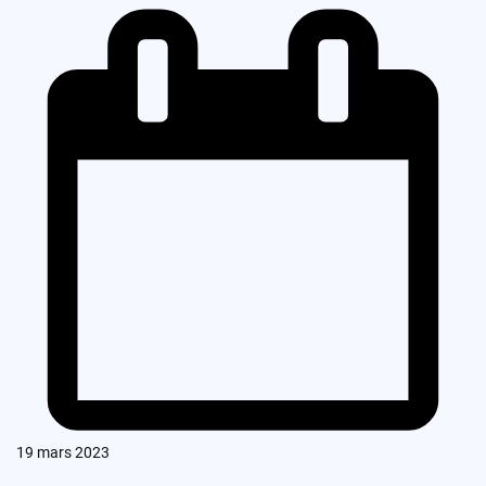
19 mars 2023