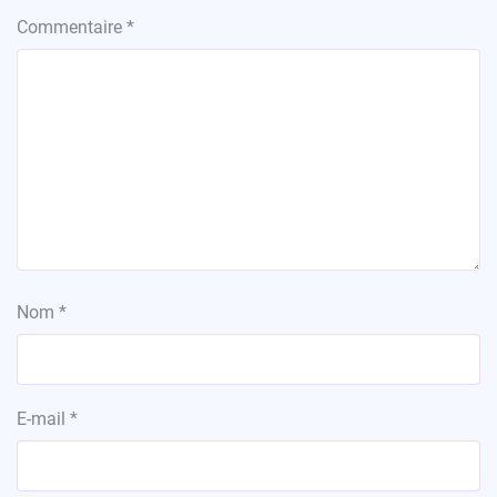
Commentaire
*
Nom
*
E-mail
*