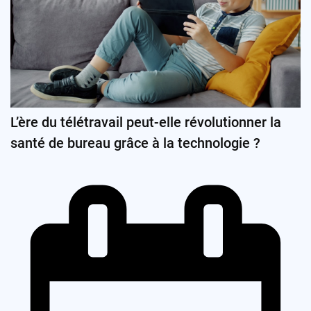
L’ère du télétravail peut-elle révolutionner la
santé de bureau grâce à la technologie ?