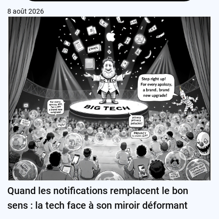
8 août 2026
Quand les notifications remplacent le bon
sens : la tech face à son miroir déformant