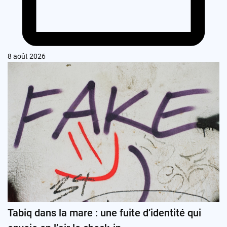
8 août 2026
Tabiq dans la mare : une fuite d’identité qui