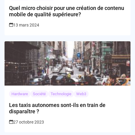
Quel micro choisir pour une création de contenu
mobile de qualité supérieure?
13 mars 2024
Hardware
Société
Technologie
Web3
Les taxis autonomes sont-ils en train de
disparaître ?
27 octobre 2023