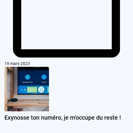
19 mars 2023
Exynosse ton numéro, je m’occupe du reste !