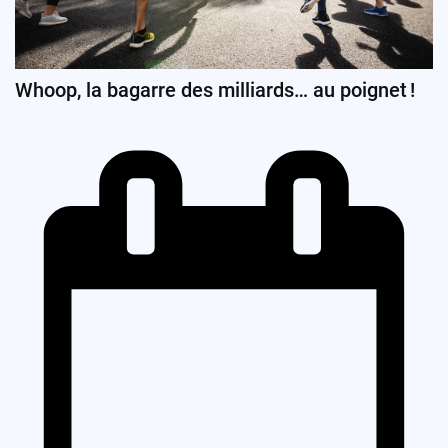
Whoop, la bagarre des milliards… au poignet !