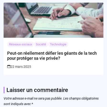
Réseaux sociaux
Société
Technologie
Peut-on réellement défier les géants de la tech
pour protéger sa vie privée?
22 mars 2025
Laisser un commentaire
Votre adresse e-mail ne sera pas publiée.
Les champs obligatoires
sont indiqués avec
*