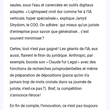
seules, sous l’eau et carencées en outils digitaux
adaptés. « Lightspeed croit dur comme fer à l’IA
verticale, hyper spécialisée », explique Jarryd
Strydom, le COO. On adhère : qui mieux qu’un juriste
d’entreprise pour savoir que généraliser… c’est
souvent minimiser ?
Certes, tout n’est pas gagné ! Les géants de l’IA, eux
aussi, flairent le filon du juridique. Anthropic, par
exemple, booste son « Claude for Legal » avec des
fonctions de recherches jurisprudentielles et même
de préparation de dépositions (parce qu’on n’a
jamais trop de mots croisés dans sa journée de
juriste, n’est-ce pas ?). Bref, la compétition
s’annonce féroce !
En fin de compte, l’innovation, ce n’est pas toujours