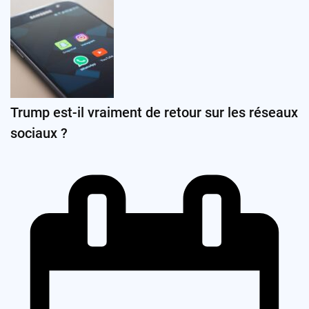
Trump est-il vraiment de retour sur les réseaux
sociaux ?