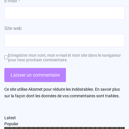
E-mail
*
Site web
Enregistrer mon nom, mon e-mail et mon site dans le navigateur
pour mon prochain commentaire.
Ce site utilise Akismet pour réduire les indésirables.
En savoir plus
sur la façon dont les données de vos commentaires sont traitées
.
Latest
Popular