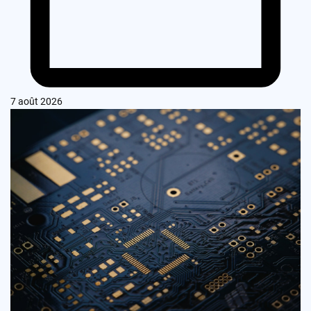
7 août 2026