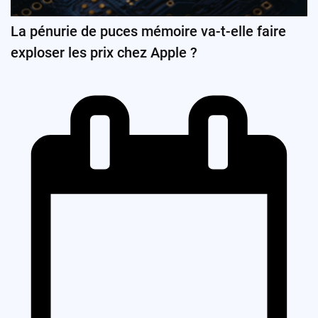
La pénurie de puces mémoire va-t-elle faire
exploser les prix chez Apple ?