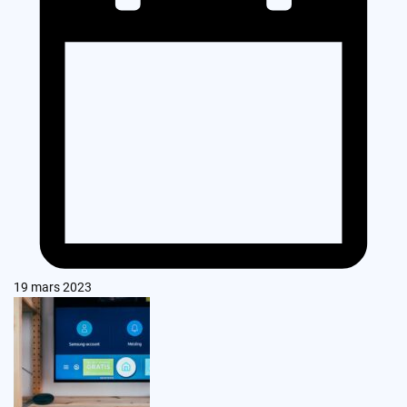
19 mars 2023