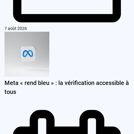
7 août 2026
Meta « rend bleu » : la vérification accessible à
tous