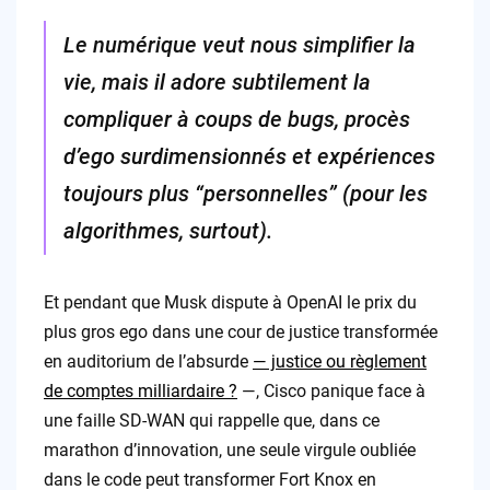
Le numérique veut nous simplifier la
vie, mais il adore subtilement la
compliquer à coups de bugs, procès
d’ego surdimensionnés et expériences
toujours plus “personnelles” (pour les
algorithmes, surtout).
Et pendant que Musk dispute à OpenAI le prix du
plus gros ego dans une cour de justice transformée
en auditorium de l’absurde
— justice ou règlement
de comptes milliardaire ?
—, Cisco panique face à
une faille SD-WAN qui rappelle que, dans ce
marathon d’innovation, une seule virgule oubliée
dans le code peut transformer Fort Knox en