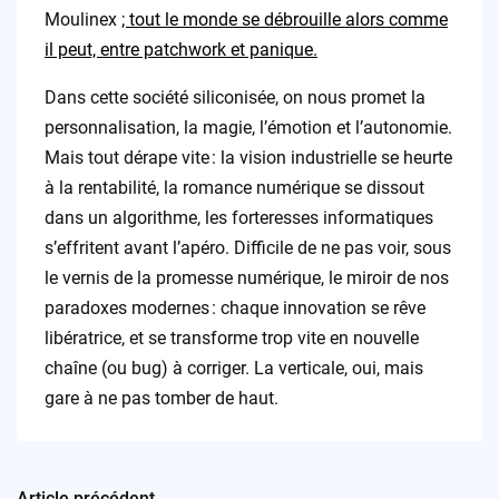
Moulinex
; tout le monde se débrouille alors comme
il peut, entre patchwork et panique.
Dans cette société siliconisée, on nous promet la
personnalisation, la magie, l’émotion et l’autonomie.
Mais tout dérape vite : la vision industrielle se heurte
à la rentabilité, la romance numérique se dissout
dans un algorithme, les forteresses informatiques
s’effritent avant l’apéro. Difficile de ne pas voir, sous
le vernis de la promesse numérique, le miroir de nos
paradoxes modernes : chaque innovation se rêve
libératrice, et se transforme trop vite en nouvelle
chaîne (ou bug) à corriger. La verticale, oui, mais
gare à ne pas tomber de haut.
Article précédent