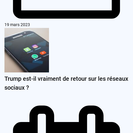
19 mars 2023
Trump est-il vraiment de retour sur les réseaux
sociaux ?