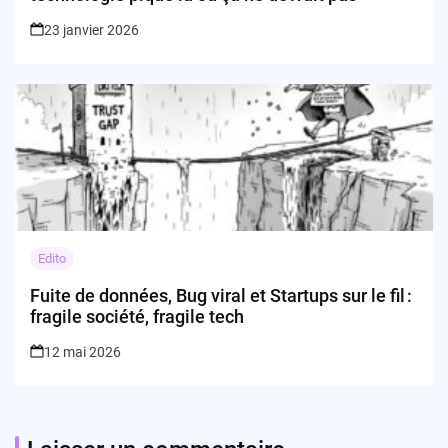
23 janvier 2026
Edito
Fuite de données, Bug viral et Startups sur le fil :
fragile société, fragile tech
12 mai 2026