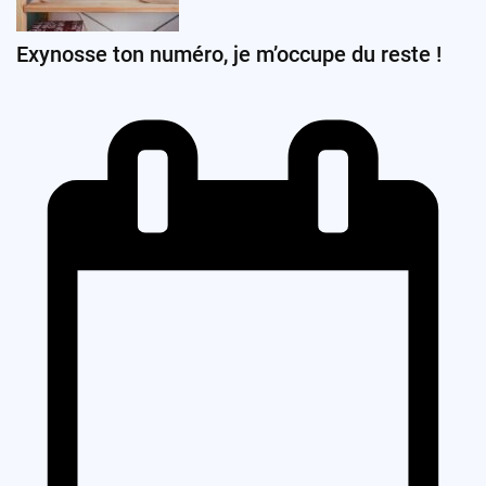
Exynosse ton numéro, je m’occupe du reste !