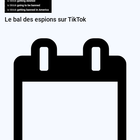
Le bal des espions sur TikTok