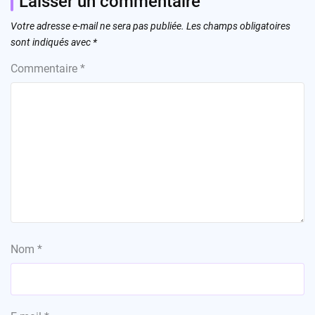
Laisser un commentaire
Votre adresse e-mail ne sera pas publiée.
Les champs obligatoires
sont indiqués avec
*
Commentaire
*
Nom
*