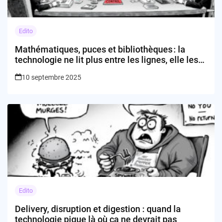
Edito
Mathématiques, puces et bibliothèques : la
technologie ne lit plus entre les lignes, elle les
écrit
10 septembre 2025
Edito
Delivery, disruption et digestion : quand la
technologie pique là où ça ne devrait pas