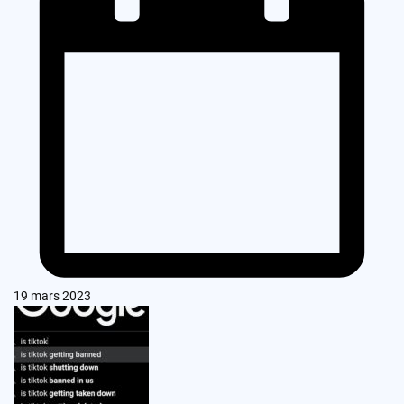
19 mars 2023