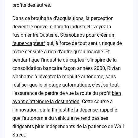
profits des autres.
Dans ce brouhaha d’acquisitions, la perception
devient le nouvel eldorado industriel : voyez la
fusion entre Ouster et StereoLabs
pour créer un
“super-capteur”
qui, à force de tout sentir, risque de
n’être sensible à rien d’autre qu’au marché. Et
pendant que l’industrie du capteur s’inspire de la
consolidation bancaire façon années 2000, Rivian
s’acharne à inventer la mobilité autonome, sans
réaliser que le pilotage automatique, c’est surtout
l’assurance de perdre de vue la route du profit
bien
avant d’atteindre la destination
. Cette course à
l’innovation, où la fin justifie la dépense, rappelle
que l’autonomie du véhicule ne rend pas ses
dirigeants plus indépendants de la patience de Wall
Street.