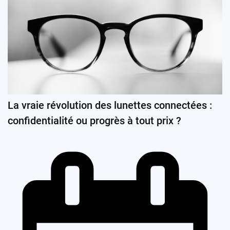
La vraie révolution des lunettes connectées :
confidentialité ou progrès à tout prix ?