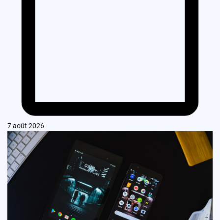
7 août 2026