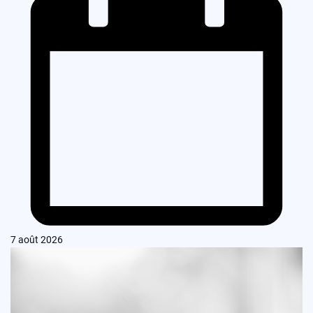
7 août 2026