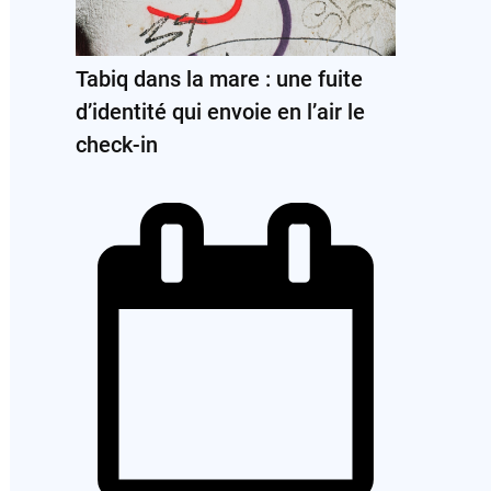
Tabiq dans la mare : une fuite
d’identité qui envoie en l’air le
check-in