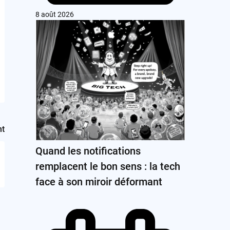
8 août 2026
nt
Quand les notifications
remplacent le bon sens : la tech
face à son miroir déformant