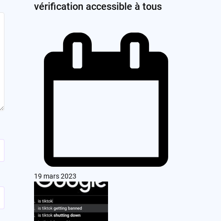
vérification accessible à tous
19 mars 2023