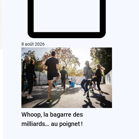
8 août 2026
Whoop, la bagarre des
milliards… au poignet !