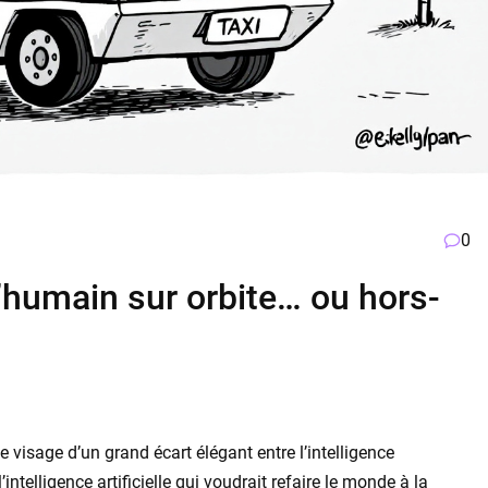
0
l’humain sur orbite… ou hors-
 visage d’un grand écart élégant entre l’intelligence
intelligence artificielle qui voudrait refaire le monde à la