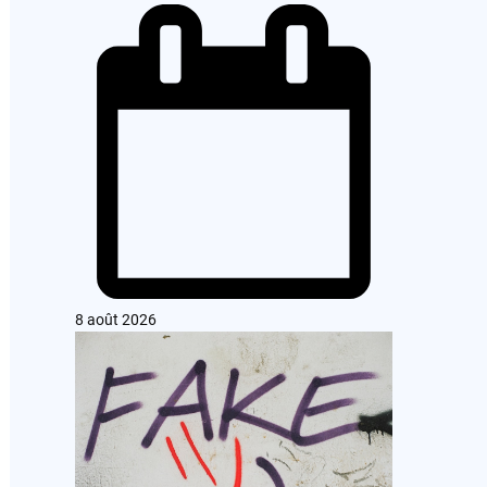
8 août 2026