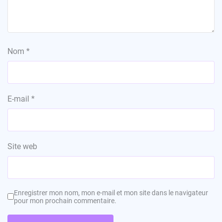
Nom
*
E-mail
*
Site web
Enregistrer mon nom, mon e-mail et mon site dans le navigateur
pour mon prochain commentaire.