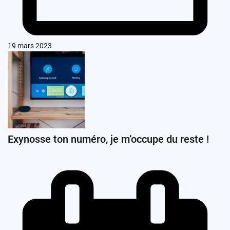
19 mars 2023
Exynosse ton numéro, je m’occupe du reste !