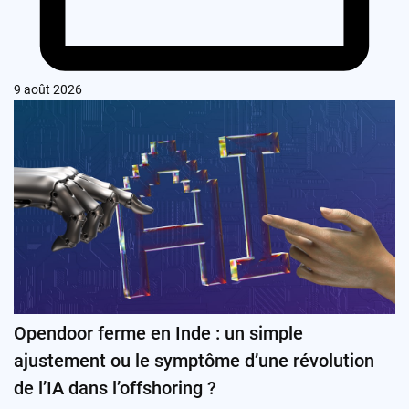
9 août 2026
Opendoor ferme en Inde : un simple
ajustement ou le symptôme d’une révolution
de l’IA dans l’offshoring ?