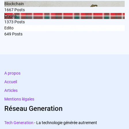
Blockchain
1667
Posts
Crypto
1373
Posts
Edito
649
Posts
A propos
Accueil
Articles
Mentions légales
Réseau Generation
Tech Generation
- La technologie générée autrement