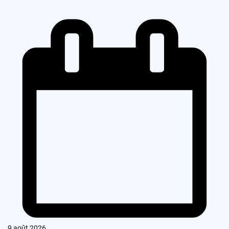
9 août 2026