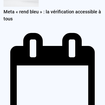
Meta « rend bleu » : la vérification accessible à
tous