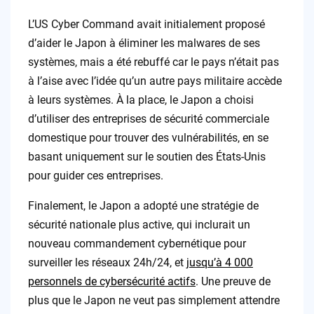
L’US Cyber Command avait initialement proposé
d’aider le Japon à éliminer les malwares de ses
systèmes, mais a été rebuffé car le pays n’était pas
à l’aise avec l’idée qu’un autre pays militaire accède
à leurs systèmes. À la place, le Japon a choisi
d’utiliser des entreprises de sécurité commerciale
domestique pour trouver des vulnérabilités, en se
basant uniquement sur le soutien des États-Unis
pour guider ces entreprises.
Finalement, le Japon a adopté une stratégie de
sécurité nationale plus active, qui inclurait un
nouveau commandement cybernétique pour
surveiller les réseaux 24h/24, et
jusqu’à 4 000
personnels de cybersécurité actifs
. Une preuve de
plus que le Japon ne veut pas simplement attendre