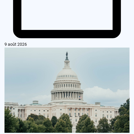
9 août 2026