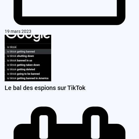
19 mars 2023
Le bal des espions sur TikTok