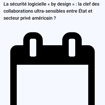
La sécurité logicielle « by design » : la clef des
collaborations ultra-sensibles entre État et
secteur privé américain ?