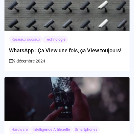
Réseaux sociaux
Technologie
WhatsApp : Ça View une fois, ça View toujours!
9 décembre 2024
Hardware
Intelligence Artificielle
Smartphones