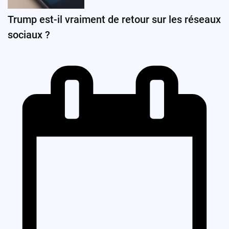
Trump est-il vraiment de retour sur les réseaux
sociaux ?