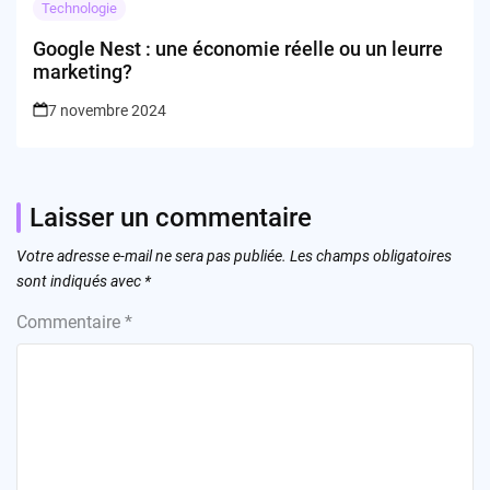
Technologie
Google Nest : une économie réelle ou un leurre
marketing?
7 novembre 2024
Laisser un commentaire
Votre adresse e-mail ne sera pas publiée.
Les champs obligatoires
sont indiqués avec
*
Commentaire
*