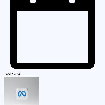
8 août 2026