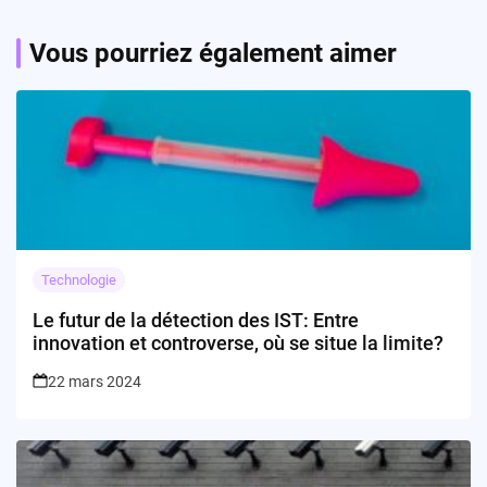
Vous pourriez également aimer
Technologie
Le futur de la détection des IST: Entre
innovation et controverse, où se situe la limite?
22 mars 2024