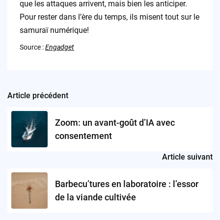
que les attaques arrivent, mais bien les anticiper.
Pour rester dans l’ère du temps, ils misent tout sur le
samuraï numérique!
Source :
Engadget
Article précédent
Post
navigation
Zoom: un avant-goût d’IA avec
consentement
Article suivant
Barbecu’tures en laboratoire : l’essor
de la viande cultivée