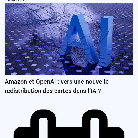
Amazon et OpenAI : vers une nouvelle
redistribution des cartes dans l’IA ?