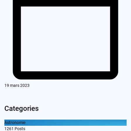
19 mars 2023
Categories
Astronomie
1261
Posts