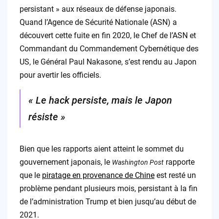
persistant » aux réseaux de défense japonais.
Quand l’Agence de Sécurité Nationale (ASN) a
découvert cette fuite en fin 2020, le Chef de l’ASN et
Commandant du Commandement Cybernétique des
US, le Général Paul Nakasone, s’est rendu au Japon
pour avertir les officiels.
« Le hack persiste, mais le Japon
résiste »
Bien que les rapports aient atteint le sommet du
gouvernement japonais, le
rapporte
Washington Post
que le
piratage en provenance de Chine
est resté un
problème pendant plusieurs mois, persistant à la fin
de l’administration Trump et bien jusqu’au début de
2021.