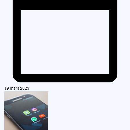
19 mars 2023