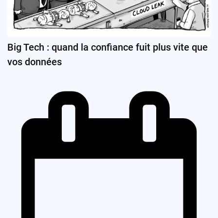
Big Tech : quand la confiance fuit plus vite que
vos données