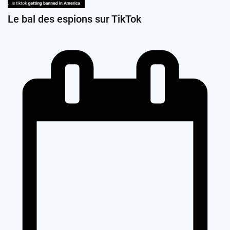
Le bal des espions sur TikTok