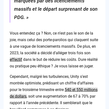
marquées par des licenciements
massifs et le départ surprenant de son
PDG. »
Vous entendez ça ? Non, ce n’est pas le son de la
joie, mais celui des porte-parolios qui claquent suite
à une vague de licenciements massifs. De plus, en
2023, la société a décidé d’alléger trois fois son
effectif
dans le but de réduire les coûts. Dure réalité
ou pratique peu éthique ? Je vous laisse en juger.
Cependant, malgré les turbulences, Unity s’est
montrée optimiste, prédisant un chiffre d’affaires
pour le troisième trimestre entre
540 et 550 millions
de dollars
, soit une augmentation de 67 à 70% par
rapport à l’année précédente. Il semblerait que le