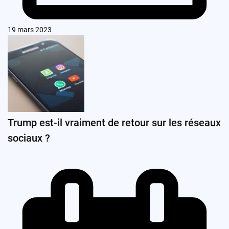
19 mars 2023
Trump est-il vraiment de retour sur les réseaux
sociaux ?