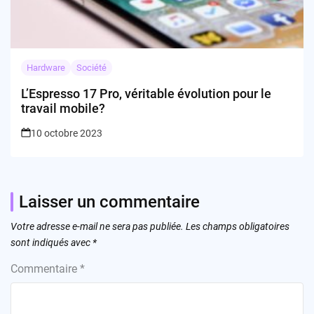
Hardware
Société
L’Espresso 17 Pro, véritable évolution pour le
travail mobile?
10 octobre 2023
Laisser un commentaire
Votre adresse e-mail ne sera pas publiée.
Les champs obligatoires
sont indiqués avec
*
Commentaire
*