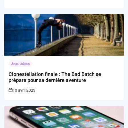
Jeux vidéos
Clonestellation finale : The Bad Batch se
prépare pour sa dernière aventure
10 avril 2023