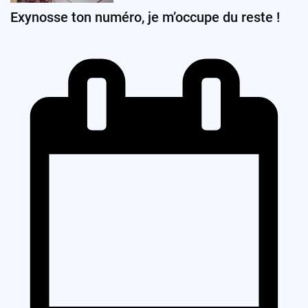
Exynosse ton numéro, je m’occupe du reste !