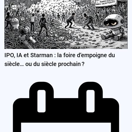
IPO, IA et Starman : la foire d’empoigne du
siècle… ou du siècle prochain ?