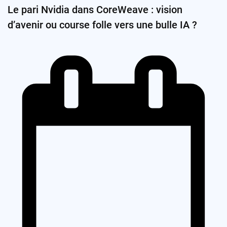
Le pari Nvidia dans CoreWeave : vision
d’avenir ou course folle vers une bulle IA ?