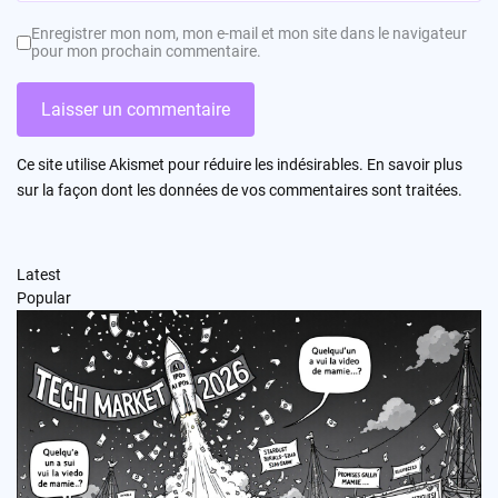
Enregistrer mon nom, mon e-mail et mon site dans le navigateur
pour mon prochain commentaire.
Ce site utilise Akismet pour réduire les indésirables.
En savoir plus
sur la façon dont les données de vos commentaires sont traitées
.
Latest
Popular