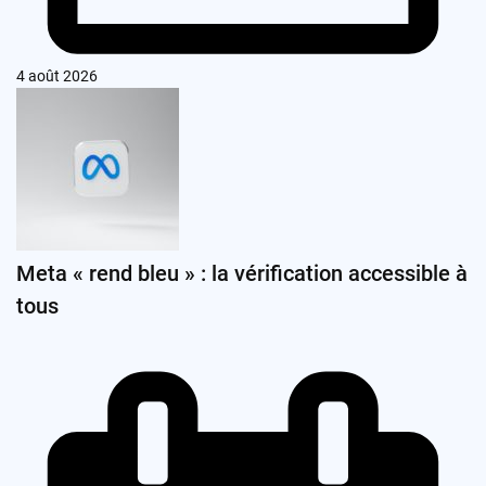
4 août 2026
Meta « rend bleu » : la vérification accessible à
tous