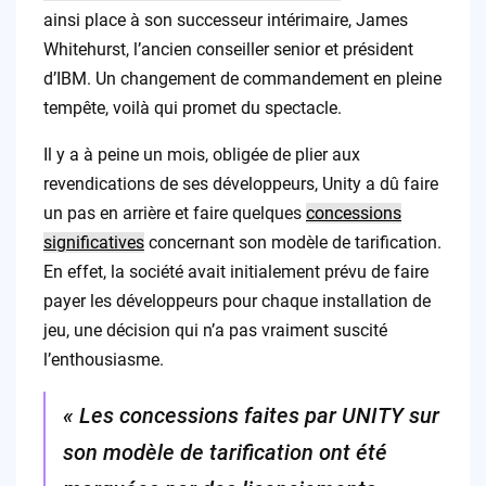
ainsi place à son successeur intérimaire, James
Whitehurst, l’ancien conseiller senior et président
d’IBM. Un changement de commandement en pleine
tempête, voilà qui promet du spectacle.
Il y a à peine un mois, obligée de plier aux
revendications de ses développeurs, Unity a dû faire
un pas en arrière et faire quelques
concessions
significatives
concernant son modèle de tarification.
En effet, la société avait initialement prévu de faire
payer les développeurs pour chaque installation de
jeu, une décision qui n’a pas vraiment suscité
l’enthousiasme.
« Les concessions faites par UNITY sur
son modèle de tarification ont été