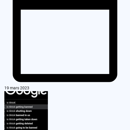
19 mars 2023