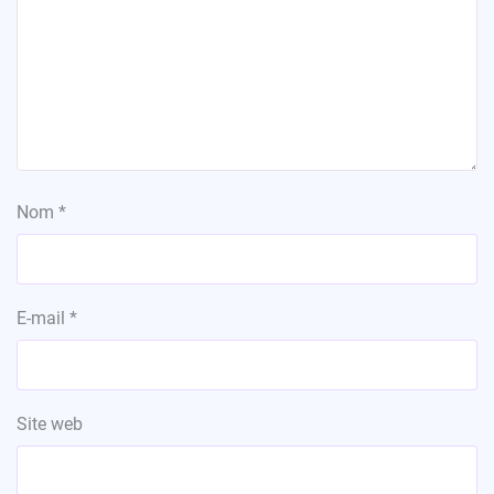
Nom
*
E-mail
*
Site web