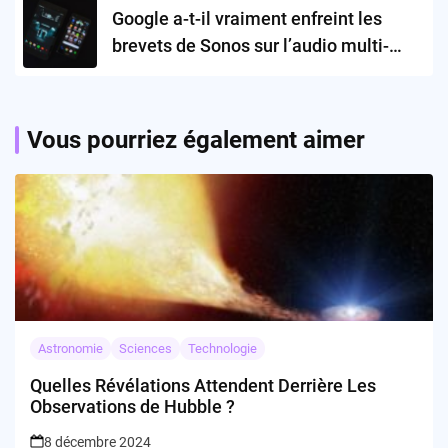
Google a-t-il vraiment enfreint les
brevets de Sonos sur l’audio multi-
pièces?
Vous pourriez également aimer
Astronomie
Sciences
Technologie
Quelles Révélations Attendent Derrière Les
Observations de Hubble ?
8 décembre 2024