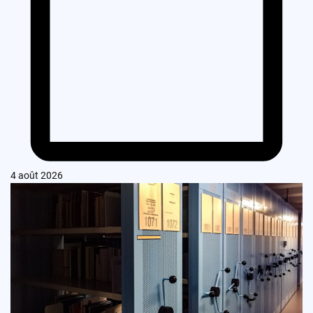
4 août 2026