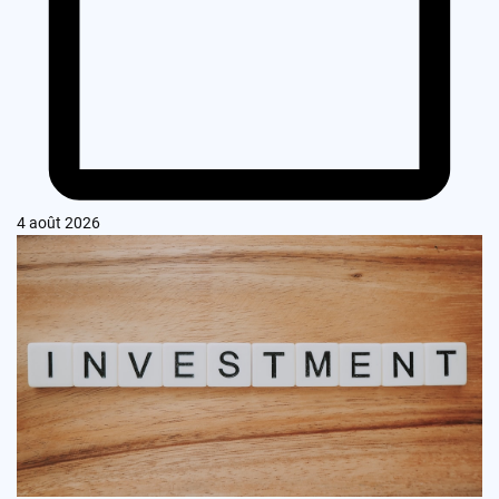
4 août 2026