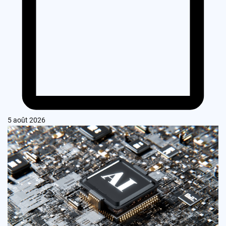
5 août 2026