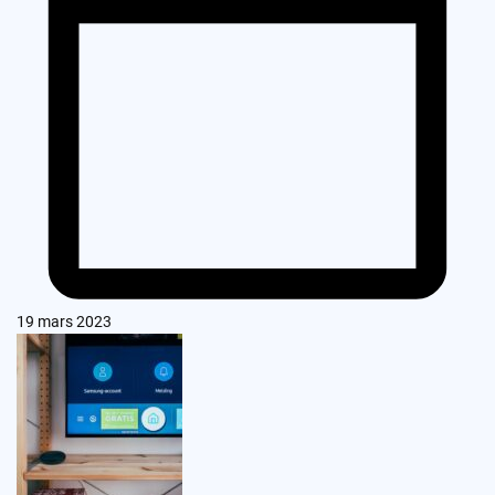
19 mars 2023