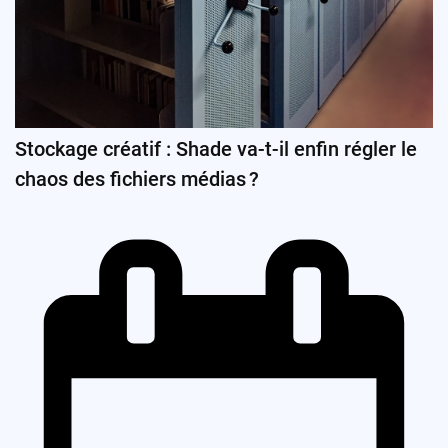
Stockage créatif : Shade va-t-il enfin régler le
chaos des fichiers médias ?