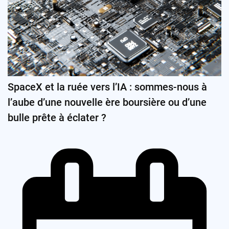
SpaceX et la ruée vers l’IA : sommes-nous à
l’aube d’une nouvelle ère boursière ou d’une
bulle prête à éclater ?