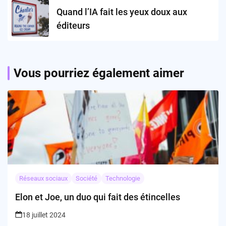
Quand l’IA fait les yeux doux aux
éditeurs
Vous pourriez également aimer
Réseaux sociaux
Société
Technologie
Elon et Joe, un duo qui fait des étincelles
18 juillet 2024