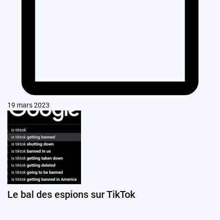
19 mars 2023
Le bal des espions sur TikTok