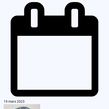
19 mars 2023