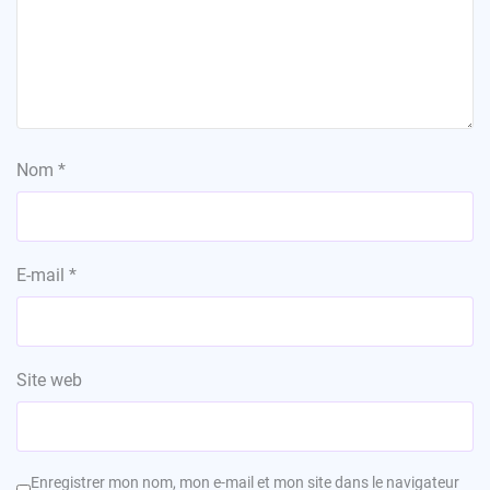
Nom
*
E-mail
*
Site web
Enregistrer mon nom, mon e-mail et mon site dans le navigateur