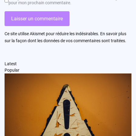
pour mon prochain commentaire.
Ce site utilise Akismet pour réduire les indésirables.
En savoir plus
sur la façon dont les données de vos commentaires sont traitées
.
Latest
Popular