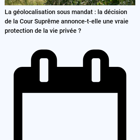
La géolocalisation sous mandat : la décision
de la Cour Suprême annonce-t-elle une vraie
protection de la vie privée ?