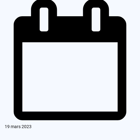
19 mars 2023