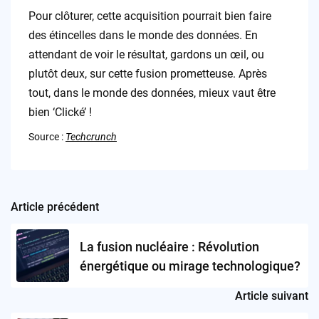
Pour clôturer, cette acquisition pourrait bien faire
des étincelles dans le monde des données. En
attendant de voir le résultat, gardons un œil, ou
plutôt deux, sur cette fusion prometteuse. Après
tout, dans le monde des données, mieux vaut être
bien ‘Clické’ !
Source :
Techcrunch
Article précédent
Post
navigation
La fusion nucléaire : Révolution
énergétique ou mirage technologique?
Article suivant