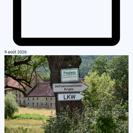
9 août 2026