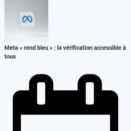
Meta « rend bleu » : la vérification accessible à
tous