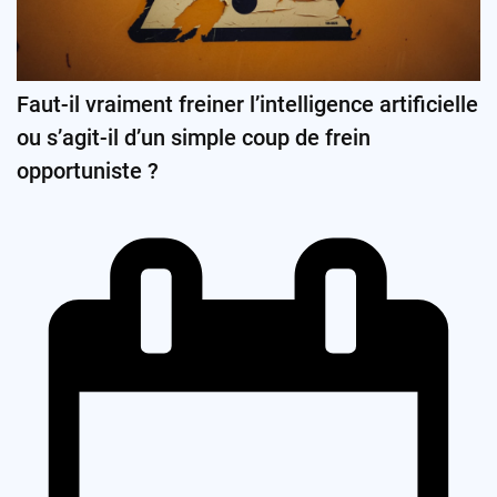
Faut-il vraiment freiner l’intelligence artificielle
ou s’agit-il d’un simple coup de frein
opportuniste ?