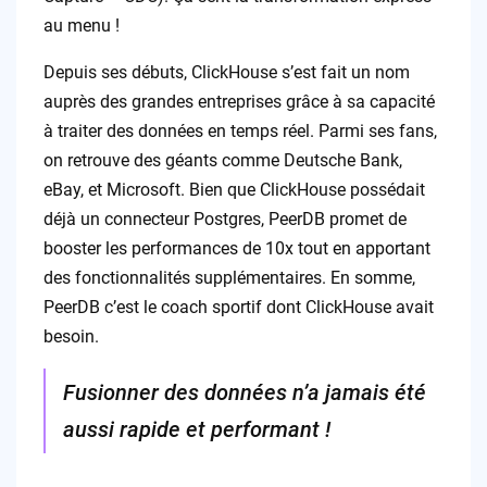
au menu !
Depuis ses débuts, ClickHouse s’est fait un nom
auprès des grandes entreprises grâce à sa capacité
à traiter des données en temps réel. Parmi ses fans,
on retrouve des géants comme Deutsche Bank,
eBay, et Microsoft. Bien que ClickHouse possédait
déjà un connecteur Postgres, PeerDB promet de
booster les performances de 10x tout en apportant
des fonctionnalités supplémentaires. En somme,
PeerDB c’est le coach sportif dont ClickHouse avait
besoin.
Fusionner des données n’a jamais été
aussi rapide et performant !