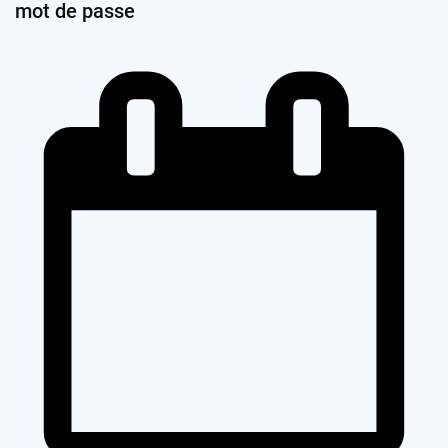
mot de passe