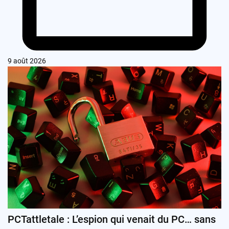
9 août 2026
PCTattletale : L’espion qui venait du PC… sans