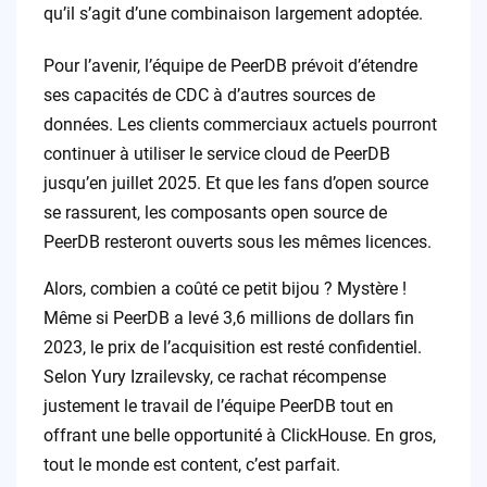
qu’il s’agit d’une combinaison largement adoptée.
Pour l’avenir, l’équipe de PeerDB prévoit d’étendre
ses capacités de CDC à d’autres sources de
données. Les clients commerciaux actuels pourront
continuer à utiliser le service cloud de PeerDB
jusqu’en juillet 2025. Et que les fans d’open source
se rassurent, les composants open source de
PeerDB resteront ouverts sous les mêmes licences.
Alors, combien a coûté ce petit bijou ? Mystère !
Même si PeerDB a levé 3,6 millions de dollars fin
2023, le prix de l’acquisition est resté confidentiel.
Selon Yury Izrailevsky, ce rachat récompense
justement le travail de l’équipe PeerDB tout en
offrant une belle opportunité à ClickHouse. En gros,
tout le monde est content, c’est parfait.