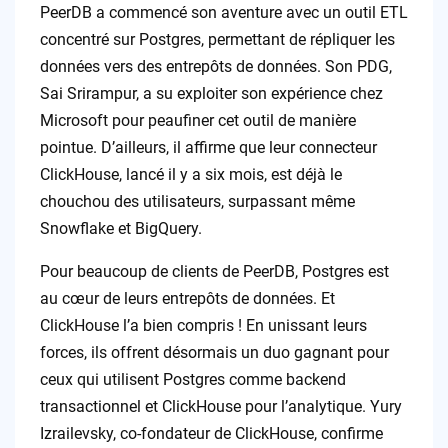
PeerDB a commencé son aventure avec un outil ETL
concentré sur Postgres, permettant de répliquer les
données vers des entrepôts de données. Son PDG,
Sai Srirampur, a su exploiter son expérience chez
Microsoft pour peaufiner cet outil de manière
pointue. D’ailleurs, il affirme que leur connecteur
ClickHouse, lancé il y a six mois, est déjà le
chouchou des utilisateurs, surpassant même
Snowflake et BigQuery.
Pour beaucoup de clients de PeerDB, Postgres est
au cœur de leurs entrepôts de données. Et
ClickHouse l’a bien compris ! En unissant leurs
forces, ils offrent désormais un duo gagnant pour
ceux qui utilisent Postgres comme backend
transactionnel et ClickHouse pour l’analytique. Yury
Izrailevsky, co-fondateur de ClickHouse, confirme