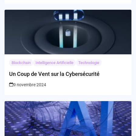
Blockchain
Intelligence Artificielle
Technologie
Un Coup de Vent sur la Cybersécurité
9 novembre 2024