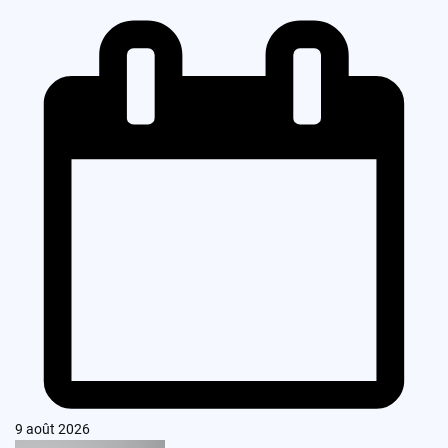
9 août 2026