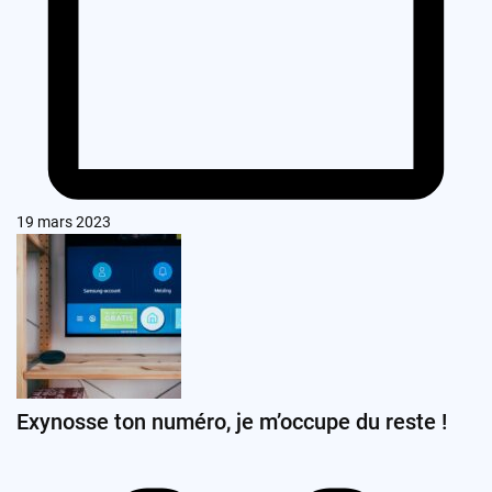
19 mars 2023
Exynosse ton numéro, je m’occupe du reste !