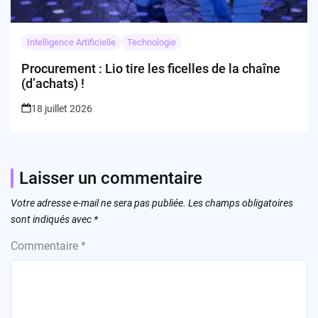
Intelligence Artificielle
Technologie
Procurement : Lio tire les ficelles de la chaîne
(d’achats) !
18 juillet 2026
Laisser un commentaire
Votre adresse e-mail ne sera pas publiée.
Les champs obligatoires
sont indiqués avec
*
Commentaire
*