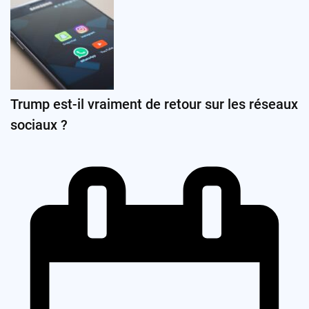
Trump est-il vraiment de retour sur les réseaux
sociaux ?