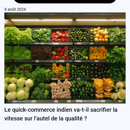
9 août 2026
Le quick-commerce indien va-t-il sacrifier la
vitesse sur l’autel de la qualité ?