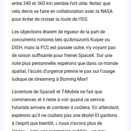
entre 340 et 360 km semble fort utile. Notez que
cela devra se faire en collaboration avec la NASA
pour éviter de croiser la route de l’ISS.
Les objections étaient de rigueur de la part de
concurrents notoires tels qu’Amazon’s Kuiper ou
DISH, mais la FCC est passée outre, n’y voyant pas
de raison suffisante pour freiner SpaceX. Sur une
note plus personnelle, espérons que dans ce monde
spatial, l’accès d’urgence prenne le pas sur l’usage
ludique de streaming à Burning Man!
L’aventure de SpaceX et T-Mobile ne fait que
commencer, et il reste à voir quand ce service
futuriste arrivera et combien il coûtera. En attendant,
espérons qu’il ne coûtera pas une étoile! Et gardons
à l’esprit que bientôt, « nous n’avons plus de