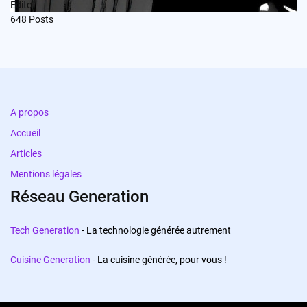
Edito
648
Posts
A propos
Accueil
Articles
Mentions légales
Réseau Generation
Tech Generation
- La technologie générée autrement
Cuisine Generation
- La cuisine générée, pour vous !