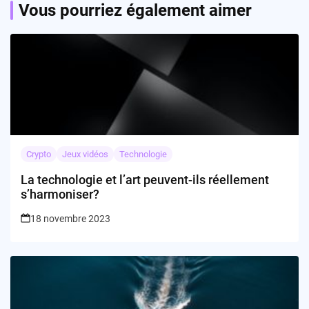
Vous pourriez également aimer
Crypto
Jeux vidéos
Technologie
La technologie et l’art peuvent-ils réellement
s’harmoniser?
18 novembre 2023