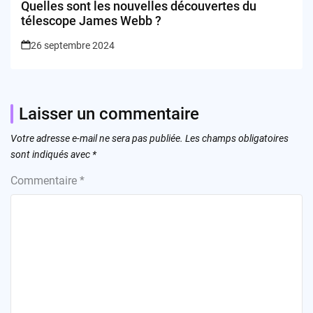
Quelles sont les nouvelles découvertes du
télescope James Webb ?
26 septembre 2024
Laisser un commentaire
Votre adresse e-mail ne sera pas publiée.
Les champs obligatoires
sont indiqués avec
*
Commentaire
*