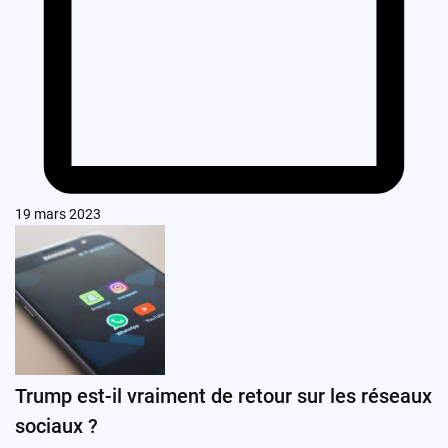
19 mars 2023
Trump est-il vraiment de retour sur les réseaux
sociaux ?