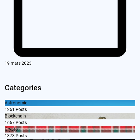
19 mars 2023
Categories
Astronomie
1261
Posts
Blockchain
1667
Posts
Crypto
1373
Posts