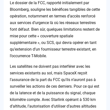
Le dossier de la FCC, rapporté initialement par
Bloomberg, souligne les bénéfices tangibles de cette
opération, notamment en termes d’accès renforcé
aux services d’urgence là où les réseaux terrestres
font défaut. Bien sûr, quelques limitations restent de
mise pour cette « couverture spatiale
supplémentaire », ou SCS, qui devra opérer en tant
qu’extension d’un fournisseur terrestre existant, en
l’occurrence T-Mobile.
Les satellites ne doivent pas interférer avec les
services existants au sol, mais SpaceX reçoit
l’assurance de la part du FCC qu’ils n’auront pas à
surveiller les actions de ces derniers. Pour ce qui est
de la latence et de la puissance du signal, chaque
kilomètre compte. Avec Starlink opérant à 530 km
d’altitude, l’autorisation d’utiliser d’autres altitudes