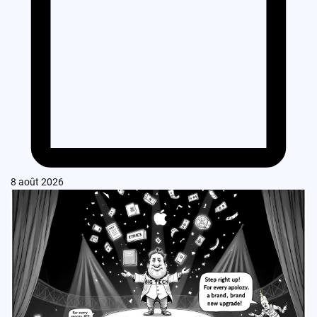
8 août 2026