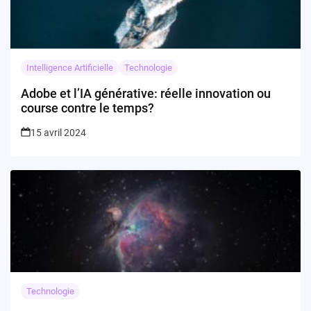
Intelligence Artificielle
Technologie
Adobe et l’IA générative: réelle innovation ou
course contre le temps?
15 avril 2024
Technologie