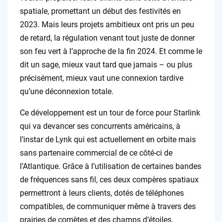
spatiale, promettant un début des festivités en
2023. Mais leurs projets ambitieux ont pris un peu
de retard, la régulation venant tout juste de donner
son feu vert à l’approche de la fin 2024. Et comme le
dit un sage, mieux vaut tard que jamais – ou plus
précisément, mieux vaut une connexion tardive
qu’une déconnexion totale.
Ce développement est un tour de force pour Starlink
qui va devancer ses concurrents américains, à
l’instar de Lynk qui est actuellement en orbite mais
sans partenaire commercial de ce côté-ci de
l’Atlantique. Grâce à l’utilisation de certaines bandes
de fréquences sans fil, ces deux compères spatiaux
permettront à leurs clients, dotés de téléphones
compatibles, de communiquer même à travers des
prairies de comètes et des champs d’étoiles.