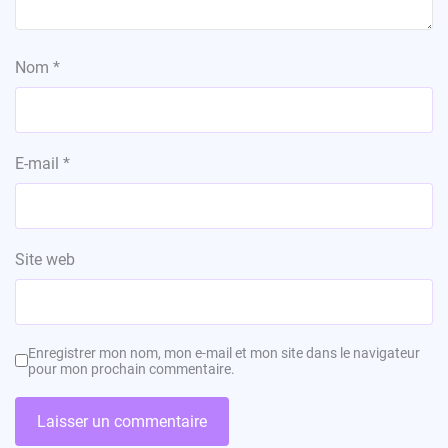
Nom
*
E-mail
*
Site web
Enregistrer mon nom, mon e-mail et mon site dans le navigateur
pour mon prochain commentaire.