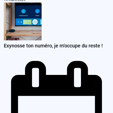
Exynosse ton numéro, je m’occupe du reste !