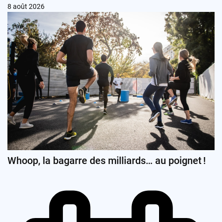
8 août 2026
Whoop, la bagarre des milliards… au poignet !