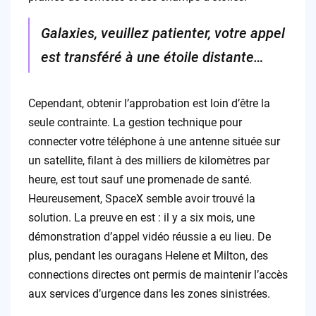
Galaxies, veuillez patienter, votre appel
est transféré à une étoile distante…
Cependant, obtenir l’approbation est loin d’être la
seule contrainte. La gestion technique pour
connecter votre téléphone à une antenne située sur
un satellite, filant à des milliers de kilomètres par
heure, est tout sauf une promenade de santé.
Heureusement, SpaceX semble avoir trouvé la
solution. La preuve en est : il y a six mois, une
démonstration d’appel vidéo réussie a eu lieu. De
plus, pendant les ouragans Helene et Milton, des
connections directes ont permis de maintenir l’accès
aux services d’urgence dans les zones sinistrées.