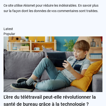
Ce site utilise Akismet pour réduire les indésirables.
En savoir plus
sur la façon dont les données de vos commentaires sont traitées
.
Latest
Popular
L’ère du télétravail peut-elle révolutionner la
santé de bureau grâce à la technologie ?