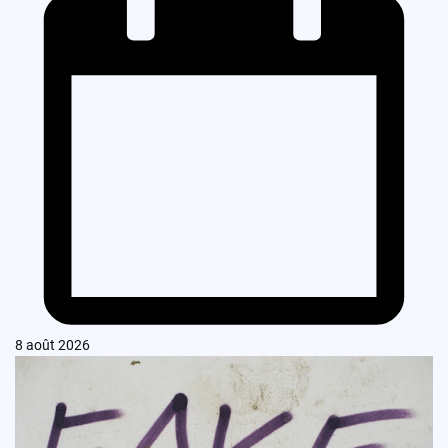
8 août 2026