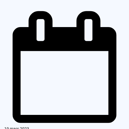
19 mars 2023