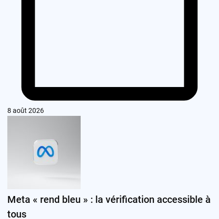
8 août 2026
Meta « rend bleu » : la vérification accessible à
tous