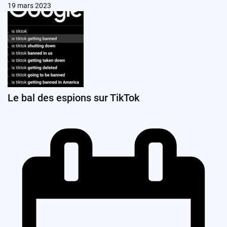
19 mars 2023
Le bal des espions sur TikTok