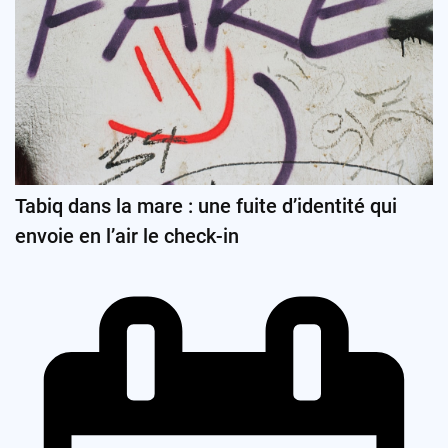
Tabiq dans la mare : une fuite d’identité qui
envoie en l’air le check-in