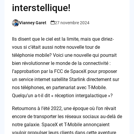
interstellique!
Vianney Garet
27 novembre 2024
Posted
by
Ils disent que le ciel est la limite, mais que diriez-
vous si c’était aussi notre nouvelle tour de
téléphonie mobile? Voici une nouvelle qui pourrait
bien révolutionner le monde de la connectivité :
l’approbation par la FCC de SpaceX pour proposer
un service internet satellite Starlink directement sur
nos téléphones, en partenariat avec T-Mobile.
Quelqu’un a-t-il dit « réception intergalactique »?
Retournons à l’été 2022, une époque où l’on rêvait
encore de transporter les réseaux sociaux au-delà de
notre galaxie. SpaceX et T-Mobile annonçaient
vouloir propulser leurs clients dans cette aventure