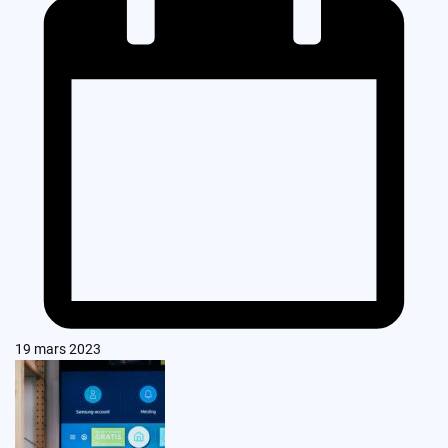
19 mars 2023