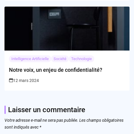
Intelligence Artificielle
Société
Technologie
Notre voix, un enjeu de confidentialité?
12 mars 2024
Laisser un commentaire
Votre adresse e-mail ne sera pas publiée.
Les champs obligatoires
sont indiqués avec
*