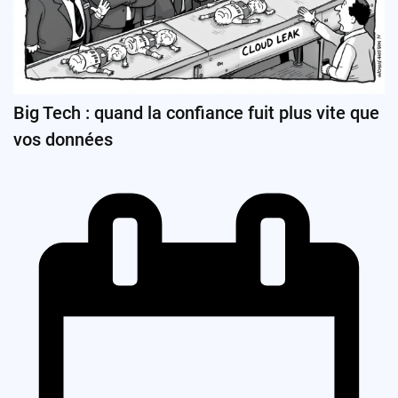
Big Tech : quand la confiance fuit plus vite que
vos données