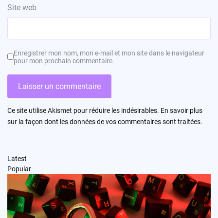
Site web
Enregistrer mon nom, mon e-mail et mon site dans le navigateur
pour mon prochain commentaire.
Ce site utilise Akismet pour réduire les indésirables.
En savoir plus
sur la façon dont les données de vos commentaires sont traitées
.
Latest
Popular