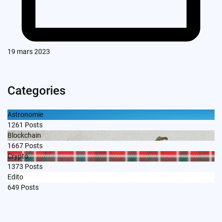
19 mars 2023
Categories
Astronomie
1261
Posts
Blockchain
1667
Posts
Crypto
1373
Posts
Edito
649
Posts