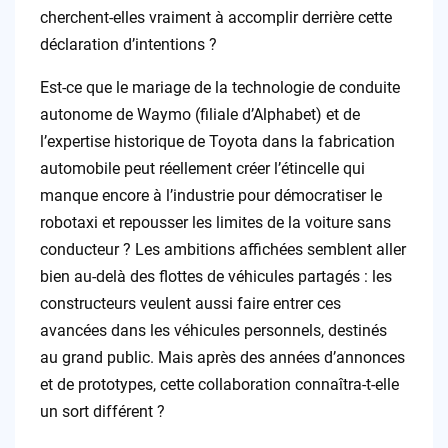
cherchent-elles vraiment à accomplir derrière cette
déclaration d’intentions ?
Est-ce que le mariage de la technologie de conduite
autonome de Waymo (filiale d’Alphabet) et de
l’expertise historique de Toyota dans la fabrication
automobile peut réellement créer l’étincelle qui
manque encore à l’industrie pour démocratiser le
robotaxi et repousser les limites de la voiture sans
conducteur ? Les ambitions affichées semblent aller
bien au-delà des flottes de véhicules partagés : les
constructeurs veulent aussi faire entrer ces
avancées dans les véhicules personnels, destinés
au grand public. Mais après des années d’annonces
et de prototypes, cette collaboration connaîtra-t-elle
un sort différent ?