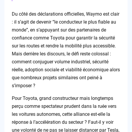
Du côté des déclarations officielles, Waymo est clair
: il s’agit de devenir “le conducteur le plus fiable au
monde”, en s’appuyant sur des partenaires de
confiance comme Toyota pour garantir la sécurité
sur les routes et rendre la mobilité plus accessible.
Mais derrière les discours, le défi reste colossal :
comment conjuguer volume industriel, sécurité
réelle, adoption sociale et viabilité économique alors
que nombreux projets similaires ont peiné à
s’imposer ?
Pour Toyota, grand constructeur mais longtemps
perçu comme spectateur prudent dans la ruée vers
les voitures autonomes, cette alliance est-elle la
réponse à l’accélération du secteur ? Faut-il y voir
une volonté de ne pas se laisser distancer par Tesla,