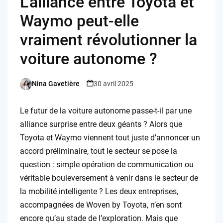
L’alliance entre Toyota et
Waymo peut-elle
vraiment révolutionner la
voiture autonome ?
Nina Gavetière
30 avril 2025
Posted
by
Le futur de la voiture autonome passe-t-il par une
alliance surprise entre deux géants ? Alors que
Toyota et Waymo viennent tout juste d’annoncer un
accord préliminaire, tout le secteur se pose la
question : simple opération de communication ou
véritable bouleversement à venir dans le secteur de
la mobilité intelligente ? Les deux entreprises,
accompagnées de Woven by Toyota, n’en sont
encore qu’au stade de l’exploration. Mais que