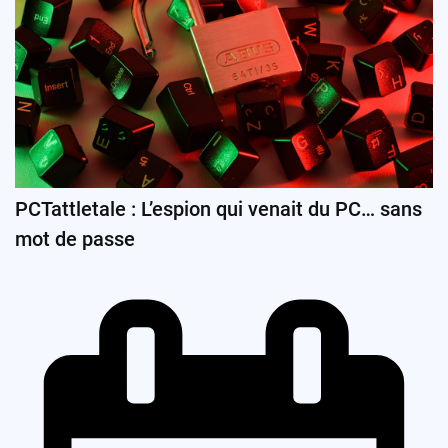
PCTattletale : L’espion qui venait du PC… sans
mot de passe