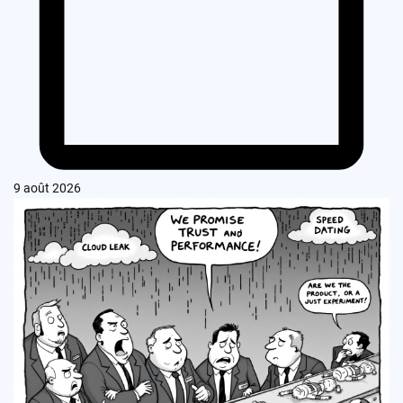
9 août 2026