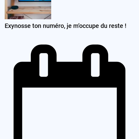
Exynosse ton numéro, je m’occupe du reste !