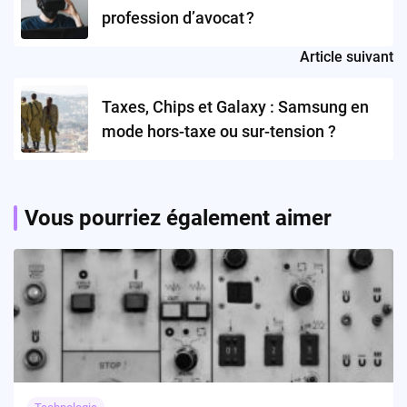
profession d’avocat ?
Article suivant
Taxes, Chips et Galaxy : Samsung en
mode hors-taxe ou sur-tension ?
Vous pourriez également aimer