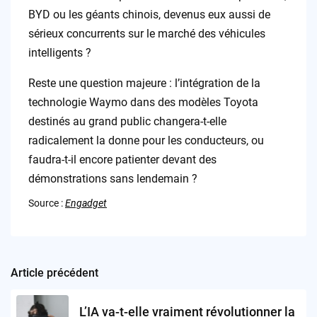
BYD ou les géants chinois, devenus eux aussi de
sérieux concurrents sur le marché des véhicules
intelligents ?
Reste une question majeure : l’intégration de la
technologie Waymo dans des modèles Toyota
destinés au grand public changera-t-elle
radicalement la donne pour les conducteurs, ou
faudra-t-il encore patienter devant des
démonstrations sans lendemain ?
Source :
Engadget
Article précédent
Post
navigation
L’IA va-t-elle vraiment révolutionner la