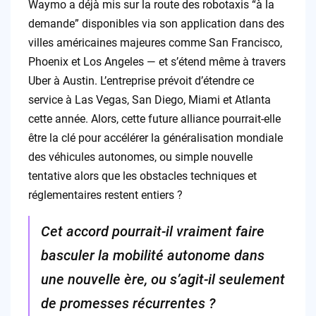
Waymo a déjà mis sur la route des robotaxis “à la
demande” disponibles via son application dans des
villes américaines majeures comme San Francisco,
Phoenix et Los Angeles — et s’étend même à travers
Uber à Austin. L’entreprise prévoit d’étendre ce
service à Las Vegas, San Diego, Miami et Atlanta
cette année. Alors, cette future alliance pourrait-elle
être la clé pour accélérer la généralisation mondiale
des véhicules autonomes, ou simple nouvelle
tentative alors que les obstacles techniques et
réglementaires restent entiers ?
Cet accord pourrait-il vraiment faire
basculer la mobilité autonome dans
une nouvelle ère, ou s’agit-il seulement
de promesses récurrentes ?