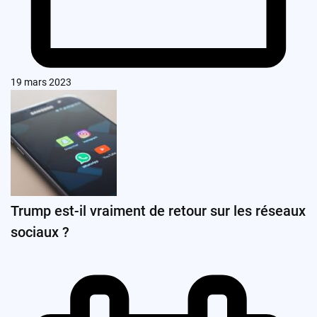
19 mars 2023
Trump est-il vraiment de retour sur les réseaux
sociaux ?