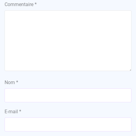
Commentaire
*
Nom
*
E-mail
*