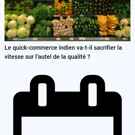
Le quick-commerce indien va-t-il sacrifier la
vitesse sur l’autel de la qualité ?