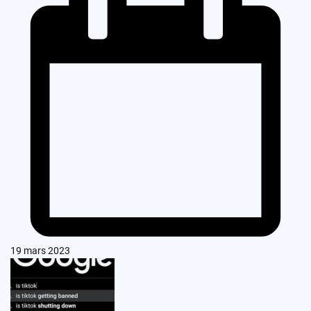
19 mars 2023