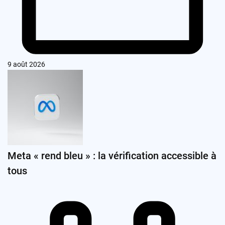
9 août 2026
Meta « rend bleu » : la vérification accessible à
tous