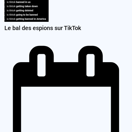
Le bal des espions sur TikTok