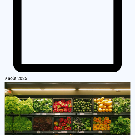
9 août 2026