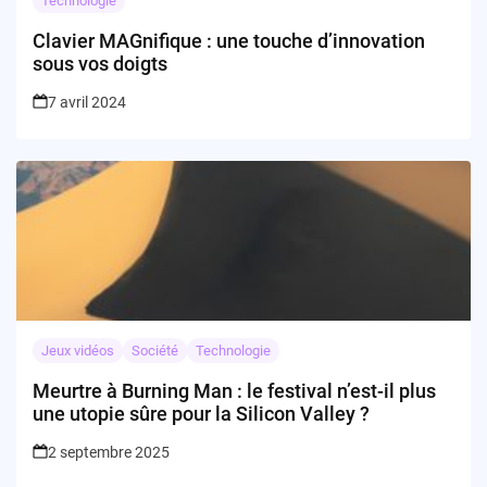
Technologie
Clavier MAGnifique : une touche d’innovation
sous vos doigts
7 avril 2024
Jeux vidéos
Société
Technologie
Meurtre à Burning Man : le festival n’est-il plus
une utopie sûre pour la Silicon Valley ?
2 septembre 2025