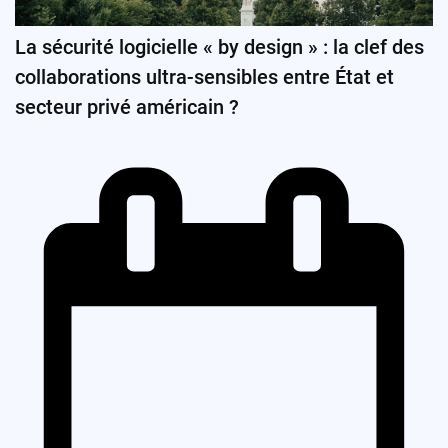
La sécurité logicielle « by design » : la clef des
collaborations ultra-sensibles entre État et
secteur privé américain ?