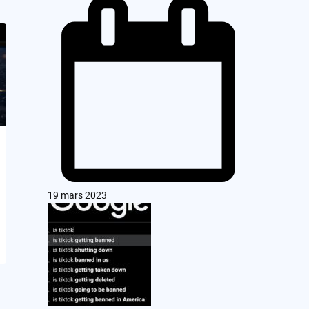
19 mars 2023