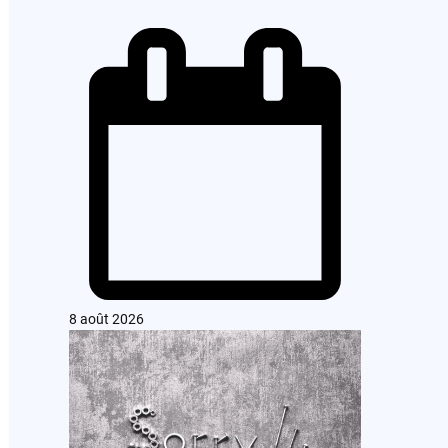
8 août 2026