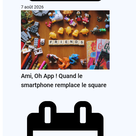
7 août 2026
Ami, Oh App ! Quand le
smartphone remplace le square