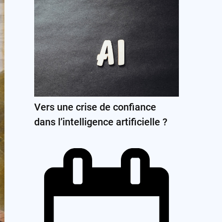
Vers une crise de confiance
dans l’intelligence artificielle ?