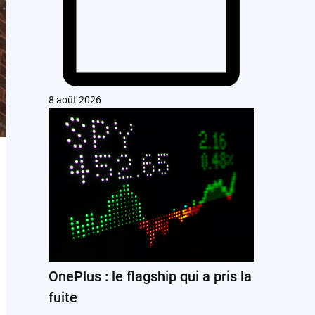
8 août 2026
OnePlus : le flagship qui a pris la
fuite