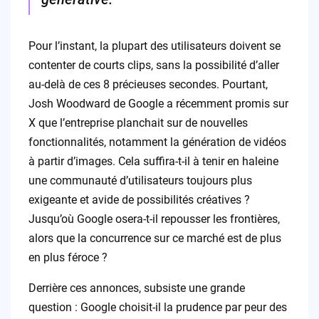
Pour l’instant, la plupart des utilisateurs doivent se
contenter de courts clips, sans la possibilité d’aller
au-delà de ces 8 précieuses secondes. Pourtant,
Josh Woodward de Google a récemment promis sur
X que l’entreprise planchait sur de nouvelles
fonctionnalités, notamment la génération de vidéos
à partir d’images. Cela suffira-t-il à tenir en haleine
une communauté d’utilisateurs toujours plus
exigeante et avide de possibilités créatives ?
Jusqu’où Google osera-t-il repousser les frontières,
alors que la concurrence sur ce marché est de plus
en plus féroce ?
Derrière ces annonces, subsiste une grande
question : Google choisit-il la prudence par peur des