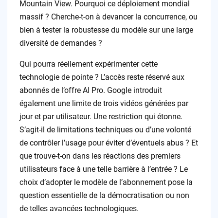
Mountain View. Pourquoi ce déploiement mondial
massif ? Cherche-t-on à devancer la concurrence, ou
bien à tester la robustesse du modèle sur une large
diversité de demandes ?
Qui pourra réellement expérimenter cette
technologie de pointe ? L’accès reste réservé aux
abonnés de l’offre AI Pro. Google introduit
également une limite de trois vidéos générées par
jour et par utilisateur. Une restriction qui étonne.
S’agit-il de limitations techniques ou d’une volonté
de contrôler l’usage pour éviter d’éventuels abus ? Et
que trouve-t-on dans les réactions des premiers
utilisateurs face à une telle barrière à l’entrée ? Le
choix d’adopter le modèle de l’abonnement pose la
question essentielle de la démocratisation ou non
de telles avancées technologiques.