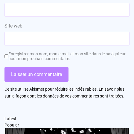
Site web
Enregistrer mon nom, mon e-mail et mon site dans le navigateur
pour mon prochain commentaire.
Ce site utilise Akismet pour réduire les indésirables.
En savoir plus
sur la façon dont les données de vos commentaires sont traitées
.
Latest
Popular