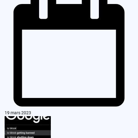
19 mars 2023