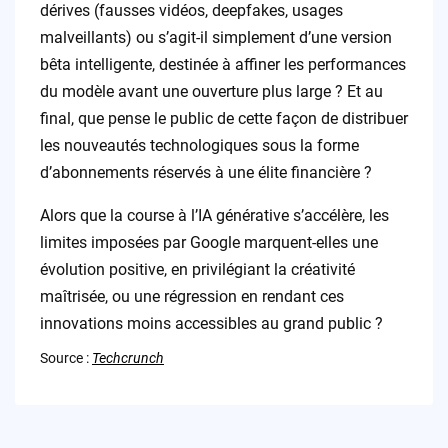
dérives (fausses vidéos, deepfakes, usages
malveillants) ou s’agit-il simplement d’une version
bêta intelligente, destinée à affiner les performances
du modèle avant une ouverture plus large ? Et au
final, que pense le public de cette façon de distribuer
les nouveautés technologiques sous la forme
d’abonnements réservés à une élite financière ?
Alors que la course à l’IA générative s’accélère, les
limites imposées par Google marquent-elles une
évolution positive, en privilégiant la créativité
maîtrisée, ou une régression en rendant ces
innovations moins accessibles au grand public ?
Source :
Techcrunch