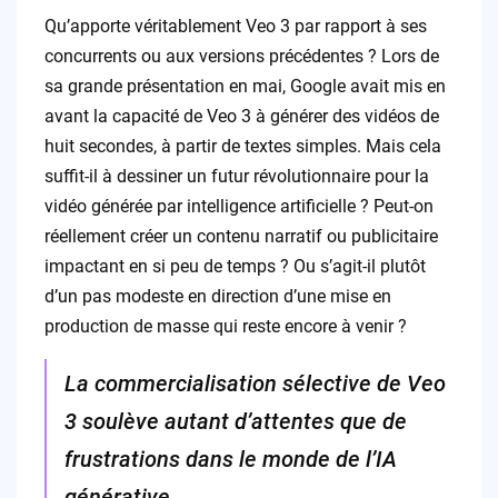
Qu’apporte véritablement Veo 3 par rapport à ses
concurrents ou aux versions précédentes ? Lors de
sa grande présentation en mai, Google avait mis en
avant la capacité de Veo 3 à générer des vidéos de
huit secondes, à partir de textes simples. Mais cela
suffit-il à dessiner un futur révolutionnaire pour la
vidéo générée par intelligence artificielle ? Peut-on
réellement créer un contenu narratif ou publicitaire
impactant en si peu de temps ? Ou s’agit-il plutôt
d’un pas modeste en direction d’une mise en
production de masse qui reste encore à venir ?
La commercialisation sélective de Veo
3 soulève autant d’attentes que de
frustrations dans le monde de l’IA
générative.