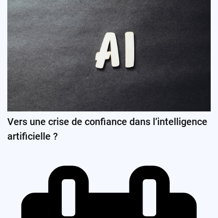
Vers une crise de confiance dans l’intelligence
artificielle ?