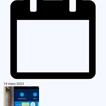
19 mars 2023