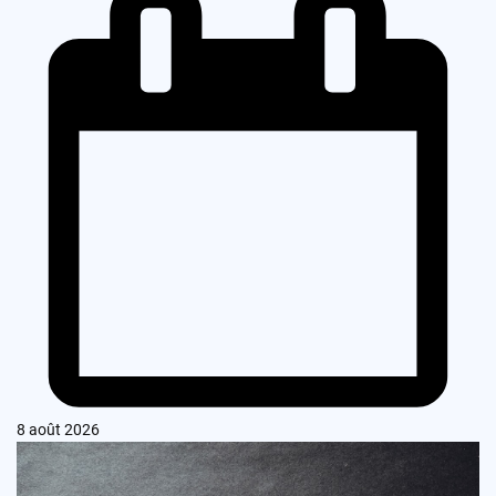
8 août 2026