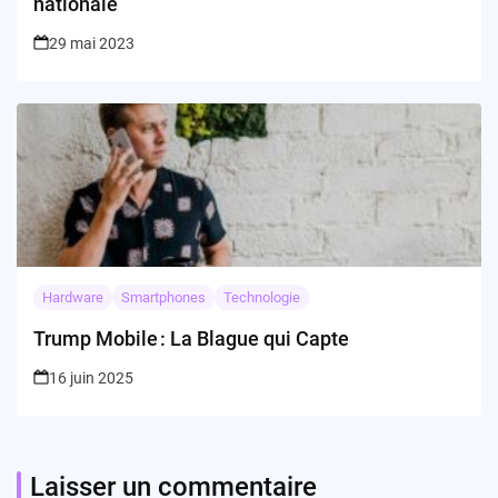
nationale
29 mai 2023
Hardware
Smartphones
Technologie
Trump Mobile : La Blague qui Capte
16 juin 2025
Laisser un commentaire