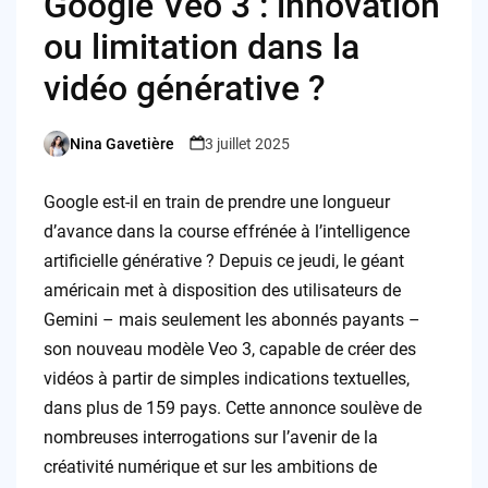
Google Veo 3 : innovation
ou limitation dans la
vidéo générative ?
Nina Gavetière
3 juillet 2025
Posted
by
Google est-il en train de prendre une longueur
d’avance dans la course effrénée à l’intelligence
artificielle générative ? Depuis ce jeudi, le géant
américain met à disposition des utilisateurs de
Gemini – mais seulement les abonnés payants –
son nouveau modèle Veo 3, capable de créer des
vidéos à partir de simples indications textuelles,
dans plus de 159 pays. Cette annonce soulève de
nombreuses interrogations sur l’avenir de la
créativité numérique et sur les ambitions de