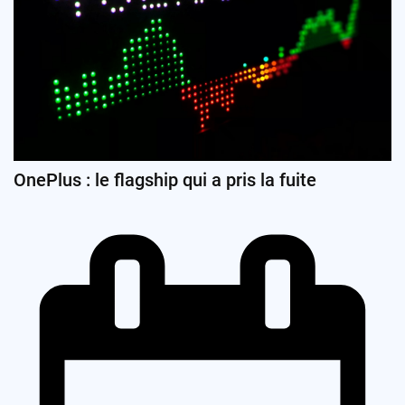
OnePlus : le flagship qui a pris la fuite