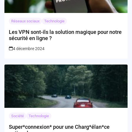
Réseaux sociaux
Technologie
Les VPN sont-ils la solution magique pour notre
sécurité en ligne ?
4 décembre 2024
Société
Technologie
Super*connexion* pour une Charg*élan*ce