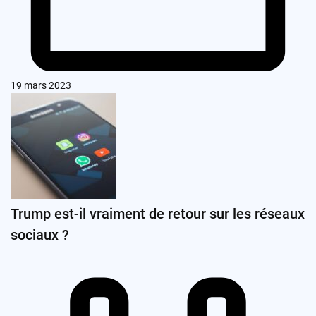
19 mars 2023
Trump est-il vraiment de retour sur les réseaux
sociaux ?