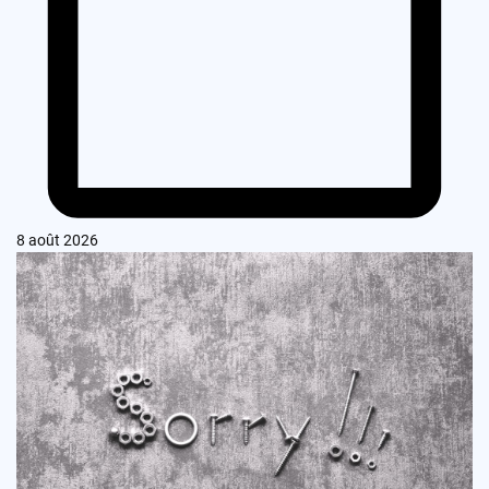
8 août 2026