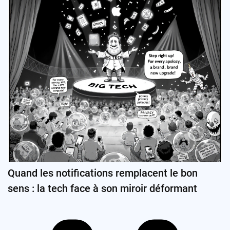
Quand les notifications remplacent le bon
sens : la tech face à son miroir déformant