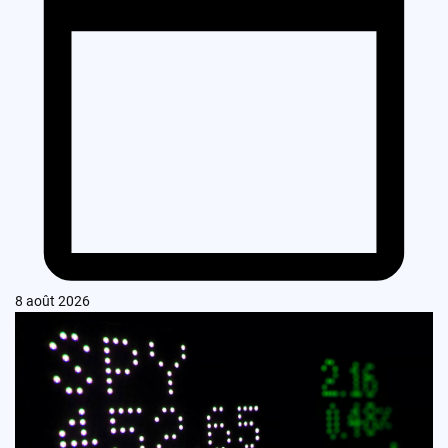
8 août 2026