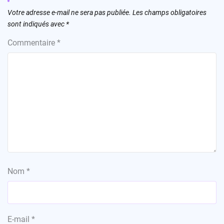
Votre adresse e-mail ne sera pas publiée.
Les champs obligatoires
sont indiqués avec
*
Commentaire
*
Nom
*
E-mail
*