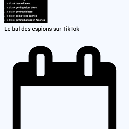
Le bal des espions sur TikTok