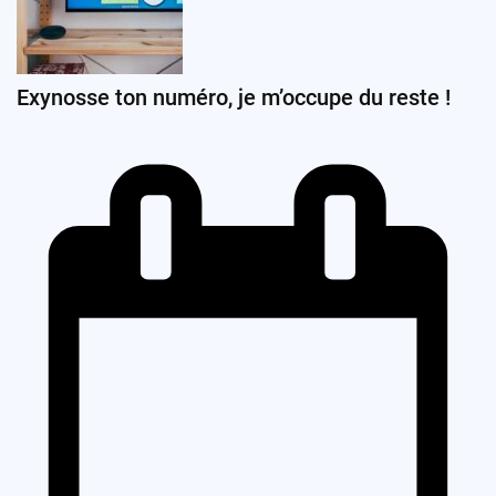
Exynosse ton numéro, je m’occupe du reste !