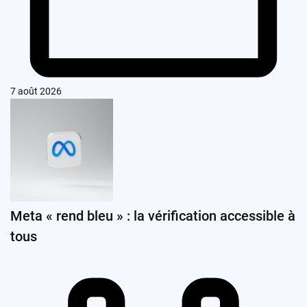
7 août 2026
Meta « rend bleu » : la vérification accessible à
tous