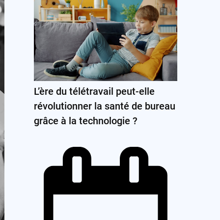
L’ère du télétravail peut-elle
révolutionner la santé de bureau
grâce à la technologie ?