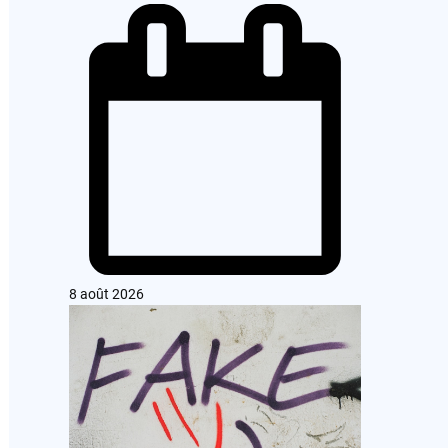
8 août 2026