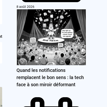
8 août 2026
nt
Quand les notifications
remplacent le bon sens : la tech
face à son miroir déformant