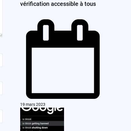
vérification accessible à tous
19 mars 2023