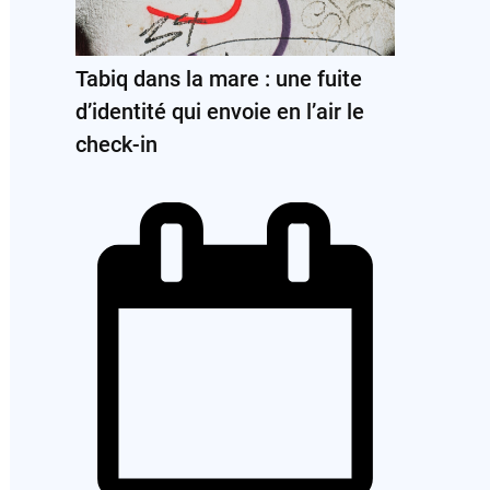
Tabiq dans la mare : une fuite
d’identité qui envoie en l’air le
check-in