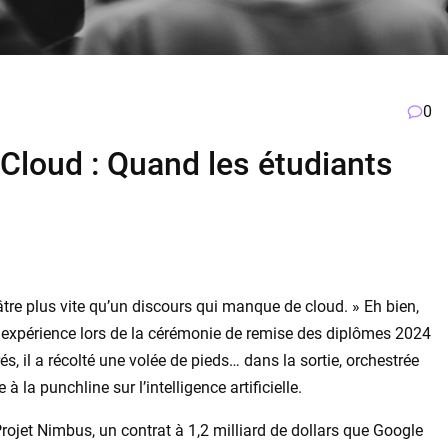
0
Cloud : Quand les étudiants
éâtre plus vite qu’un discours qui manque de cloud. » Eh bien,
e expérience lors de la cérémonie de remise des diplômes 2024
, il a récolté une volée de pieds… dans la sortie, orchestrée
à la punchline sur l’intelligence artificielle.
Projet Nimbus, un contrat à 1,2 milliard de dollars que Google