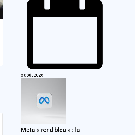
8 août 2026
Meta « rend bleu » : la