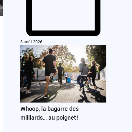
8 août 2026
Whoop, la bagarre des
milliards… au poignet !