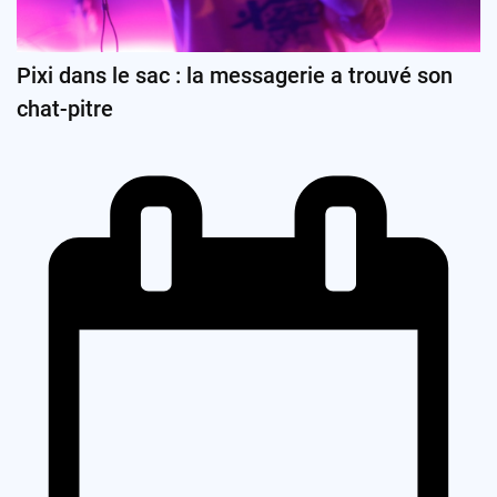
Pixi dans le sac : la messagerie a trouvé son
chat-pitre