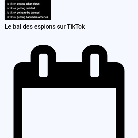
Le bal des espions sur TikTok