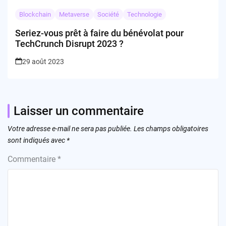
Blockchain
Metaverse
Société
Technologie
Seriez-vous prêt à faire du bénévolat pour
TechCrunch Disrupt 2023 ?
29 août 2023
Laisser un commentaire
Votre adresse e-mail ne sera pas publiée.
Les champs obligatoires
sont indiqués avec
*
Commentaire
*