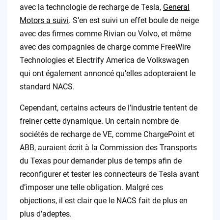
avec la technologie de recharge de Tesla,
General
Motors a suivi
. S’en est suivi un effet boule de neige
avec des firmes comme Rivian ou Volvo, et même
avec des compagnies de charge comme FreeWire
Technologies et Electrify America de Volkswagen
qui ont également annoncé qu’elles adopteraient le
standard NACS.
Cependant, certains acteurs de l’industrie tentent de
freiner cette dynamique. Un certain nombre de
sociétés de recharge de VE, comme ChargePoint et
ABB, auraient écrit à la Commission des Transports
du Texas pour demander plus de temps afin de
reconfigurer et tester les connecteurs de Tesla avant
d’imposer une telle obligation. Malgré ces
objections, il est clair que le NACS fait de plus en
plus d’adeptes.