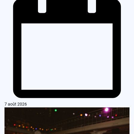
7 août 2026