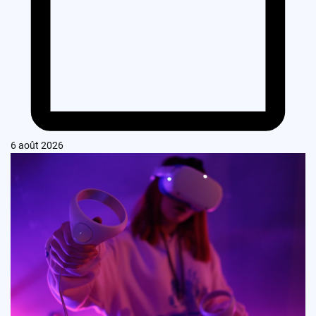
6 août 2026