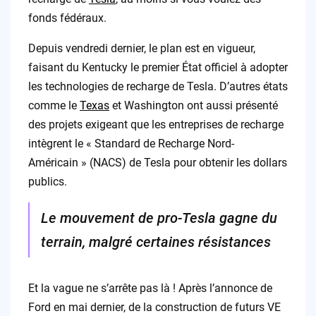
fonds fédéraux.
Depuis vendredi dernier, le plan est en vigueur,
faisant du Kentucky le premier État officiel à adopter
les technologies de recharge de Tesla. D’autres états
comme le
Texas
et Washington ont aussi présenté
des projets exigeant que les entreprises de recharge
intègrent le « Standard de Recharge Nord-
Américain » (NACS) de Tesla pour obtenir les dollars
publics.
Le mouvement de pro-Tesla gagne du
terrain, malgré certaines résistances
Et la vague ne s’arrête pas là ! Après l’annonce de
Ford en mai dernier, de la construction de futurs VE