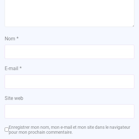
Nom
*
E-mail
*
Site web
Enregistrer mon nom, mon e-mail et mon site dans le navigateur
pour mon prochain commentaire.