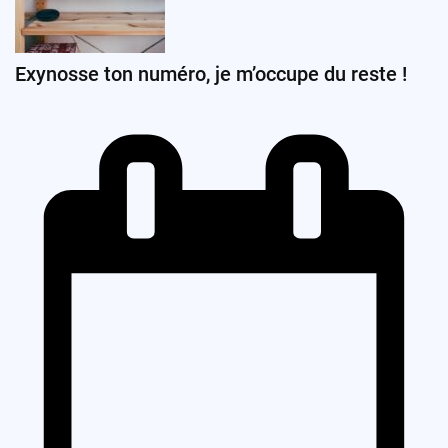
Exynosse ton numéro, je m’occupe du reste !