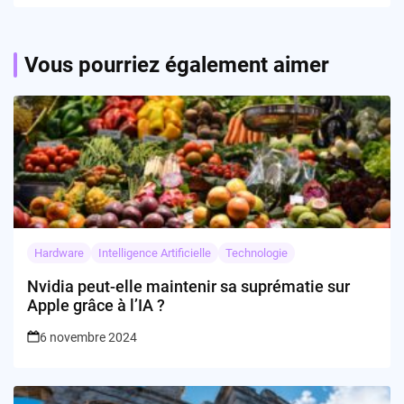
GDPR
Vous pourriez également aimer
Hardware
Intelligence Artificielle
Technologie
Nvidia peut-elle maintenir sa suprématie sur
Apple grâce à l’IA ?
6 novembre 2024