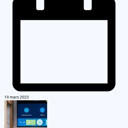
19 mars 2023