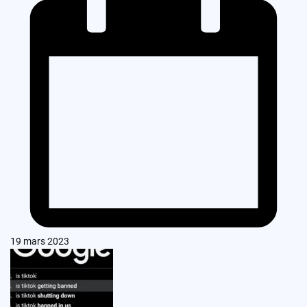
19 mars 2023