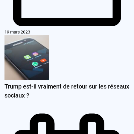
19 mars 2023
Trump est-il vraiment de retour sur les réseaux
sociaux ?