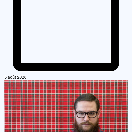
6 août 2026