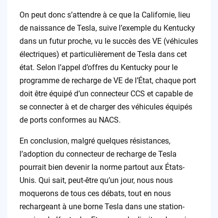
On peut donc s’attendre à ce que la Californie, lieu
de naissance de Tesla, suive l’exemple du Kentucky
dans un futur proche, vu le succès des VE (véhicules
électriques) et particulièrement de Tesla dans cet
état. Selon l’appel d’offres du Kentucky pour le
programme de recharge de VE de l’État, chaque port
doit être équipé d’un connecteur CCS et capable de
se connecter à et de charger des véhicules équipés
de ports conformes au NACS.
En conclusion, malgré quelques résistances,
l’adoption du connecteur de recharge de Tesla
pourrait bien devenir la norme partout aux États-
Unis. Qui sait, peut-être qu’un jour, nous nous
moquerons de tous ces débats, tout en nous
rechargeant à une borne Tesla dans une station-