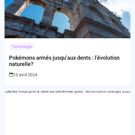
Technologie
Pokémons armés jusqu’aux dents : l’évolution
naturelle?
10 avril 2024