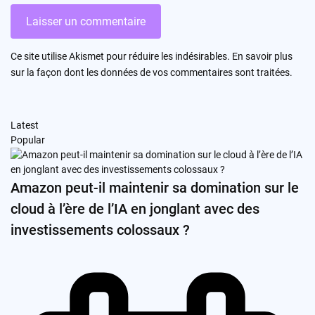
Ce site utilise Akismet pour réduire les indésirables.
En savoir plus
sur la façon dont les données de vos commentaires sont traitées
.
Latest
Popular
Amazon peut-il maintenir sa domination sur le
cloud à l’ère de l’IA en jonglant avec des
investissements colossaux ?