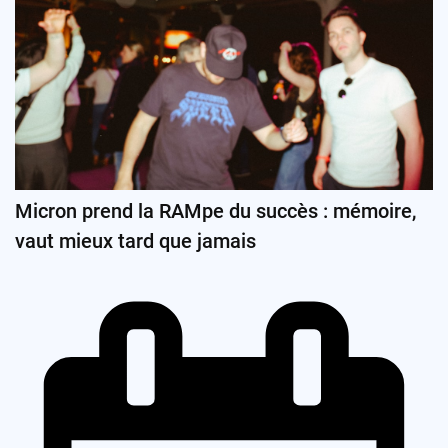
Micron prend la RAMpe du succès : mémoire,
vaut mieux tard que jamais