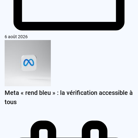
6 août 2026
Meta « rend bleu » : la vérification accessible à
tous