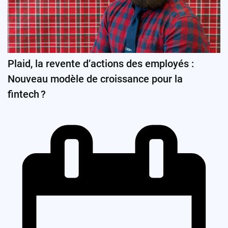
Plaid, la revente d’actions des employés :
Nouveau modèle de croissance pour la
fintech ?