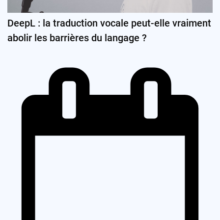
DeepL : la traduction vocale peut-elle vraiment
abolir les barrières du langage ?