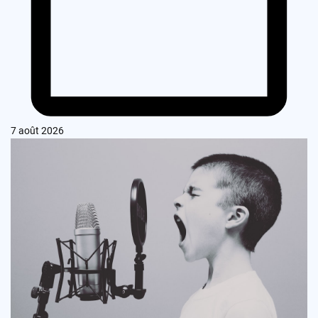
7 août 2026