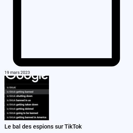
19 mars 2023
Le bal des espions sur TikTok