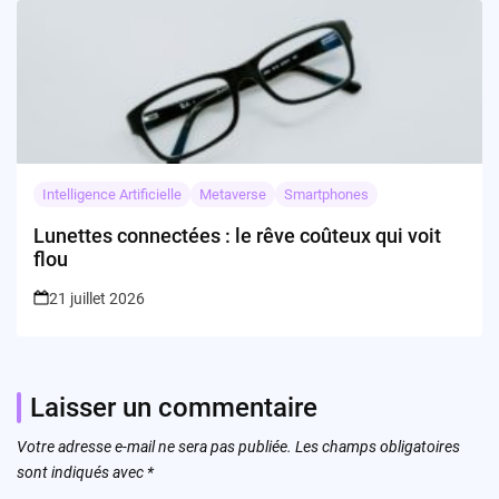
Intelligence Artificielle
Metaverse
Smartphones
Lunettes connectées : le rêve coûteux qui voit
flou
21 juillet 2026
Laisser un commentaire
Votre adresse e-mail ne sera pas publiée.
Les champs obligatoires
sont indiqués avec
*