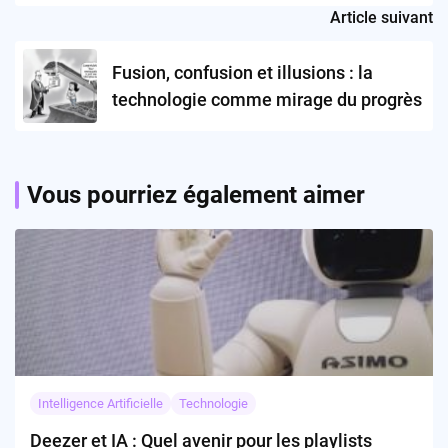
Article suivant
Fusion, confusion et illusions : la
technologie comme mirage du progrès
Vous pourriez également aimer
Intelligence Artificielle
Technologie
Deezer et IA : Quel avenir pour les playlists