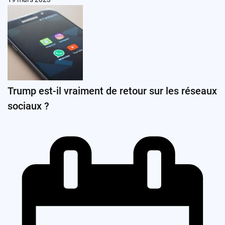
Trump est-il vraiment de retour sur les réseaux
sociaux ?