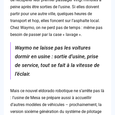
peine après être sorties de l’usine. Si elles doivent
partir pour une autre ville, quelques heures de
transport et hop, elles foncent sur l’asphalte local.
Chez Waymo, on ne perd pas de temps : même pas
besoin de passer par la case « lavage ».
Waymo ne laisse pas les voitures
dormir en usine : sortie d’usine, prise
de service, tout se fait à la vitesse de
l’éclair.
Mais ce nouvel eldorado robotique ne s’arrête pas là
: l’usine de Mesa se prépare aussi à accueillir
d’autres modèles de véhicules – prochainement, la
version sixième génération du système de pilotage