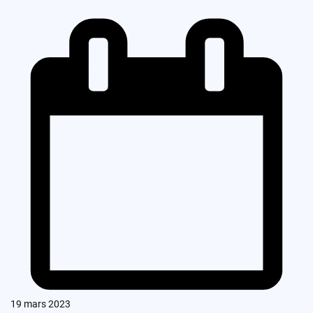
19 mars 2023