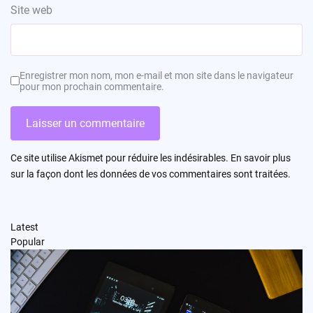
Site web
Enregistrer mon nom, mon e-mail et mon site dans le navigateur
pour mon prochain commentaire.
Ce site utilise Akismet pour réduire les indésirables.
En savoir plus
sur la façon dont les données de vos commentaires sont traitées
.
Latest
Popular