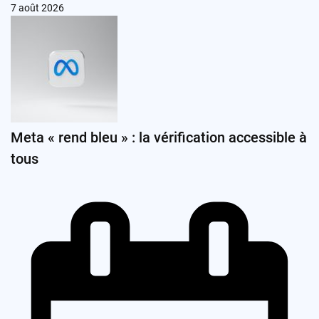
7 août 2026
Meta « rend bleu » : la vérification accessible à
tous