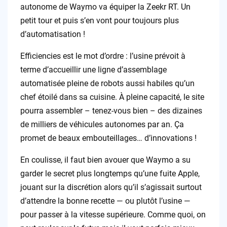
autonome de Waymo va équiper la Zeekr RT. Un
petit tour et puis s’en vont pour toujours plus
d’automatisation !
Efficiencies est le mot d’ordre : l’usine prévoit à
terme d’accueillir une ligne d’assemblage
automatisée pleine de robots aussi habiles qu’un
chef étoilé dans sa cuisine. À pleine capacité, le site
pourra assembler – tenez-vous bien – des dizaines
de milliers de véhicules autonomes par an. Ça
promet de beaux embouteillages… d’innovations !
En coulisse, il faut bien avouer que Waymo a su
garder le secret plus longtemps qu’une fuite Apple,
jouant sur la discrétion alors qu’il s’agissait surtout
d’attendre la bonne recette — ou plutôt l’usine —
pour passer à la vitesse supérieure. Comme quoi, on