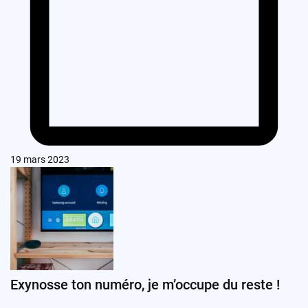
19 mars 2023
Exynosse ton numéro, je m’occupe du reste !