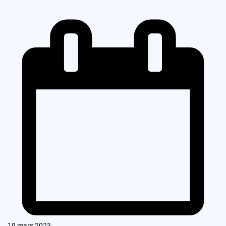
19 mars 2023