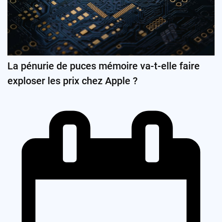
La pénurie de puces mémoire va-t-elle faire
exploser les prix chez Apple ?