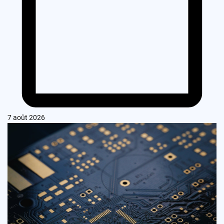
7 août 2026