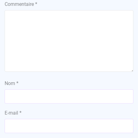
Commentaire
*
Nom
*
E-mail
*